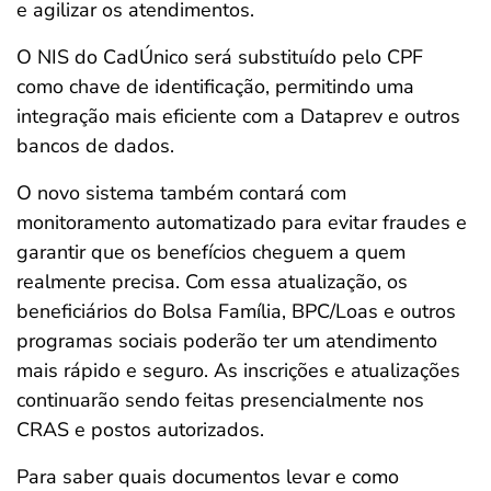
e agilizar os atendimentos.
ferramentas
O NIS do CadÚnico será substituído pelo CPF
como chave de identificação, permitindo uma
integração mais eficiente com a Dataprev e outros
bancos de dados.
O novo sistema também contará com
monitoramento automatizado para evitar fraudes e
garantir que os benefícios cheguem a quem
realmente precisa. Com essa atualização, os
beneficiários do Bolsa Família, BPC/Loas e outros
programas sociais poderão ter um atendimento
mais rápido e seguro. As inscrições e atualizações
continuarão sendo feitas presencialmente nos
CRAS e postos autorizados.
Para saber quais documentos levar e como