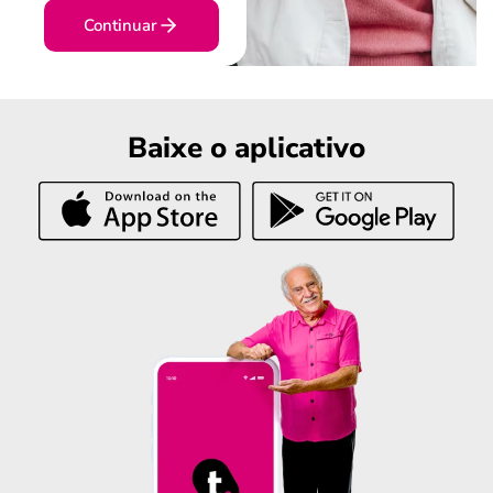
Continuar
Baixe o aplicativo