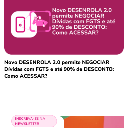
Novo DESENROLA 2.0 permite NEGOCIAR
Dívidas com FGTS e até 90% de DESCONTO:
Como ACESSAR?
INSCREVA-SE NA
NEWSLETTER