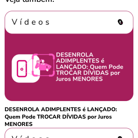
DESENROLA ADIMPLENTES é LANÇADO:
Quem Pode TROCAR DÍVIDAS por Juros
MENORES