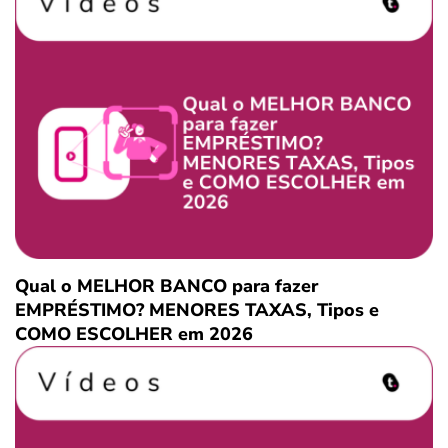
Qual o MELHOR BANCO para fazer
EMPRÉSTIMO? MENORES TAXAS, Tipos e
COMO ESCOLHER em 2026