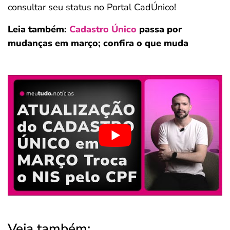
consultar seu status no Portal CadÚnico!
Leia também:
Cadastro Único
passa por
mudanças em março; confira o que muda
Veja também: