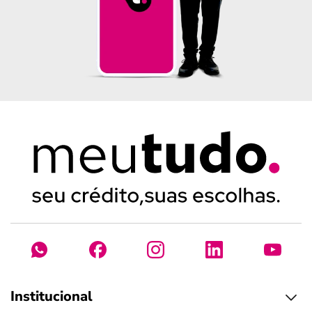
Institucional