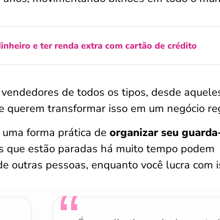
nheiro e ter renda extra com cartão de crédito
a vendedores de todos os tipos, desde aquele
 querem transformar isso em um negócio reg
 uma forma prática de
organizar seu guarda
as que estão paradas há muito tempo podem
 outras pessoas, enquanto você lucra com i