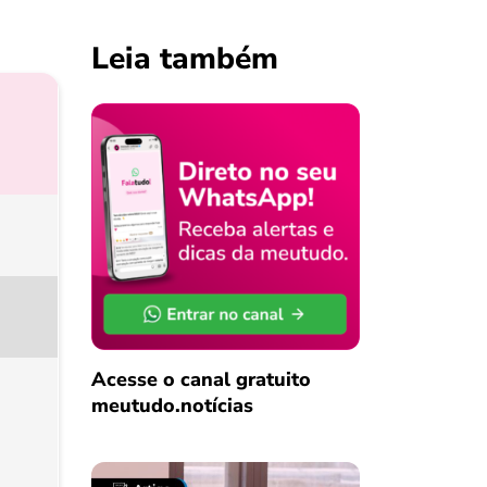
Leia também
Acesse o canal gratuito
meutudo.notícias