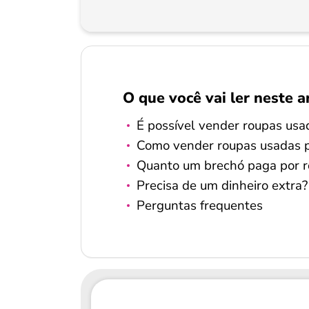
O que você vai ler neste a
É possível vender roupas usa
Como vender roupas usadas 
Quanto um brechó paga por r
Precisa de um dinheiro extra
Perguntas frequentes