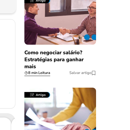
Como negociar salário?
Estratégias para ganhar
mais
8 min Leitura
Salvar artigo