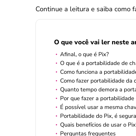
Continue a leitura e saiba como f
O que você vai ler neste a
Afinal, o que é Pix?
O que é a portabilidade de ch
Como funciona a portabilidad
Como fazer portabilidade da 
Quanto tempo demora a porta
Por que fazer a portabilidade
É possível usar a mesma chav
Portabilidade do Pix, é segur
Quais benefícios de usar o Pix
Perguntas frequentes