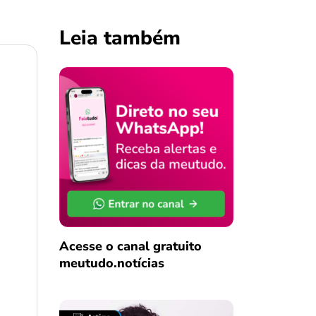
Leia também
Acesse o canal gratuito
meutudo.notícias