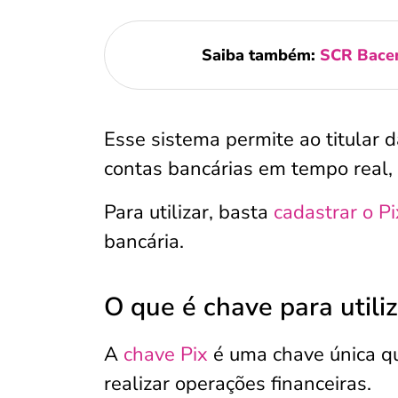
Saiba também:
SCR Bacen:
Esse sistema permite ao titular d
contas bancárias em tempo real,
Para utilizar, basta
cadastrar o Pi
bancária.
O que é chave para utili
A
chave Pix
é uma chave única 
realizar operações financeiras.