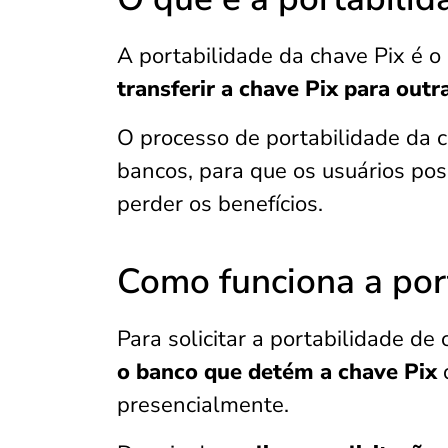
A portabilidade da chave Pix é o
transferir a chave Pix para outr
O processo de portabilidade da 
bancos, para que os usuários pos
perder os benefícios.
Como funciona a por
Para solicitar a portabilidade de
o banco que detém a chave Pix
q
presencialmente.