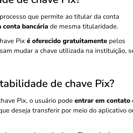
 processo que permite ao titular da conta
a conta
bancária
de mesma titularidade.
chave Pix
é oferecido gratuitamente
pelos
sam mudar a chave utilizada na instituição, 
tabilidade de chave Pix?
 chave Pix, o usuário pode
entrar em contato
ue deseja transferir por meio do aplicativo o