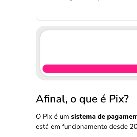
Afinal, o que é Pix?
O Pix é um
sistema de pagamen
está em funcionamento desde 20