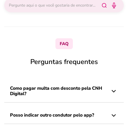
FAQ
Perguntas frequentes
Como pagar multa com desconto pela CNH
Digital?
Posso indicar outro condutor pelo app?