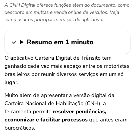
A CNH Digital oferece funções além do documento, como
ferramentas
desconto em multas e venda online de veículos. Veja
como usar os principais serviços do aplicativo.
Resumo em 1 minuto
O aplicativo Carteira Digital de Trânsito tem
ganhado cada vez mais espaço entre os motoristas
brasileiros por reunir diversos serviços em um só
lugar.
Muito além de apresentar a versão digital da
Carteira Nacional de Habilitação (CNH), a
ferramenta permite
resolver pendências,
economizar e facilitar processos
que antes eram
burocráticos.