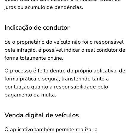
juros ou acúmulo de pendências.
Indicação de condutor
Se o proprietário do veículo não foi o responsável
pela infração, é possível indicar o real condutor de
forma totalmente online.
O processo é feito dentro do próprio aplicativo, de
forma prática e segura, transferindo tanto a
pontuação quanto a responsabilidade pelo
pagamento da multa.
Venda digital de veículos
O aplicativo também permite realizar a