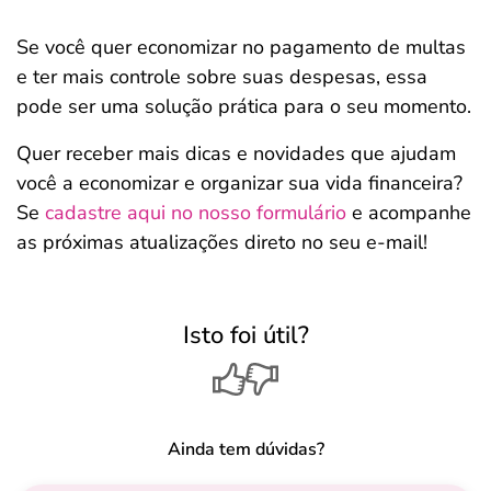
Se você quer economizar no pagamento de multas
e ter mais controle sobre suas despesas, essa
pode ser uma solução prática para o seu momento.
Quer receber mais dicas e novidades que ajudam
você a economizar e organizar sua vida financeira?
Se
cadastre aqui no nosso formulário
e acompanhe
as próximas atualizações direto no seu e-mail!
Isto foi útil?
Ainda tem dúvidas?