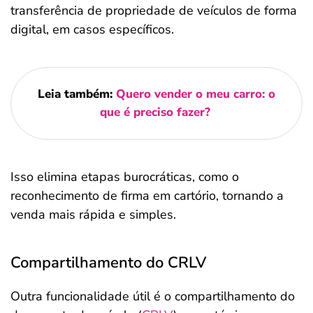
transferência de propriedade de veículos de forma
digital, em casos específicos.
Leia também:
Quero vender o meu carro: o
que é preciso fazer?
Isso elimina etapas burocráticas, como o
reconhecimento de firma em cartório, tornando a
venda mais rápida e simples.
Compartilhamento do CRLV
Outra funcionalidade útil é o compartilhamento do