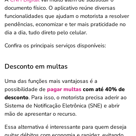
documento físico. O aplicativo reúne diversas
funcionalidades que ajudam o motorista a resolver
pendências, economizar e ter mais praticidade no
dia a dia, tudo direto pelo celular.
Confira os principais serviços disponíveis:
Desconto em multas
Uma das funções mais vantajosas é a
possibilidade de
pagar multas
com até 40% de
desconto
. Para isso, o motorista precisa aderir ao
Sistema de Notificação Eletrônica (SNE) e abrir
mão de apresentar o recurso.
Essa alternativa é interessante para quem deseja
quitar débitos com economia e rapidez, evitando