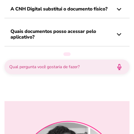
A CNH Digital substitui o documento físico?
Quais documentos posso acessar pelo
aplicativo?