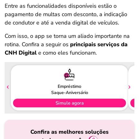
Entre as funcionalidades disponíveis estão o
pagamento de multas com desconto, a indicação
de condutor e até a venda digital de veículos.
Com isso, o app se torna um aliado importante na
rotina. Confira a seguir os
principais serviços da
CNH Digital
e como eles funcionam.
Empréstimo
Saque-Aniversário
Simule agora
Confira as melhores soluções