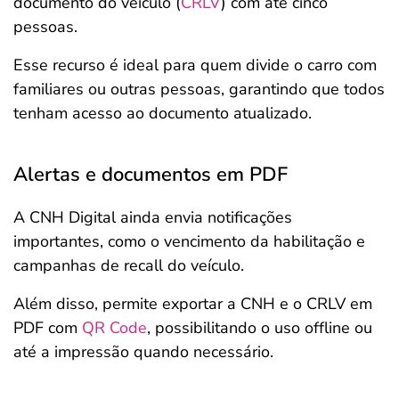
documento do veículo (
CRLV
) com até cinco
pessoas.
Esse recurso é ideal para quem divide o carro com
familiares ou outras pessoas, garantindo que todos
tenham acesso ao documento atualizado.
Alertas e documentos em PDF
A CNH Digital ainda envia notificações
importantes, como o vencimento da habilitação e
campanhas de recall do veículo.
Além disso, permite exportar a CNH e o CRLV em
PDF com
QR Code
, possibilitando o uso offline ou
até a impressão quando necessário.