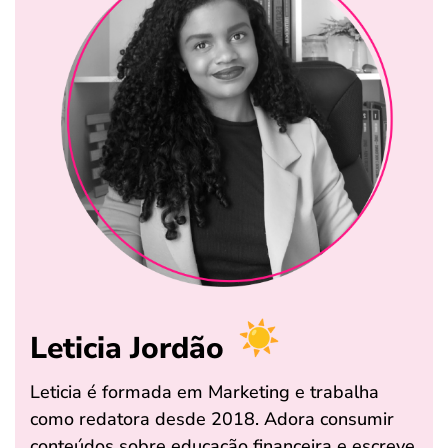
Leticia Jordão
Leticia é formada em Marketing e trabalha
como redatora desde 2018. Adora consumir
conteúdos sobre educação financeira e escreve