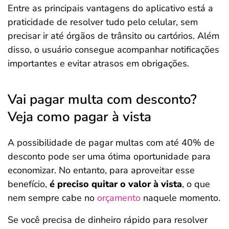
Entre as principais vantagens do aplicativo está a
praticidade de resolver tudo pelo celular, sem
precisar ir até órgãos de trânsito ou cartórios. Além
disso, o usuário consegue acompanhar notificações
importantes e evitar atrasos em obrigações.
Vai pagar multa com desconto?
Veja como pagar à vista
A possibilidade de pagar multas com até 40% de
desconto pode ser uma ótima oportunidade para
economizar. No entanto, para aproveitar esse
benefício,
é preciso quitar o valor à vista
, o que
nem sempre cabe no
orçamento
naquele momento.
Se você precisa de dinheiro rápido para resolver