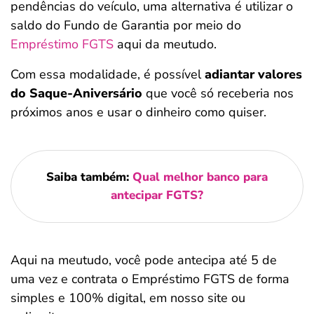
pendências do veículo, uma alternativa é utilizar o
saldo do Fundo de Garantia por meio do
Empréstimo FGTS
aqui da meutudo.
Com essa modalidade, é possível
adiantar valores
do Saque-Aniversário
que você só receberia nos
próximos anos e usar o dinheiro como quiser.
Saiba também:
Qual melhor banco para
antecipar FGTS?
Aqui na meutudo, você pode antecipa até 5 de
uma vez e contrata o Empréstimo FGTS de forma
simples e 100% digital, em nosso site ou