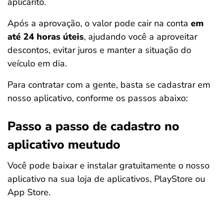
aplicarito.
Após a aprovação, o valor pode cair na conta
em
até 24 horas úteis
, ajudando você a aproveitar
descontos, evitar juros e manter a situação do
veículo em dia.
Para contratar com a gente, basta se cadastrar em
nosso aplicativo, conforme os passos abaixo:
Passo a passo de cadastro no
aplicativo meutudo
Você pode baixar e instalar gratuitamente o nosso
aplicativo na sua loja de aplicativos, PlayStore ou
App Store.