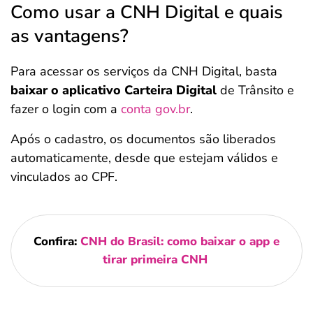
Como usar a CNH Digital e quais
as vantagens?
Para acessar os serviços da CNH Digital, basta
baixar o aplicativo Carteira Digital
de Trânsito e
fazer o login com a
conta gov.br
.
Após o cadastro, os documentos são liberados
automaticamente, desde que estejam válidos e
vinculados ao CPF.
Confira:
CNH do Brasil: como baixar o app e
tirar primeira CNH