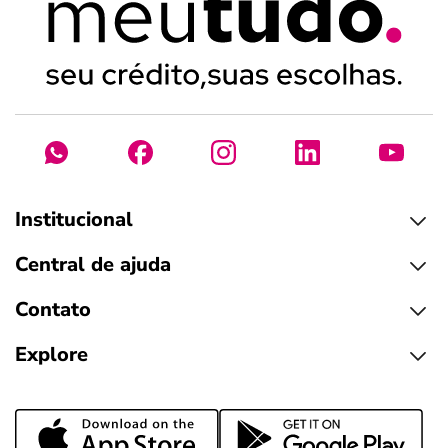
Institucional
Central de ajuda
Contato
Explore