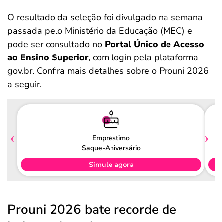
O resultado da seleção foi divulgado na semana
passada pelo Ministério da Educação (MEC) e
pode ser consultado no
Portal Único de Acesso
ao Ensino Superior
, com login pela plataforma
gov.br. Confira mais detalhes sobre o Prouni 2026
a seguir.
Empréstimo
Saque-Aniversário
Simule agora
Prouni 2026 bate recorde de