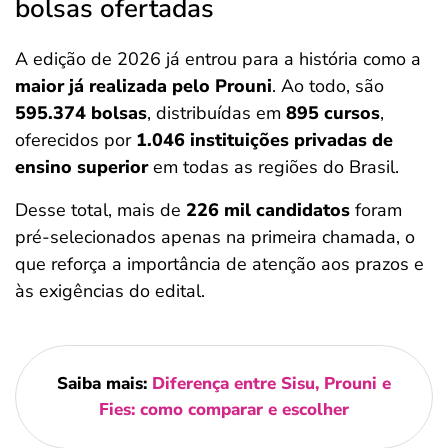
bolsas ofertadas
A edição de 2026 já entrou para a história como a
maior já realizada pelo Prouni
. Ao todo, são
595.374 bolsas
, distribuídas em
895 cursos
,
oferecidos por
1.046 instituições privadas de
ensino superior
em todas as regiões do Brasil.
Desse total, mais de
226 mil candidatos
foram
pré-selecionados apenas na primeira chamada, o
que reforça a importância de atenção aos prazos e
às exigências do edital.
Saiba mais:
Diferença entre Sisu, Prouni e
Fies: como comparar e escolher