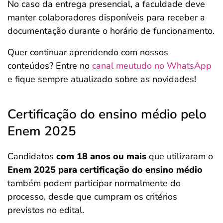
No caso da entrega presencial, a faculdade deve
manter colaboradores disponíveis para receber a
documentação durante o horário de funcionamento.
Quer continuar aprendendo com nossos
conteúdos? Entre no
canal meutudo no WhatsApp
e fique sempre atualizado sobre as novidades!
Certificação do ensino médio pelo
Enem 2025
Candidatos
com 18 anos ou mais
que utilizaram o
Enem 2025 para certificação do ensino médio
também podem participar normalmente do
processo, desde que cumpram os critérios
previstos no edital.