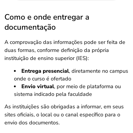
Como e onde entregar a
documentação
A comprovação das informações pode ser feita de
duas formas, conforme definição da própria
instituição de ensino superior (IES):
Entrega presencial
, diretamente no campus
onde o curso é ofertado
Envio virtual
, por meio de plataforma ou
sistema indicado pela faculdade
As instituições são obrigadas a informar, em seus
sites oficiais, o local ou o canal específico para o
envio dos documentos.