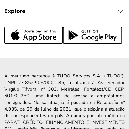
Explore
A
meutudo
pertence à TUDO Serviços S.A. (“TUDO”),
CNPJ 27.852.506/0001-85, localizada à Av. Senador
Virgílio Távora, nº 303, Meireles, Fortaleza/CE, CEP:
60170-250, uma fintech de acesso a empréstimos
consignados. Nossa atuação é pautada na Resolução nº
4.935, de 29 de julho de 2021, que disciplina a atuação
de correspondentes no país. Atuamos por intermédio da
PARATI CRÉDITO, FINANCIAMENTO E INVESTIMENTO