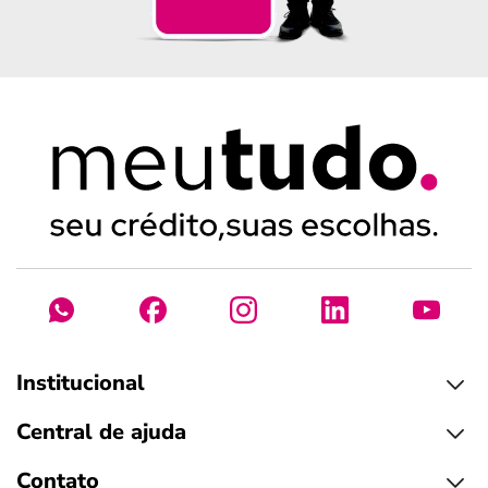
Institucional
Central de ajuda
Contato