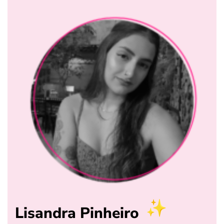
Lisandra Pinheiro