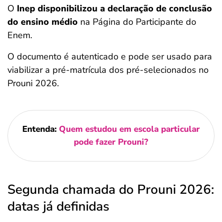
O
Inep disponibilizou a declaração de conclusão
do ensino médio
na Página do Participante do
Enem.
O documento é autenticado e pode ser usado para
viabilizar a pré-matrícula dos pré-selecionados no
Prouni 2026.
Entenda:
Quem estudou em escola particular
pode fazer Prouni?
Segunda chamada do Prouni 2026:
datas já definidas