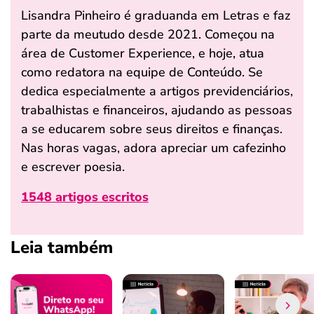
Lisandra Pinheiro é graduanda em Letras e faz
parte da meutudo desde 2021. Começou na
área de Customer Experience, e hoje, atua
como redatora na equipe de Conteúdo. Se
dedica especialmente a artigos previdenciários,
trabalhistas e financeiros, ajudando as pessoas
a se educarem sobre seus direitos e finanças.
Nas horas vagas, adora apreciar um cafezinho
e escrever poesia.
1548 artigos escritos
Leia também