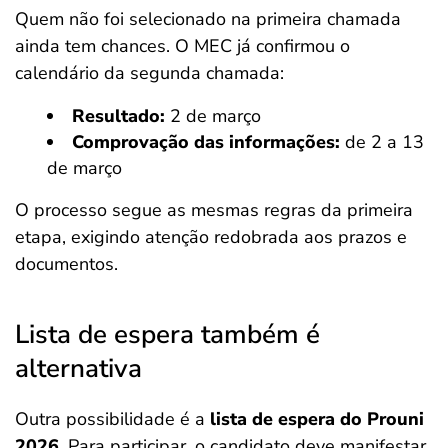
Quem não foi selecionado na primeira chamada
ainda tem chances. O MEC já confirmou o
calendário da segunda chamada:
Resultado:
2 de março
Comprovação das informações:
de 2 a 13
de março
O processo segue as mesmas regras da primeira
etapa, exigindo atenção redobrada aos prazos e
documentos.
Lista de espera também é
alternativa
Outra possibilidade é a
lista de espera do Prouni
2026
. Para participar, o candidato deve manifestar