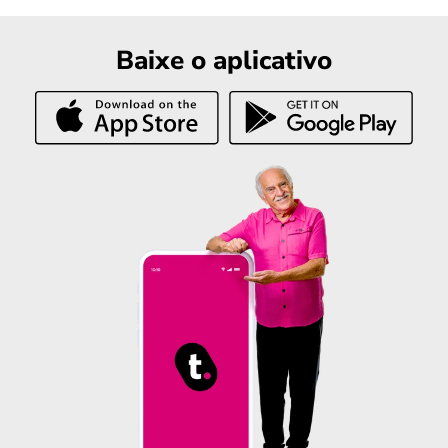
Baixe o aplicativo