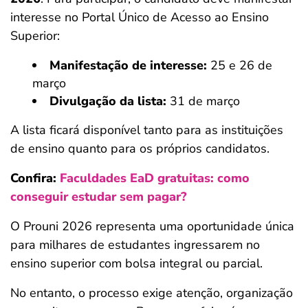
interesse no Portal Único de Acesso ao Ensino
Superior:
Manifestação de interesse:
25 e 26 de
março
Divulgação da lista:
31 de março
A lista ficará disponível tanto para as instituições
de ensino quanto para os próprios candidatos.
Confira:
Faculdades EaD gratuitas: como
conseguir estudar sem pagar?
O Prouni 2026 representa uma oportunidade única
para milhares de estudantes ingressarem no
ensino superior com bolsa integral ou parcial.
No entanto, o processo exige atenção, organização