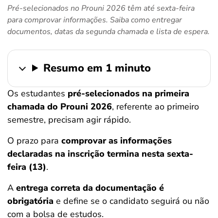
Pré-selecionados no Prouni 2026 têm até sexta-feira
ferramentas
para comprovar informações. Saiba como entregar
documentos, datas da segunda chamada e lista de espera.
Resumo em 1 minuto
Os estudantes
pré-selecionados na primeira
chamada do Prouni 2026
, referente ao primeiro
semestre, precisam agir rápido.
O prazo para
comprovar as informações
declaradas na inscrição termina nesta sexta-
feira (13)
.
A
entrega correta da documentação é
obrigatória
e define se o candidato seguirá ou não
com a bolsa de estudos.