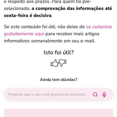
e respeito aos prazos. Para quem foi pré-
selecionado,
a comprovação das informações até
sexta-feira é decisiva
.
Se este conteúdo foi útil, não deixe de
se cadastrar
gratuitamente aqui
para receber mais artigos
informativos semanalmente em seu e-mail.
Isto foi útil?
Ainda tem dúvidas?