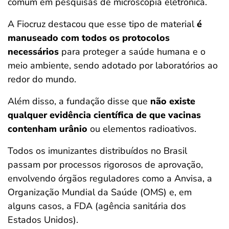
comum em pesquisas de microscopia eletrônica.
A Fiocruz destacou que esse tipo de material
é
manuseado com todos os protocolos
necessários
para proteger a saúde humana e o
meio ambiente, sendo adotado por laboratórios ao
redor do mundo.
Além disso, a fundação disse que
não existe
qualquer evidência científica de que vacinas
contenham urânio
ou elementos radioativos.
Todos os imunizantes distribuídos no Brasil
passam por processos rigorosos de aprovação,
envolvendo órgãos reguladores como a Anvisa, a
Organização Mundial da Saúde (OMS) e, em
alguns casos, a FDA (agência sanitária dos
Estados Unidos).