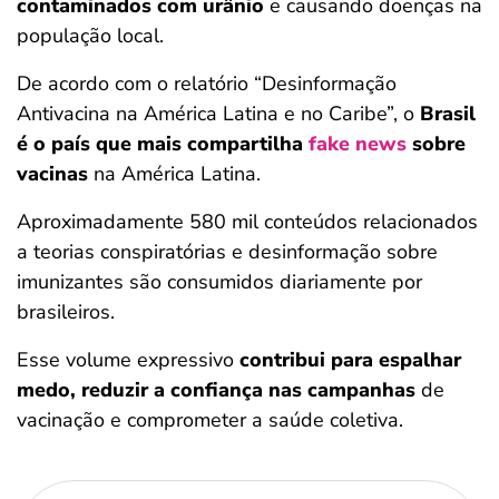
contaminados com urânio
e causando doenças na
população local.
De acordo com o relatório “Desinformação
Antivacina na América Latina e no Caribe”, o
Brasil
é o país que mais compartilha
fake news
sobre
vacinas
na América Latina.
Aproximadamente 580 mil conteúdos relacionados
a teorias conspiratórias e desinformação sobre
imunizantes são consumidos diariamente por
brasileiros.
Esse volume expressivo
contribui para espalhar
medo, reduzir a confiança nas campanhas
de
vacinação e comprometer a saúde coletiva.