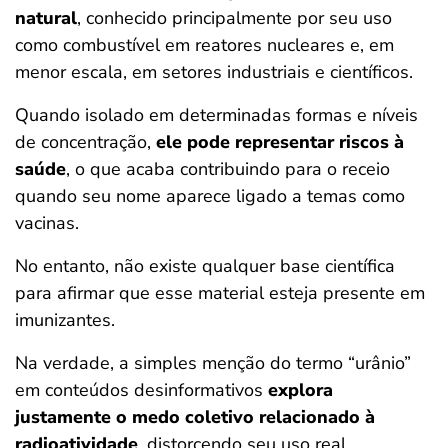
natural
, conhecido principalmente por seu uso
como combustível em reatores nucleares e, em
menor escala, em setores industriais e científicos.
Quando isolado em determinadas formas e níveis
de concentração,
ele pode representar riscos à
saúde
, o que acaba contribuindo para o receio
quando seu nome aparece ligado a temas como
vacinas.
No entanto, não existe qualquer base científica
para afirmar que esse material esteja presente em
imunizantes.
Na verdade, a simples menção do termo “urânio”
em conteúdos desinformativos
explora
justamente o medo coletivo relacionado à
radioatividade
, distorcendo seu uso real.