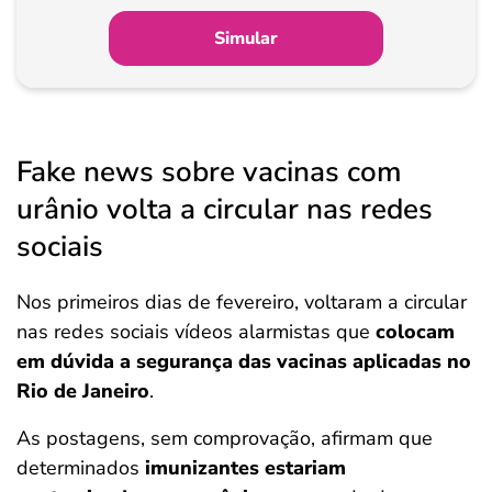
Simular
Fake news sobre vacinas com
urânio volta a circular nas redes
sociais
Nos primeiros dias de fevereiro, voltaram a circular
nas redes sociais vídeos alarmistas que
colocam
em dúvida a segurança das vacinas aplicadas no
Rio de Janeiro
.
As postagens, sem comprovação, afirmam que
determinados
imunizantes estariam