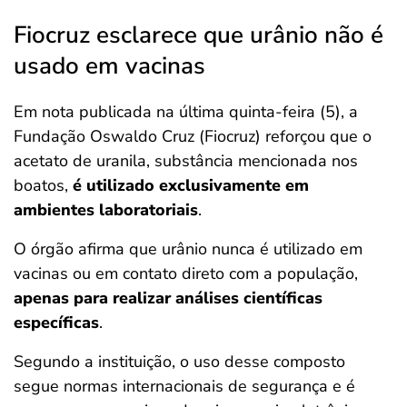
Fiocruz esclarece que urânio não é
usado em vacinas
Em nota publicada na última quinta-feira (5), a
Fundação Oswaldo Cruz (Fiocruz) reforçou que o
acetato de uranila, substância mencionada nos
boatos,
é utilizado exclusivamente em
ambientes laboratoriais
.
O órgão afirma que urânio nunca é utilizado em
vacinas ou em contato direto com a população,
apenas para realizar análises científicas
específicas
.
Segundo a instituição, o uso desse composto
segue normas internacionais de segurança e é