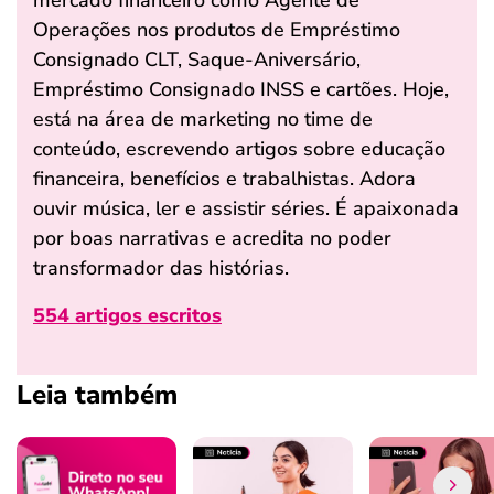
Operações nos produtos de Empréstimo
Consignado CLT, Saque-Aniversário,
Empréstimo Consignado INSS e cartões. Hoje,
está na área de marketing no time de
conteúdo, escrevendo artigos sobre educação
financeira, benefícios e trabalhistas. Adora
ouvir música, ler e assistir séries. É apaixonada
por boas narrativas e acredita no poder
transformador das histórias.
554 artigos escritos
Leia também