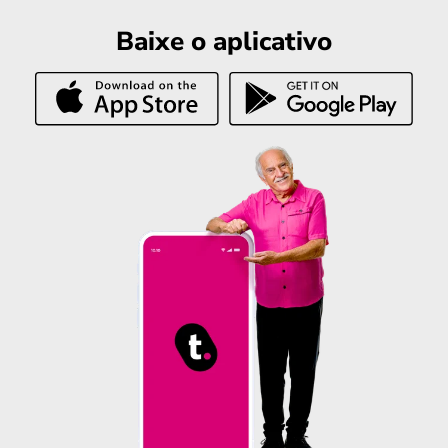
Baixe o aplicativo