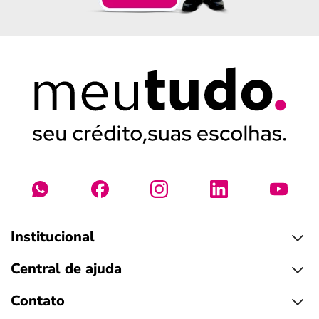
Institucional
Central de ajuda
Contato