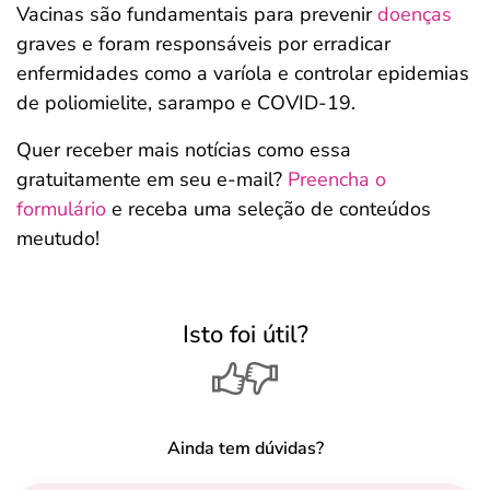
Vacinas são fundamentais para prevenir
doenças
graves e foram responsáveis por erradicar
enfermidades como a varíola e controlar epidemias
de poliomielite, sarampo e COVID-19.
Quer receber mais notícias como essa
gratuitamente em seu e-mail?
Preencha o
formulário
e receba uma seleção de conteúdos
meutudo!
Isto foi útil?
Ainda tem dúvidas?