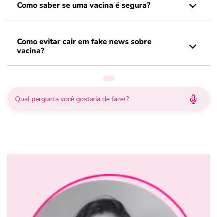
Como saber se uma vacina é segura?
Como evitar cair em fake news sobre
vacina?