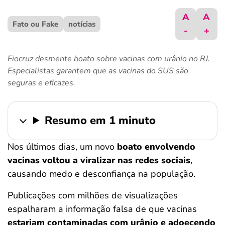
ferramentas
A
A
Fato ou Fake
notícias
-
+
Fiocruz desmente boato sobre vacinas com urânio no RJ.
Especialistas garantem que as vacinas do SUS são
seguras e eficazes.
Resumo em 1 minuto
Nos últimos dias, um novo
boato envolvendo
vacinas voltou a viralizar nas redes sociais
,
causando medo e desconfiança na população.
Publicações com milhões de visualizações
espalharam a informação falsa de que vacinas
estariam contaminadas com urânio e adoecendo