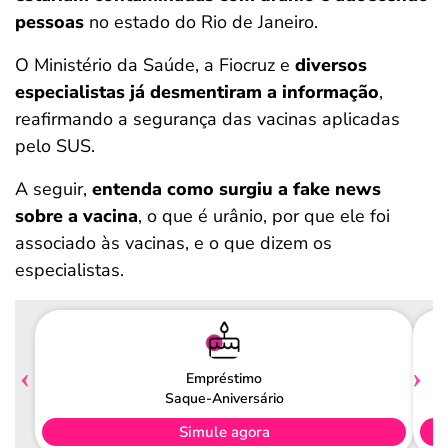
pessoas
no estado do Rio de Janeiro.
O Ministério da Saúde, a Fiocruz e
diversos
especialistas já desmentiram a informação
,
reafirmando a segurança das vacinas aplicadas
pelo SUS.
A seguir,
entenda como surgiu a fake news
sobre a vacina
, o que é urânio, por que ele foi
associado às vacinas, e o que dizem os
especialistas.
Empréstimo
Saque-Aniversário
Simule agora