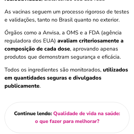
As vacinas seguem um processo rigoroso de testes
e validações, tanto no Brasil quanto no exterior.
Órgãos como a Anvisa, a OMS e a FDA (agência
reguladora dos EUA)
avaliam criteriosamente a
composição de cada dose
, aprovando apenas
produtos que demonstram segurança e eficácia.
Todos os ingredientes são monitorados,
utilizados
em quantidades seguras e divulgados
publicamente
.
Continue lendo:
Qualidade de vida na saúde:
o que fazer para melhorar?