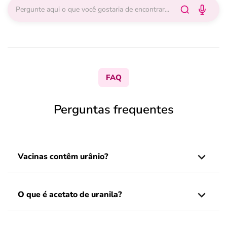
FAQ
Perguntas frequentes
Vacinas contêm urânio?
O que é acetato de uranila?