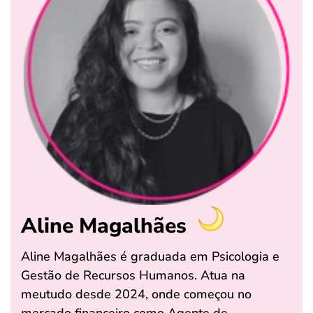
Aline Magalhães
Aline Magalhães é graduada em Psicologia e
Gestão de Recursos Humanos. Atua na
meutudo desde 2024, onde começou no
mercado financeiro como Agente de