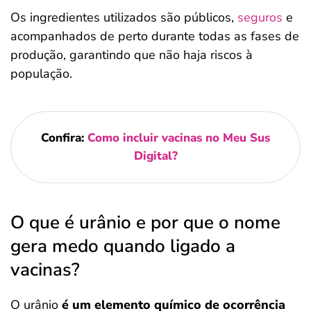
Os ingredientes utilizados são públicos,
seguros
e
acompanhados de perto durante todas as fases de
produção, garantindo que não haja riscos à
população.
Confira:
Como incluir vacinas no Meu Sus
Digital?
O que é urânio e por que o nome
gera medo quando ligado a
vacinas?
O urânio
é um elemento químico de ocorrência