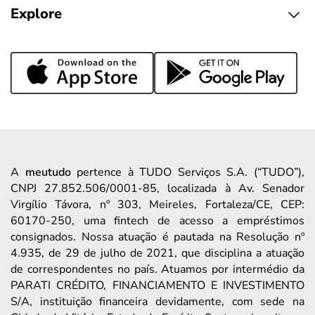
Explore
A
meutudo
pertence à TUDO Serviços S.A. (“TUDO”),
CNPJ 27.852.506/0001-85, localizada à Av. Senador
Virgílio Távora, nº 303, Meireles, Fortaleza/CE, CEP:
60170-250, uma fintech de acesso a empréstimos
consignados. Nossa atuação é pautada na Resolução nº
4.935, de 29 de julho de 2021, que disciplina a atuação
de correspondentes no país. Atuamos por intermédio da
PARATI CRÉDITO, FINANCIAMENTO E INVESTIMENTO
S/A, instituição financeira devidamente, com sede na