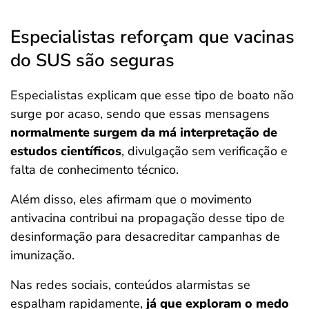
Especialistas reforçam que vacinas
do SUS são seguras
Especialistas explicam que esse tipo de boato não
surge por acaso, sendo que essas mensagens
normalmente surgem da má interpretação de
estudos científicos
, divulgação sem verificação e
falta de conhecimento técnico.
Além disso, eles afirmam que o movimento
antivacina contribui na propagação desse tipo de
desinformação para desacreditar campanhas de
imunização.
Nas redes sociais, conteúdos alarmistas se
espalham rapidamente,
já que exploram o medo