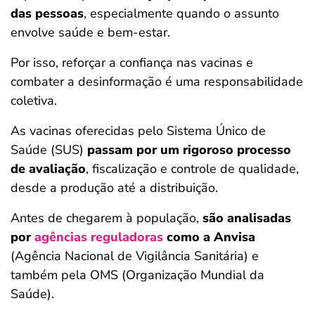
das pessoas
, especialmente quando o assunto
envolve saúde e bem-estar.
Por isso, reforçar a confiança nas vacinas e
combater a desinformação é uma responsabilidade
coletiva.
As vacinas oferecidas pelo Sistema Único de
Saúde (SUS)
passam por um rigoroso processo
de avaliação
, fiscalização e controle de qualidade,
desde a produção até a distribuição.
Antes de chegarem à população,
são analisadas
por
agências reguladoras
como a Anvisa
(Agência Nacional de Vigilância Sanitária) e
também pela OMS (Organização Mundial da
Saúde).