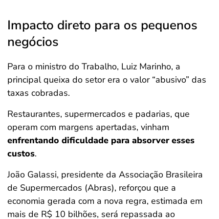
Impacto direto para os pequenos
negócios
Para o ministro do Trabalho, Luiz Marinho, a
principal queixa do setor era o valor “abusivo” das
taxas cobradas.
Restaurantes, supermercados e padarias, que
operam com margens apertadas, vinham
enfrentando dificuldade para absorver esses
custos
.
João Galassi, presidente da Associação Brasileira
de Supermercados (Abras), reforçou que a
economia gerada com a nova regra, estimada em
mais de R$ 10 bilhões, será repassada ao