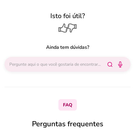
Isto foi útil?
Ainda tem dúvidas?
FAQ
Perguntas frequentes