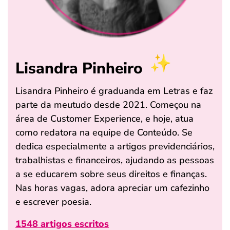
Lisandra Pinheiro
Lisandra Pinheiro é graduanda em Letras e faz
parte da meutudo desde 2021. Começou na
área de Customer Experience, e hoje, atua
como redatora na equipe de Conteúdo. Se
dedica especialmente a artigos previdenciários,
trabalhistas e financeiros, ajudando as pessoas
a se educarem sobre seus direitos e finanças.
Nas horas vagas, adora apreciar um cafezinho
e escrever poesia.
1548 artigos escritos