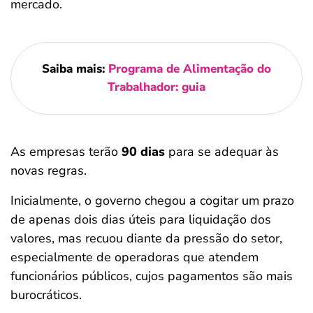
mercado.
Saiba mais:
Programa de Alimentação do
Trabalhador: guia
As empresas terão
90 dias
para se adequar às
novas regras.
Inicialmente, o governo chegou a cogitar um prazo
de apenas dois dias úteis para liquidação dos
valores, mas recuou diante da pressão do setor,
especialmente de operadoras que atendem
funcionários públicos, cujos pagamentos são mais
burocráticos.