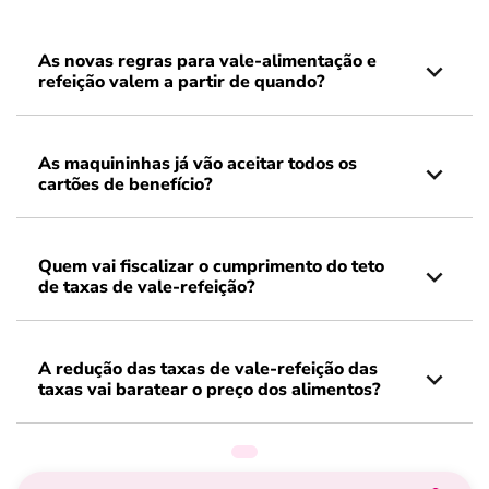
As novas regras para vale-alimentação e
refeição valem a partir de quando?
As maquininhas já vão aceitar todos os
cartões de benefício?
Quem vai fiscalizar o cumprimento do teto
de taxas de vale-refeição?
A redução das taxas de vale-refeição das
taxas vai baratear o preço dos alimentos?