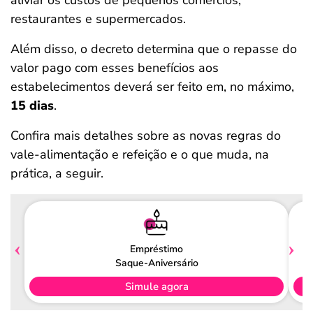
aliviar os custos de pequenos comércios,
restaurantes e supermercados.
Além disso, o decreto determina que o repasse do
valor pago com esses benefícios aos
estabelecimentos deverá ser feito em, no máximo,
15 dias
.
Confira mais detalhes sobre as novas regras do
vale-alimentação e refeição e o que muda, na
prática, a seguir.
Empréstimo
Saque-Aniversário
Simule agora