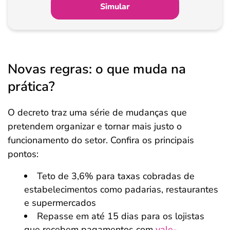
Simular
Novas regras: o que muda na
prática?
O decreto traz uma série de mudanças que
pretendem organizar e tornar mais justo o
funcionamento do setor. Confira os principais
pontos:
Teto de 3,6% para taxas cobradas de
estabelecimentos como padarias, restaurantes
e supermercados
Repasse em até 15 dias para os lojistas
que recebem pagamentos com
vale-