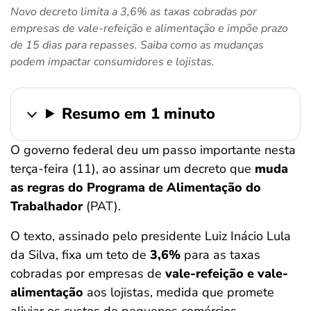
Novo decreto limita a 3,6% as taxas cobradas por
ferramentas
empresas de vale-refeição e alimentação e impõe prazo
de 15 dias para repasses. Saiba como as mudanças
podem impactar consumidores e lojistas.
Resumo em 1 minuto
O governo federal deu um passo importante nesta
terça-feira (11), ao assinar um decreto que
muda
as regras do Programa de Alimentação do
Trabalhador
(PAT).
O texto, assinado pelo presidente Luiz Inácio Lula
da Silva, fixa um teto de
3,6%
para as taxas
cobradas por empresas de
vale-refeição e vale-
alimentação
aos lojistas, medida que promete