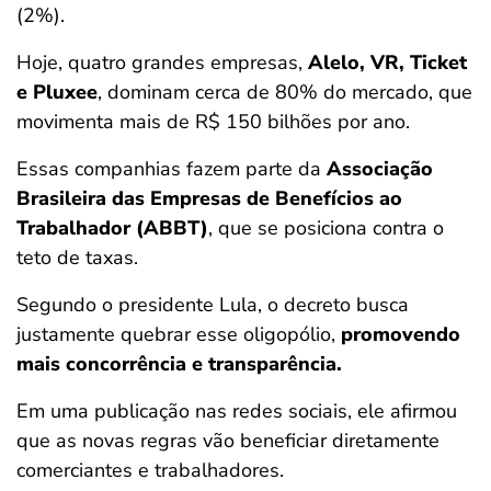
(2%).
Hoje, quatro grandes empresas,
Alelo, VR, Ticket
e Pluxee
, dominam cerca de 80% do mercado, que
movimenta mais de R$ 150 bilhões por ano.
Essas companhias fazem parte da
Associação
Brasileira das Empresas de Benefícios ao
Trabalhador (ABBT)
, que se posiciona contra o
teto de taxas.
Segundo o presidente Lula, o decreto busca
justamente quebrar esse oligopólio,
promovendo
mais concorrência e transparência.
Em uma publicação nas redes sociais, ele afirmou
que as novas regras vão beneficiar diretamente
comerciantes e trabalhadores.