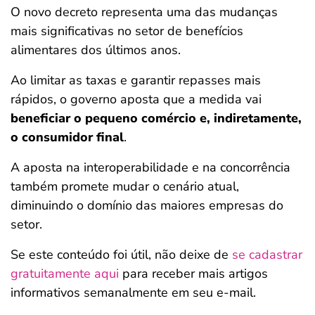
O novo decreto representa uma das mudanças
mais significativas no setor de benefícios
alimentares dos últimos anos.
Ao limitar as taxas e garantir repasses mais
rápidos, o governo aposta que a medida vai
beneficiar o pequeno comércio e, indiretamente,
o consumidor final
.
A aposta na interoperabilidade e na concorrência
também promete mudar o cenário atual,
diminuindo o domínio das maiores empresas do
setor.
Se este conteúdo foi útil, não deixe de
se cadastrar
gratuitamente aqui
para receber mais artigos
informativos semanalmente em seu e-mail.