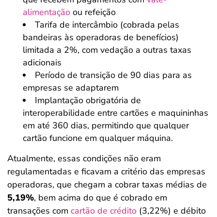
alimentação
ou refeição
Tarifa de intercâmbio (cobrada pelas
bandeiras às operadoras de benefícios)
limitada a 2%, com vedação a outras taxas
adicionais
Período de transição de 90 dias para as
empresas se adaptarem
Implantação obrigatória de
interoperabilidade entre cartões e maquininhas
em até 360 dias, permitindo que qualquer
cartão funcione em qualquer máquina.
Atualmente, essas condições não eram
regulamentadas e ficavam a critério das empresas
operadoras, que chegam a cobrar taxas médias de
5,19%
, bem acima do que é cobrado em
transações com
cartão de crédito
(3,22%) e débito