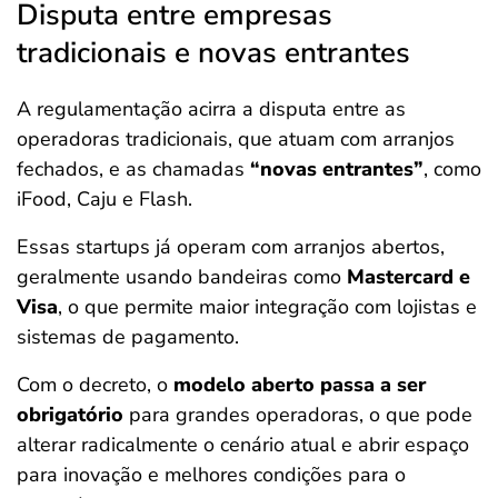
Disputa entre empresas
tradicionais e novas entrantes
A regulamentação acirra a disputa entre as
operadoras tradicionais, que atuam com arranjos
fechados, e as chamadas
“novas entrantes”
, como
iFood, Caju e Flash.
Essas startups já operam com arranjos abertos,
geralmente usando bandeiras como
Mastercard
e
Visa
, o que permite maior integração com lojistas e
sistemas de pagamento.
Com o decreto, o
modelo aberto passa a ser
obrigatório
para grandes operadoras, o que pode
alterar radicalmente o cenário atual e abrir espaço
para inovação e melhores condições para o