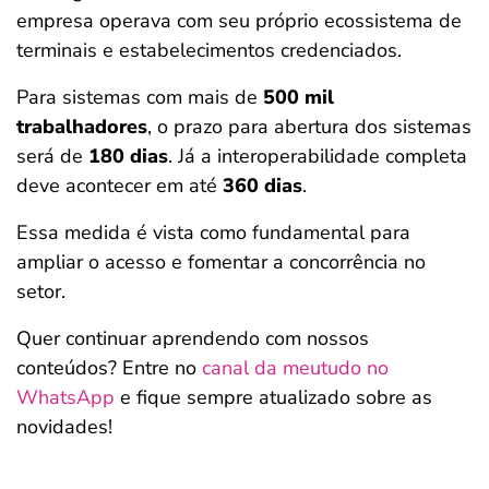
empresa operava com seu próprio ecossistema de
terminais e estabelecimentos credenciados.
Para sistemas com mais de
500 mil
trabalhadores
, o prazo para abertura dos sistemas
será de
180 dias
. Já a interoperabilidade completa
deve acontecer em até
360 dias
.
Essa medida é vista como fundamental para
ampliar o acesso e fomentar a concorrência no
setor.
Quer continuar aprendendo com nossos
conteúdos? Entre no
canal da meutudo no
WhatsApp
e fique sempre atualizado sobre as
novidades!