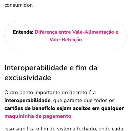
consumidor.
Entenda:
Diferença entre Vale-Alimentação e
Vale-Refeição
Interoperabilidade e fim da
exclusividade
Outro ponto importante do decreto é a
interoperabilidade
, que garante que todos os
cartões de benefício sejam aceitos em qualquer
maquininha de pagamento
.
Isso significa o fim do sistema fechado, onde cada