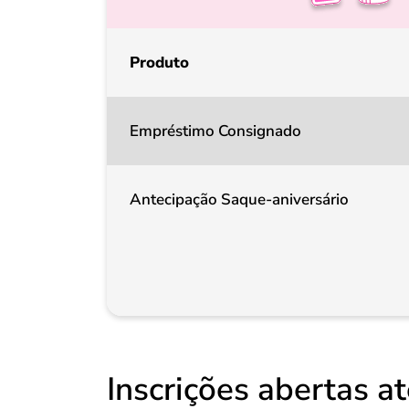
Produto
Empréstimo Consignado
Antecipação Saque-aniversário
Inscrições abertas 