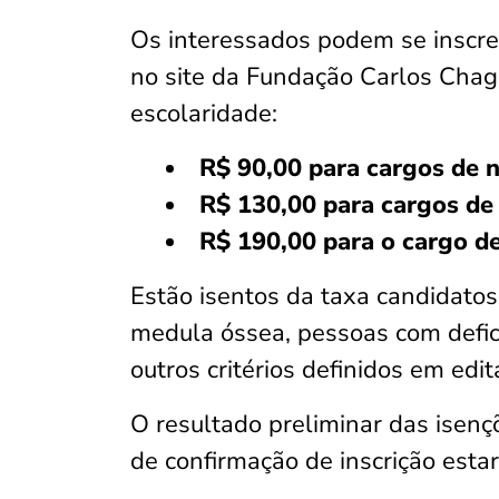
Os interessados podem se inscre
no site da Fundação Carlos Chag
escolaridade:
R$ 90,00 para cargos de 
R$ 130,00 para cargos de 
R$ 190,00 para o cargo d
Estão isentos da taxa candidato
medula óssea, pessoas com defici
outros critérios definidos em edit
O resultado preliminar das isen
de confirmação de inscrição estar