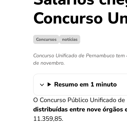
Concurso Un
Concursos
notícias
Concurso Unificado de Pernambuco tem 4
de novembro.
Resumo em 1 minuto
O Concurso Público Unificado de
distribuídas entre nove órgãos 
11.359,85.