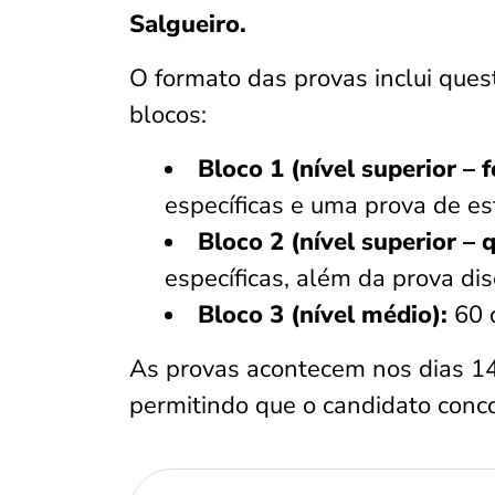
Salgueiro.
O formato das provas inclui quest
blocos:
Bloco 1 (nível superior – 
específicas e uma prova de e
Bloco 2 (nível superior – 
específicas, além da prova dis
Bloco 3 (nível médio):
60 q
As provas acontecem nos dias 14
permitindo que o candidato conco