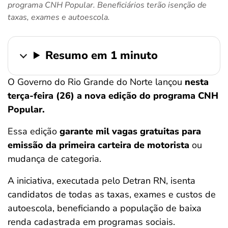
programa CNH Popular. Beneficiários terão isenção de
ferramentas
taxas, exames e autoescola.
Resumo em 1 minuto
O Governo do Rio Grande do Norte lançou
nesta
terça-feira (26) a nova edição do programa CNH
Popular.
Essa edição
garante mil vagas gratuitas para
emissão da primeira carteira de motorista
ou
mudança de categoria.
A iniciativa, executada pelo Detran RN, isenta
candidatos de todas as taxas, exames e custos de
autoescola, beneficiando a população de baixa
renda cadastrada em programas sociais.