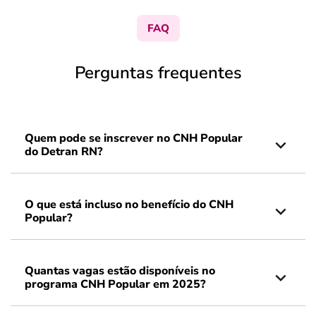
FAQ
Perguntas frequentes
Quem pode se inscrever no CNH Popular
do Detran RN?
O que está incluso no benefício do CNH
Popular?
Quantas vagas estão disponíveis no
programa CNH Popular em 2025?