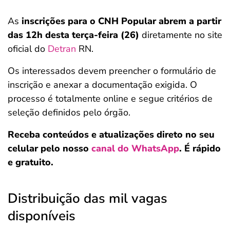
As
inscrições para o CNH Popular abrem a partir
das 12h desta terça-feira (26)
diretamente no site
oficial do
Detran
RN.
Os interessados devem preencher o formulário de
inscrição e anexar a documentação exigida. O
processo é totalmente online e segue critérios de
seleção definidos pelo órgão.
Receba conteúdos e atualizações direto no seu
celular pelo nosso
canal do WhatsApp
. É rápido
e gratuito.
Distribuição das mil vagas
disponíveis