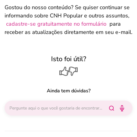
Gostou do nosso conteúdo? Se quiser continuar se
informando sobre CNH Popular e outros assuntos,
cadastre-se gratuitamente no formulário
para
receber as atualizações diretamente em seu e-mail.
Isto foi útil?
Ainda tem dúvidas?