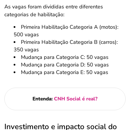
As vagas foram divididas entre diferentes
categorias de habilitação:
Primeira Habilitação Categoria A (motos):
500 vagas
Primeira Habilitação Categoria B (carros):
350 vagas
Mudança para Categoria C: 50 vagas
Mudança para Categoria D: 50 vagas
Mudança para Categoria E: 50 vagas
Entenda:
CNH Social é real?
Investimento e impacto social do