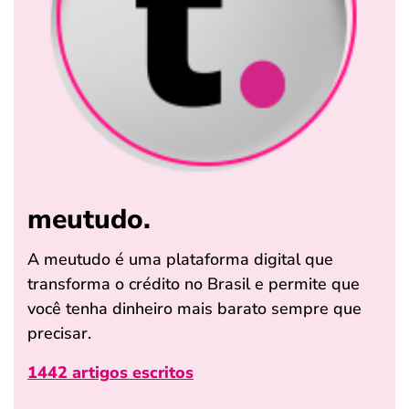
meutudo.
A meutudo é uma plataforma digital que
transforma o crédito no Brasil e permite que
você tenha dinheiro mais barato sempre que
precisar.
1442 artigos escritos