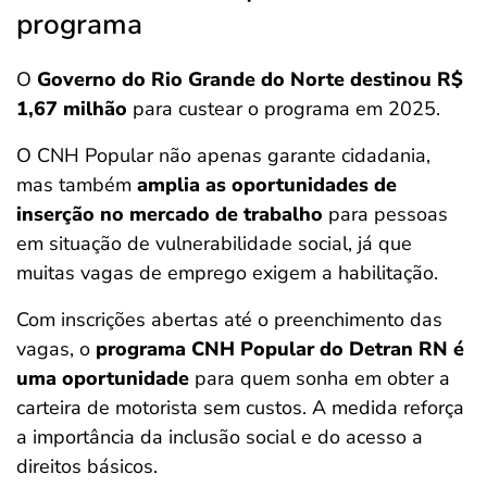
programa
O
Governo do Rio Grande do Norte destinou R$
1,67 milhão
para custear o programa em 2025.
O CNH Popular não apenas garante cidadania,
mas também
amplia as oportunidades de
inserção no mercado de trabalho
para pessoas
em situação de vulnerabilidade social, já que
muitas vagas de emprego exigem a habilitação.
Com inscrições abertas até o preenchimento das
vagas, o
programa CNH Popular do Detran RN é
uma oportunidade
para quem sonha em obter a
carteira de motorista sem custos. A medida reforça
a importância da inclusão social e do acesso a
direitos básicos.