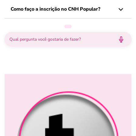
Como faço a inscrição no CNH Popular?