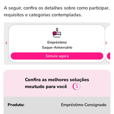
A seguir, confira os detalhes sobre como participar,
requisitos e categorias contempladas.
Empréstimo
Saque-Aniversário
Simule agora
Confira as melhores soluções
meutudo para você
Produto
Empréstimo Consignado