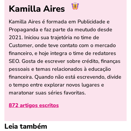
Kamilla Aires
Kamilla Aires é formada em Publicidade e
Propaganda e faz parte da meutudo desde
2021. Iniciou sua trajetória no time de
Customer, onde teve contato com o mercado
financeiro, e hoje integra o time de redatores
SEO. Gosta de escrever sobre crédito, finanças
pessoais e temas relacionados à educação
financeira. Quando não está escrevendo, divide
o tempo entre explorar novos lugares e
maratonar suas séries favoritas.
872 artigos escritos
Leia também