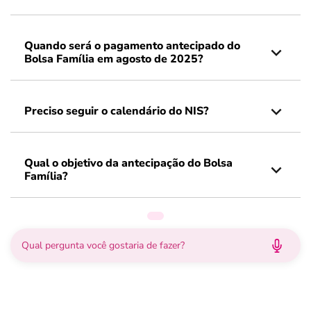
Quando será o pagamento antecipado do
Bolsa Família em agosto de 2025?
Preciso seguir o calendário do NIS?
Qual o objetivo da antecipação do Bolsa
Família?