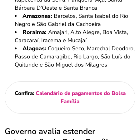
Bárbara D’Oeste e Santa Branca
Amazonas:
Barcelos, Santa Isabel do Rio
Negro e São Gabriel da Cachoeira
Roraima:
Amajari, Alto Alegre, Boa Vista,
Caracaraí, Iracema e Mucajaí
Alagoas:
Coqueiro Seco, Marechal Deodoro,
Passo de Camaragibe, Rio Largo, São Luís do
Quitunde e São Miguel dos Milagres
Confira:
Calendário de pagamentos do Bolsa
Família
Governo avalia estender