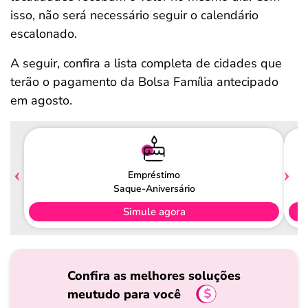
isso, não será necessário seguir o calendário
escalonado.
A seguir, confira a lista completa de cidades que
terão o pagamento da Bolsa Família antecipado
em agosto.
Empréstimo
Saque-Aniversário
Simule agora
Confira as melhores soluções
meutudo para você