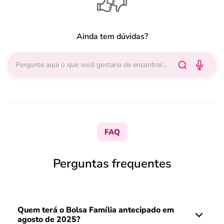
Ainda tem dúvidas?
FAQ
Perguntas frequentes
Quem terá o Bolsa Família antecipado em
agosto de 2025?