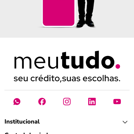
Institucional