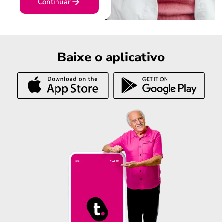
Continuar
Baixe o aplicativo