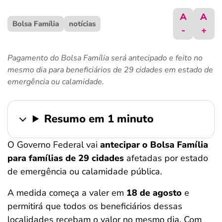
ferramentas
A
A
Bolsa Família
notícias
-
+
Pagamento do Bolsa Família será antecipado e feito no
mesmo dia para beneficiários de 29 cidades em estado de
emergência ou calamidade.
Resumo em 1 minuto
O Governo Federal vai
antecipar o Bolsa Família
para famílias de 29 cidades
afetadas por estado
de emergência ou calamidade pública.
A medida começa a valer em
18 de agosto
e
permitirá que todos os beneficiários dessas
localidades recebam o valor no mesmo dia. Com