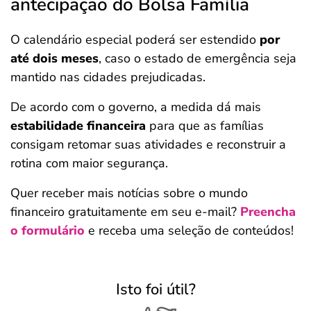
antecipação do Bolsa Família
O calendário especial poderá ser estendido
por
até dois meses
, caso o estado de emergência seja
mantido nas cidades prejudicadas.
De acordo com o governo, a medida dá mais
estabilidade financeira
para que as famílias
consigam retomar suas atividades e reconstruir a
rotina com maior segurança.
Quer receber mais notícias sobre o mundo
financeiro gratuitamente em seu e-mail?
Preencha
o formulário
e receba uma seleção de conteúdos!
Isto foi útil?