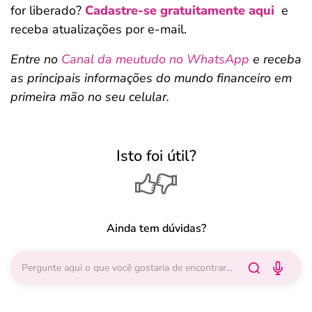
for liberado?
Cadastre-se gratuitamente aqui
e
receba atualizações por e-mail.
Entre no
Canal da meutudo no WhatsApp
e receba
as principais informações do mundo financeiro em
primeira mão no seu celular.
Isto foi útil?
Ainda tem dúvidas?