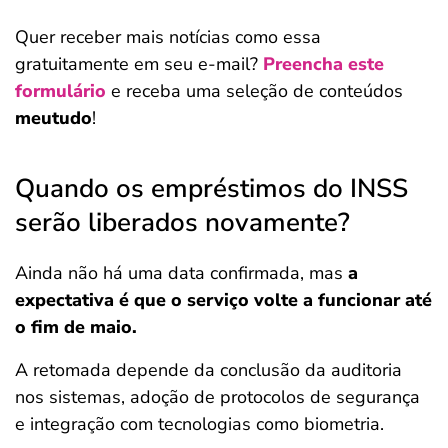
Quer receber mais notícias como essa
gratuitamente em seu e-mail?
Preencha este
formulário
e receba uma seleção de conteúdos
meutudo
!
Quando os empréstimos do INSS
serão liberados novamente?
Ainda não há uma data confirmada, mas
a
expectativa é que o serviço volte a funcionar até
o fim de maio.
A retomada depende da conclusão da auditoria
nos sistemas, adoção de protocolos de segurança
e integração com tecnologias como biometria.