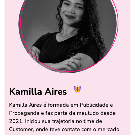
Kamilla Aires
Kamilla Aires é formada em Publicidade e
Propaganda e faz parte da meutudo desde
2021. Iniciou sua trajetória no time de
Customer, onde teve contato com o mercado