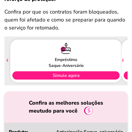
Confira por que os contratos foram bloqueados,
quem foi afetado e como se preparar para quando
o serviço for retomado.
Empréstimo
Saque-Aniversário
Simule agora
Confira as melhores soluções
meutudo para você
Produto