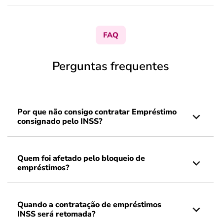
FAQ
Perguntas frequentes
Por que não consigo contratar Empréstimo
consignado pelo INSS?
Quem foi afetado pelo bloqueio de
empréstimos?
Quando a contratação de empréstimos
INSS será retomada?