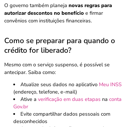
O governo também planeja
novas regras para
autorizar descontos no benefício
e firmar
convênios com instituições financeiras.
Como se preparar para quando o
crédito for liberado?
Mesmo com o serviço suspenso, é possível se
antecipar. Saiba como:
Atualize seus dados no aplicativo
Meu INSS
(endereço, telefone, e-mail)
Ative a
verificação em duas etapas
na
conta
Gov.br
Evite compartilhar dados pessoais com
desconhecidos