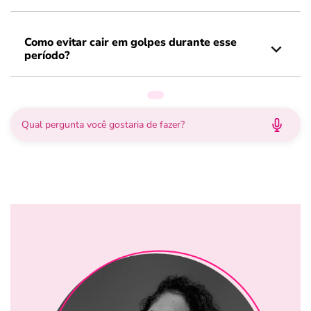
Como evitar cair em golpes durante esse
período?