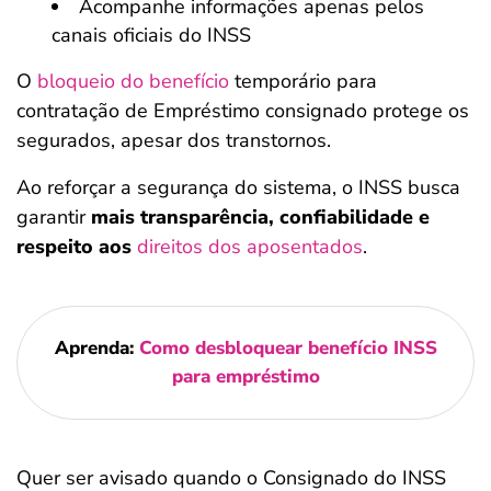
Acompanhe informações apenas pelos
canais oficiais do INSS
O
bloqueio do benefício
temporário para
contratação de Empréstimo consignado protege os
segurados, apesar dos transtornos.
Ao reforçar a segurança do sistema, o INSS busca
garantir
mais transparência, confiabilidade e
respeito aos
direitos dos aposentados
.
Aprenda:
Como desbloquear benefício INSS
para empréstimo
Quer ser avisado quando o Consignado do INSS