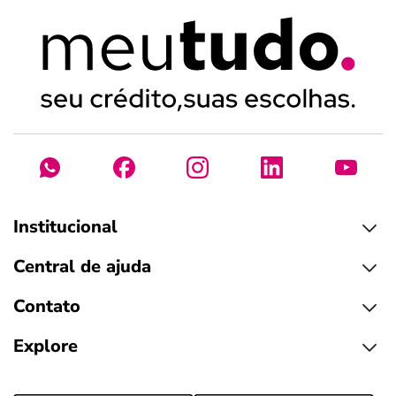
Institucional
Central de ajuda
Contato
Explore