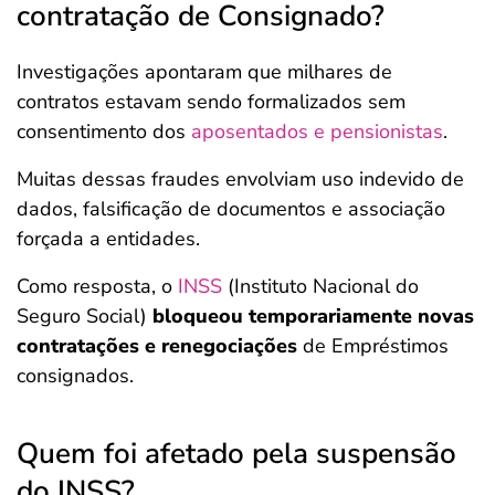
contratação de Consignado?
Investigações apontaram que milhares de
contratos estavam sendo formalizados sem
consentimento dos
aposentados e pensionistas
.
Muitas dessas fraudes envolviam uso indevido de
dados, falsificação de documentos e associação
forçada a entidades.
Como resposta, o
INSS
(Instituto Nacional do
Seguro Social)
bloqueou temporariamente novas
contratações e renegociações
de Empréstimos
consignados.
Quem foi afetado pela suspensão
do INSS?