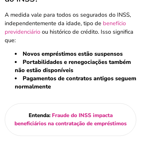
A medida vale para todos os segurados do INSS,
independentemente da idade, tipo de
benefício
previdenciário
ou histórico de crédito. Isso significa
que:
Novos empréstimos estão suspensos
Portabilidades e renegociações também
não estão disponíveis
Pagamentos de contratos antigos seguem
normalmente
Entenda:
Fraude do INSS impacta
beneficiários na contratação de empréstimos