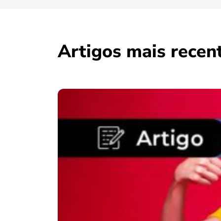
Artigos mais recen