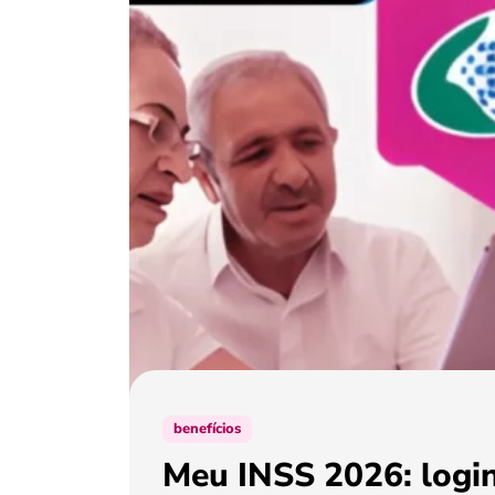
benefícios
Meu INSS 2026: login