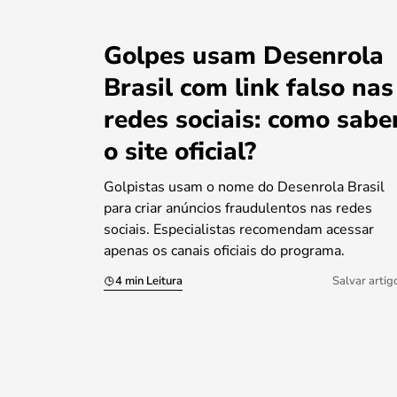
Golpes usam Desenrola
Brasil com link falso nas
redes sociais: como sabe
o site oficial?
Golpistas usam o nome do Desenrola Brasil
para criar anúncios fraudulentos nas redes
sociais. Especialistas recomendam acessar
apenas os canais oficiais do programa.
4 min Leitura
Salvar artig