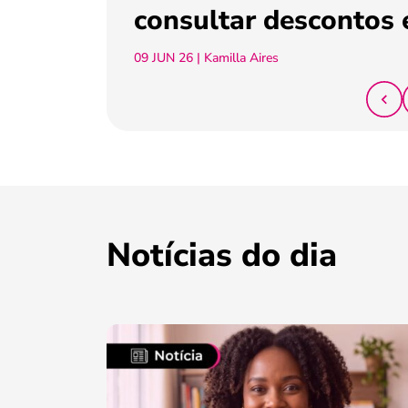
consultar descontos 
09 JUN 26
| Kamilla Aires
Notícias do dia