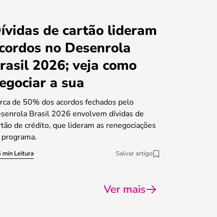
ívidas de cartão lideram
cordos no Desenrola
rasil 2026; veja como
egociar a sua
rca de 50% dos acordos fechados pelo
senrola Brasil 2026 envolvem dívidas de
rtão de crédito, que lideram as renegociações
 programa.
 min Leitura
Salvar artigo
Ver mais