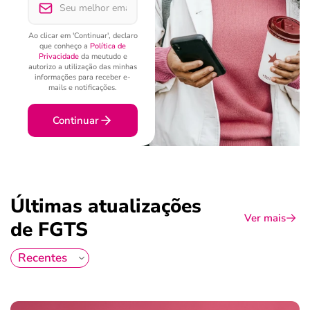
Ao clicar em 'Continuar', declaro
que conheço a
Política de
Privacidade
da meutudo e
autorizo a utilização das minhas
informações para receber e-
mails e notificações.
Continuar
Últimas atualizações
Ver mais
de FGTS