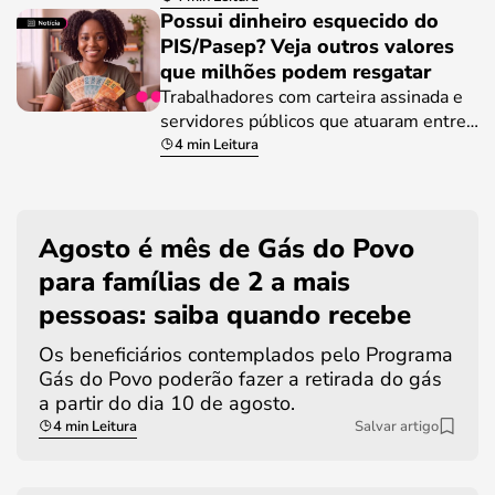
Possui dinheiro esquecido do
PIS/Pasep? Veja outros valores
que milhões podem resgatar
Trabalhadores com carteira assinada e
servidores públicos que atuaram entre…
4 min Leitura
Agosto é mês de Gás do Povo
para famílias de 2 a mais
pessoas: saiba quando recebe
Os beneficiários contemplados pelo Programa
Gás do Povo poderão fazer a retirada do gás
a partir do dia 10 de agosto.
4 min Leitura
Salvar artigo