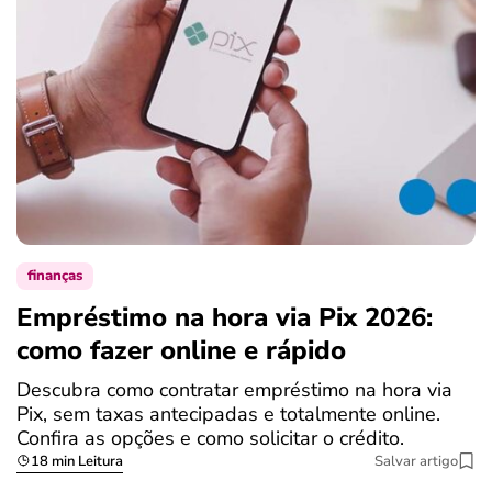
finanças
Empréstimo na hora via Pix 2026:
como fazer online e rápido
Descubra como contratar empréstimo na hora via
Pix, sem taxas antecipadas e totalmente online.
Confira as opções e como solicitar o crédito.
18 min Leitura
Salvar artigo