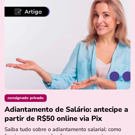
consignado privado
Adiantamento de Salário: antecipe a
partir de R$50 online via Pix
Saiba tudo sobre o adiantamento salarial: como