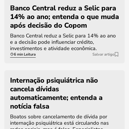
Banco Central reduz a Selic para
14% ao ano; entenda o que muda
após decisão do Copom
Banco Central reduz a Selic para 14% ao ano
e a decisão pode influenciar crédito,
investimentos e atividade econômica.
6 min Leitura
Salvar artigo
Internação psiquiátrica não
cancela dívidas
automaticamente; entenda a
notícia falsa
Boatos sobre cancelamento de dívida por
internação psiquiátrica está circulando nas