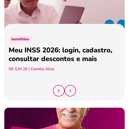
ferramentas
benefícios
Meu INSS 2026: login, cadastro,
consultar descontos e mais
09 JUN 26
| Kamilla Aires