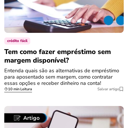
crédito fácil
Tem como fazer empréstimo sem
margem disponível?
Entenda quais são as alternativas de empréstimo
para aposentado sem margem, como contratar
essas opções e receber dinheiro na conta!
10 min Leitura
Salvar artigo