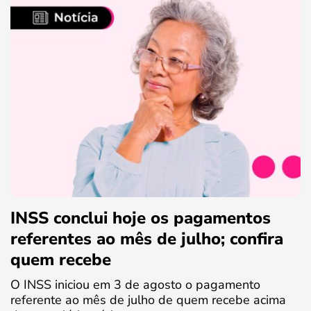
INSS conclui hoje os pagamentos
referentes ao mês de julho; confira
quem recebe
O INSS iniciou em 3 de agosto o pagamento
referente ao mês de julho de quem recebe acima