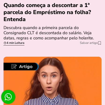
Quando começa a descontar a 1ª
parcela do Empréstimo na folha?
Entenda
Descubra quando a primeira parcela do
Consignado CLT é descontada do salário. Veja
datas, regras e como acompanhar pelo holerite.
4 min Leitura
Salvar artigo