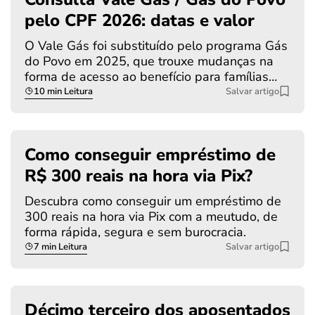
pelo CPF 2026: datas e valor
O Vale Gás foi substituído pelo programa Gás
do Povo em 2025, que trouxe mudanças na
forma de acesso ao benefício para famílias…
10 min Leitura
Salvar artigo
Como conseguir empréstimo de
R$ 300 reais na hora via Pix?
Descubra como conseguir um empréstimo de
300 reais na hora via Pix com a meutudo, de
forma rápida, segura e sem burocracia.
7 min Leitura
Salvar artigo
Décimo terceiro dos aposentados