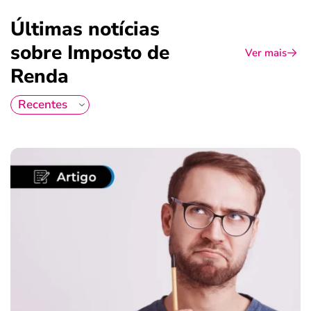
Últimas notícias
sobre Imposto de
Ver mais
Renda