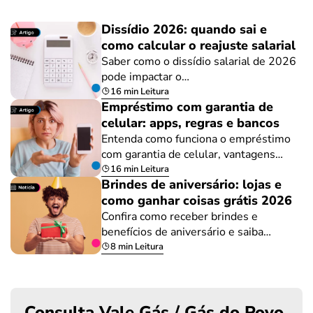
Dissídio 2026: quando sai e
como calcular o reajuste salarial
Saber como o dissídio salarial de 2026
pode impactar o…
16 min Leitura
Empréstimo com garantia de
celular: apps, regras e bancos
Entenda como funciona o empréstimo
com garantia de celular, vantagens…
16 min Leitura
Brindes de aniversário: lojas e
como ganhar coisas grátis 2026
Confira como receber brindes e
benefícios de aniversário e saiba…
8 min Leitura
Consulta Vale Gás / Gás do Povo