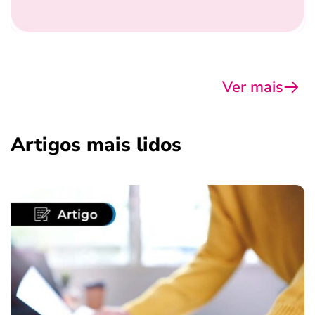
Ver mais
Artigos mais lidos