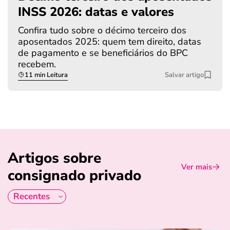
INSS 2026: datas e valores
Confira tudo sobre o décimo terceiro dos
aposentados 2025: quem tem direito, datas
de pagamento e se beneficiários do BPC
recebem.
11 min Leitura
Salvar artigo
Artigos sobre
Ver mais
consignado privado