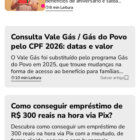
benefícios de aniversário e saiba…
8 min Leitura
Consulta Vale Gás / Gás do Povo
pelo CPF 2026: datas e valor
O Vale Gás foi substituído pelo programa Gás
do Povo em 2025, que trouxe mudanças na
forma de acesso ao benefício para famílias…
10 min Leitura
Salvar artigo
Como conseguir empréstimo de
R$ 300 reais na hora via Pix?
Descubra como conseguir um empréstimo de
300 reais na hora via Pix com a meutudo, de