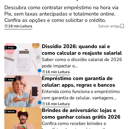
Descubra como contratar empréstimo na hora via
Pix, sem taxas antecipadas e totalmente online.
Confira as opções e como solicitar o crédito.
18 min Leitura
Salvar artigo
Dissídio 2026: quando sai e
como calcular o reajuste salarial
Saber como o dissídio salarial de 2026
pode impactar o…
16 min Leitura
Empréstimo com garantia de
celular: apps, regras e bancos
Entenda como funciona o empréstimo
com garantia de celular, vantagens…
16 min Leitura
Brindes de aniversário: lojas e
como ganhar coisas grátis 2026
Confira como receber brindes e