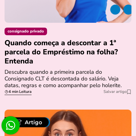
consignado privado
Quando começa a descontar a 1ª
parcela do Empréstimo na folha?
Entenda
Descubra quando a primeira parcela do
Consignado CLT é descontada do salário. Veja
datas, regras e como acompanhar pelo holerite.
4 min Leitura
Salvar artigo