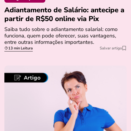
Adiantamento de Salário: antecipe a
partir de R$50 online via Pix
Saiba tudo sobre o adiantamento salarial: como
funciona, quem pode oferecer, suas vantagens,
entre outras informações importantes.
13 min Leitura
Salvar artigo