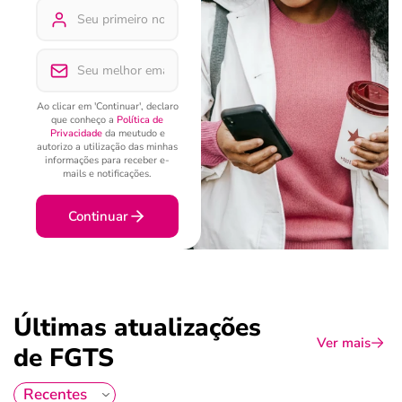
Ao clicar em 'Continuar', declaro
que conheço a
Política de
Privacidade
da meutudo e
autorizo a utilização das minhas
informações para receber e-
mails e notificações.
Continuar
Últimas atualizações
Ver mais
de FGTS