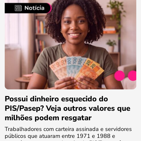
Possui dinheiro esquecido do
PIS/Pasep? Veja outros valores que
milhões podem resgatar
Trabalhadores com carteira assinada e servidores
públicos que atuaram entre 1971 e 1988 e