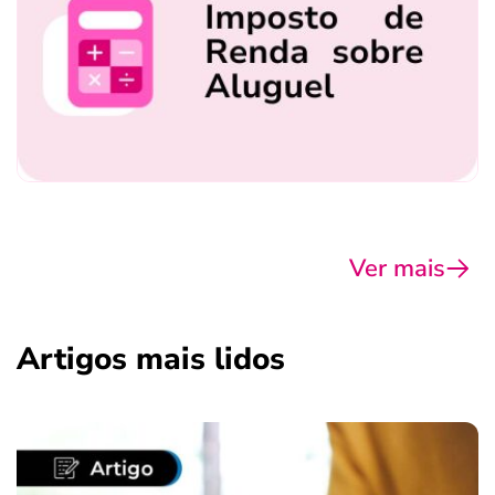
Ver mais
Artigos mais lidos