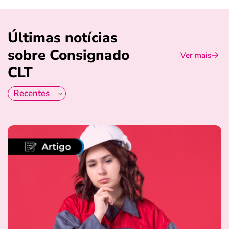
Últimas notícias
sobre Consignado
Ver mais
CLT