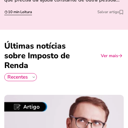
10 min Leitura
Salvar artigo
Últimas notícias
sobre Imposto de
Ver mais
Renda