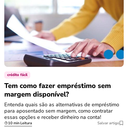
crédito fácil
Tem como fazer empréstimo sem
margem disponível?
Entenda quais são as alternativas de empréstimo
para aposentado sem margem, como contratar
essas opções e receber dinheiro na conta!
10 min Leitura
Salvar artigo