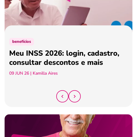
ferramentas
benefícios
Meu INSS 2026: login, cadastro,
consultar descontos e mais
09 JUN 26
| Kamilla Aires