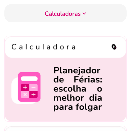
Calculadoras