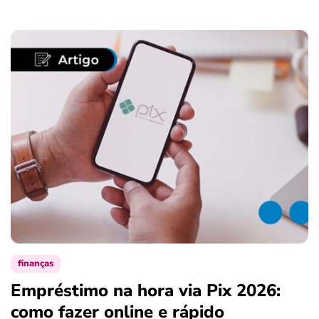
finanças
Empréstimo na hora via Pix 2026:
como fazer online e rápido