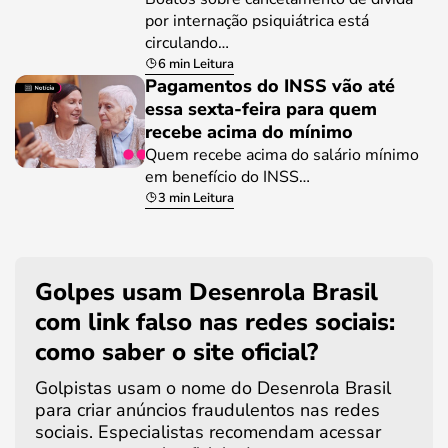
por internação psiquiátrica está
circulando…
6 min Leitura
Pagamentos do INSS vão até
essa sexta-feira para quem
recebe acima do mínimo
Quem recebe acima do salário mínimo
em benefício do INSS…
3 min Leitura
Golpes usam Desenrola Brasil
com link falso nas redes sociais:
como saber o site oficial?
Golpistas usam o nome do Desenrola Brasil
para criar anúncios fraudulentos nas redes
sociais. Especialistas recomendam acessar