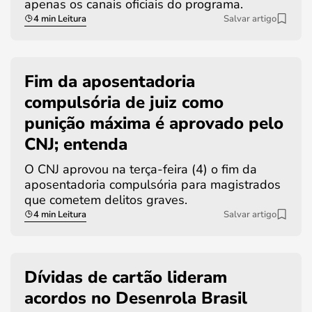
apenas os canais oficiais do programa.
4 min Leitura
Salvar artigo
Fim da aposentadoria
compulsória de juiz como
punição máxima é aprovado pelo
CNJ; entenda
O CNJ aprovou na terça-feira (4) o fim da
aposentadoria compulsória para magistrados
que cometem delitos graves.
4 min Leitura
Salvar artigo
Dívidas de cartão lideram
acordos no Desenrola Brasil