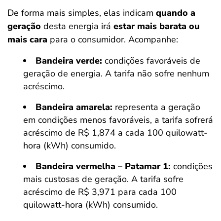
De forma mais simples, elas indicam
quando a
geração
desta energia irá
estar mais barata ou
mais cara
para o consumidor. Acompanhe:
Bandeira verde:
condições favoráveis de
geração de energia. A tarifa não sofre nenhum
acréscimo.
Bandeira amarela:
representa a geração
em condições menos favoráveis, a tarifa sofrerá
acréscimo de R$ 1,874 a cada 100 quilowatt-
hora (kWh) consumido.
Bandeira vermelha – Patamar 1:
condições
mais custosas de geração. A tarifa sofre
acréscimo de R$ 3,971 para cada 100
quilowatt-hora (kWh) consumido.