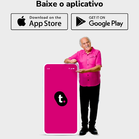
Baixe o aplicativo