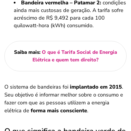
Bandeira vermelha – Patamar 2:
condições
ainda mais custosas de geração. A tarifa sofre
acréscimo de R$ 9,492 para cada 100
quilowatt-hora (kWh) consumido.
Saiba mais:
O que é Tarifa Social de Energia
Elétrica e quem tem direito?
O sistema de bandeiras foi
implantado em 2015
.
Seu objetivo é informar melhor sobre o consumo e
fazer com que as pessoas utilizem a energia
elétrica de
forma mais consciente
.