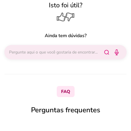
Isto foi útil?
Ainda tem dúvidas?
FAQ
Perguntas frequentes