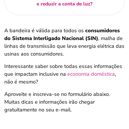
e reduzir a conta de luz?
A bandeira é válida para todos os
consumidores
do Sistema Interligado Nacional (SIN)
, malha de
linhas de transmissão que leva energia elétrica das
usinas aos consumidores.
Interessante saber sobre todas essas informações
que impactam inclusive na
economia doméstica
,
não é mesmo?
Aproveite e inscreva-se no formulário abaixo.
Muitas dicas e informações irão chegar
gratuitamente no seu e-mail.