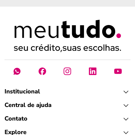
Institucional
Central de ajuda
Contato
Explore