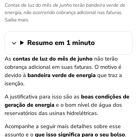
Contas de luz do mês de junho terão bandeira verde de
ferramentas
energia, não ocorrendo cobrança adicional nas faturas.
Saiba mais.
Resumo em 1 minuto
As
contas de luz do mês de junho
não terão
cobrança adicional em suas faturas. O motivo é
devido à
bandeira verde de energia
que traz a
isenção.
A justificativa para isso são as
boas condições de
geração de energia
e o bom nível de água dos
reservatórios das usinas hidrelétricas.
Acompanhe a seguir mais detalhes sobre esse
assunto e o
que isso significa para o seu bolso
.