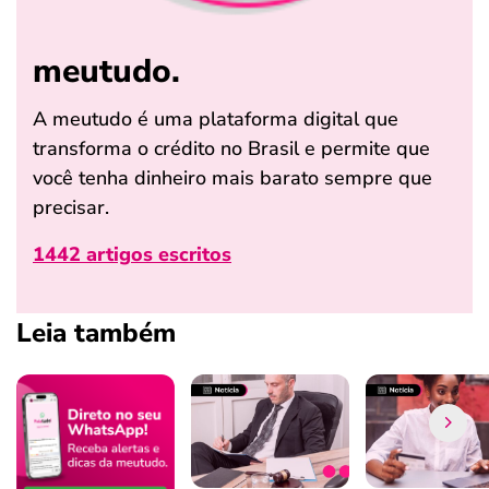
meutudo.
A meutudo é uma plataforma digital que
transforma o crédito no Brasil e permite que
você tenha dinheiro mais barato sempre que
precisar.
1442 artigos escritos
Leia também