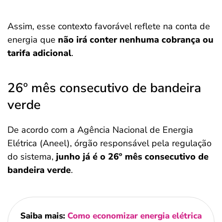
Assim, esse contexto favorável reflete na conta de
energia que
não irá conter nenhuma cobrança ou
tarifa adicional
.
26º mês consecutivo de bandeira
verde
De acordo com a Agência Nacional de Energia
Elétrica (Aneel), órgão responsável pela regulação
do sistema,
junho já é o 26º mês consecutivo de
bandeira verde
.
Saiba mais:
Como economizar energia elétrica