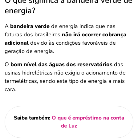
O que significa a bandeira verde de
energia?
A
bandeira verde
de energia indica que nas
faturas dos brasileiros
não irá ocorrer cobrança
adicional
devido às condições favoráveis de
geração de energia.
O
bom nível das águas dos reservatórios
das
usinas hidrelétricas não exigiu o acionamento de
termelétricas, sendo este tipo de energia a mais
cara.
Saiba também:
O que é empréstimo na conta
de Luz