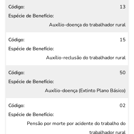
13
Auxílio-doença do trabalhador rural
15
Auxílio-reclusão do trabalhador rural
50
Auxílio-doença (Extinto Plano Básico)
02
Pensão por morte por acidente do trabalho do
trabalhador rural