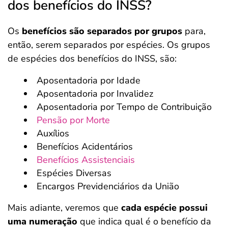
dos benefícios do INSS?
Os
benefícios são separados por grupos
para,
então, serem separados por espécies. Os grupos
de espécies dos benefícios do INSS, são:
Aposentadoria por Idade
Aposentadoria por Invalidez
Aposentadoria por Tempo de Contribuição
Pensão por Morte
Auxílios
Benefícios Acidentários
Benefícios Assistenciais
Espécies Diversas
Encargos Previdenciários da União
Mais adiante, veremos que
cada espécie possui
uma numeração
que indica qual é o benefício da