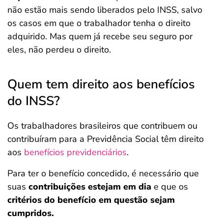
não estão mais sendo liberados pelo INSS, salvo
os casos em que o trabalhador tenha o direito
adquirido. Mas quem já recebe seu seguro por
eles, não perdeu o direito.
Quem tem direito aos benefícios
do INSS?
Os trabalhadores brasileiros que contribuem ou
contribuíram para a Previdência Social
têm direito
aos
benefícios previdenciários
.
Para ter o benefício concedido, é necessário que
suas
contribuições estejam em dia
e que os
critérios do benefício em questão sejam
cumpridos.