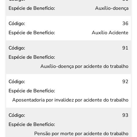
Auxílio-doença
36
Auxílio Acidente
91
Auxílio-doença por acidente do trabalho
92
Aposentadoria por invalidez por acidente do trabalho
93
Pensão por morte por acidente do trabalho