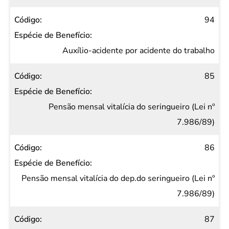
94
Auxílio-acidente por acidente do trabalho
85
Pensão mensal vitalícia do seringueiro (Lei nº
7.986/89)
86
Pensão mensal vitalícia do dep.do seringueiro (Lei nº
7.986/89)
87