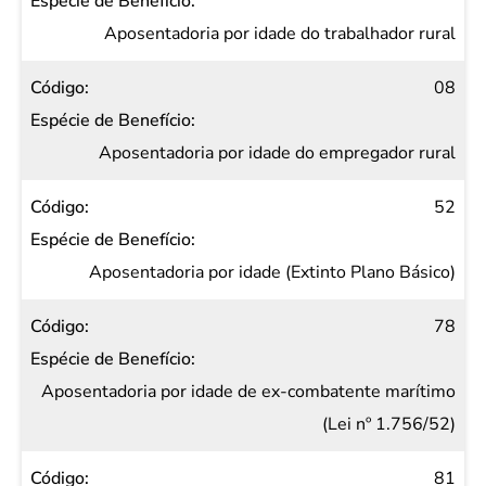
Espécie
de
Aposentadoria por idade do trabalhador rural
Benefício
08
Aposentadoria por idade do empregador rural
52
Aposentadoria por idade (Extinto Plano Básico)
78
Aposentadoria por idade de ex-combatente marítimo
(Lei nº 1.756/52)
81