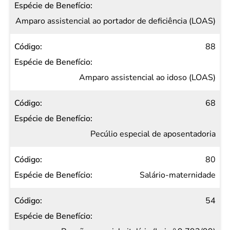
Amparo assistencial ao portador de deficiência (LOAS)
88
Amparo assistencial ao idoso (LOAS)
68
Pecúlio especial de aposentadoria
80
Salário-maternidade
54