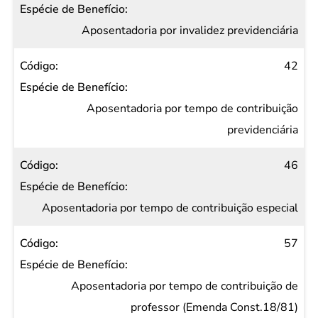
Aposentadoria por invalidez previdenciária
42
Aposentadoria por tempo de contribuição
previdenciária
46
Aposentadoria por tempo de contribuição especial
57
Aposentadoria por tempo de contribuição de
professor (Emenda Const.18/81)