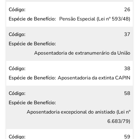
26
Pensão Especial (Lei nº 593/48)
37
Aposentadoria de extranumerário da União
38
Aposentadoria da extinta CAPIN
58
Aposentadoria excepcional do anistiado (Lei nº
6.683/79)
59