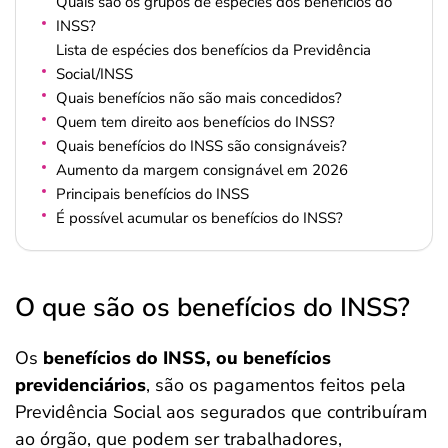
Quais são os grupos de espécies dos benefícios do
INSS?
Lista de espécies dos benefícios da Previdência
Social/INSS
Quais benefícios não são mais concedidos?
Quem tem direito aos benefícios do INSS?
Quais benefícios do INSS são consignáveis?
Aumento da margem consignável em 2026
Principais benefícios do INSS
É possível acumular os benefícios do INSS?
O que são os benefícios do INSS?
Os
benefícios do INSS, ou benefícios
previdenciários
, são os pagamentos feitos pela
Previdência Social aos segurados que contribuíram
ao órgão, que podem ser trabalhadores,