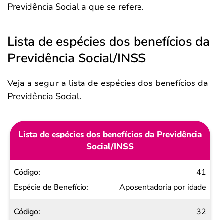
Previdência Social a que se refere.
Lista de espécies dos benefícios da
Previdência Social/INSS
Veja a seguir a lista de espécies dos benefícios da
Previdência Social.
Lista de espécies dos benefícios da Previdência
Social/INSS
Código
41
Espécie
Aposentadoria por idade
de
32
Benefício