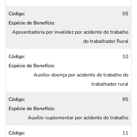
05
Aposentadoria por invalidez por acidente do trabalho
do trabalhador Rural
10
Auxílio-doença por acidente do trabalho do
trabalhador rural
95
Auxílio-suplementar por acidente do trabalho
11