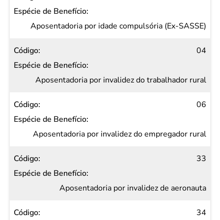
Aposentadoria por idade compulsória (Ex-SASSE)
04
Aposentadoria por invalidez do trabalhador rural
06
Aposentadoria por invalidez do empregador rural
33
Aposentadoria por invalidez de aeronauta
34