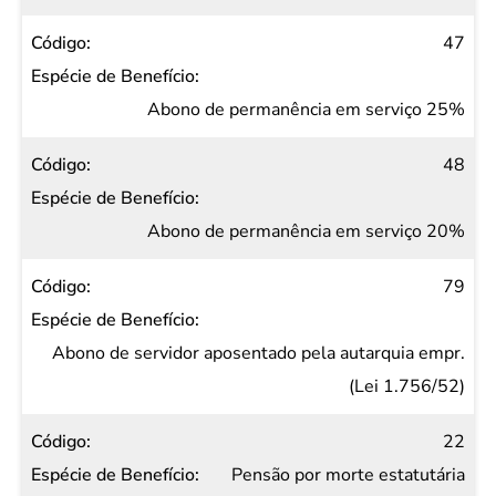
47
Abono de permanência em serviço 25%
48
Abono de permanência em serviço 20%
79
Abono de servidor aposentado pela autarquia empr.
(Lei 1.756/52)
22
Pensão por morte estatutária