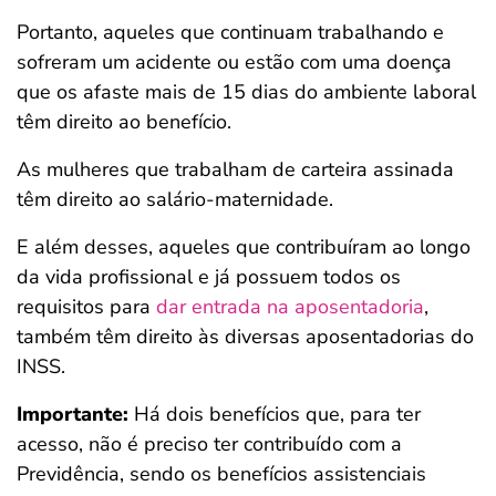
Portanto, aqueles que continuam trabalhando e
sofreram um acidente ou estão com uma doença
que os afaste mais de 15 dias do ambiente laboral
têm direito ao benefício.
As mulheres que trabalham de carteira assinada
têm direito ao salário-maternidade.
E além desses, aqueles que contribuíram ao longo
da vida profissional e já possuem todos os
requisitos para
dar entrada na aposentadoria
,
também têm direito às diversas aposentadorias do
INSS.
Importante:
Há dois benefícios que, para ter
acesso, não é preciso ter contribuído com a
Previdência, sendo os benefícios assistenciais