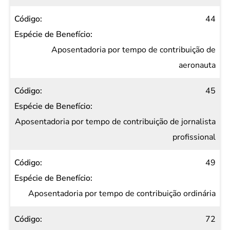
44
Aposentadoria por tempo de contribuição de
aeronauta
45
Aposentadoria por tempo de contribuição de jornalista
profissional
49
Aposentadoria por tempo de contribuição ordinária
72