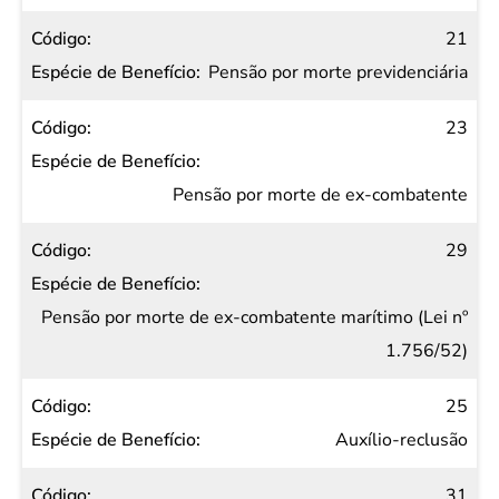
21
Pensão por morte previdenciária
23
Pensão por morte de ex-combatente
29
Pensão por morte de ex-combatente marítimo (Lei nº
1.756/52)
25
Auxílio-reclusão
31