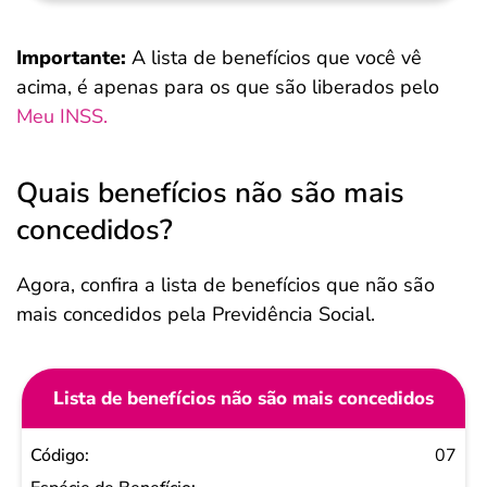
Importante:
A lista de benefícios que você vê
acima, é apenas para os que são liberados pelo
Meu INSS.
Quais benefícios não são mais
concedidos?
Agora, confira a lista de benefícios que não são
mais concedidos pela Previdência Social.
Lista de benefícios não são mais concedidos
Código
07