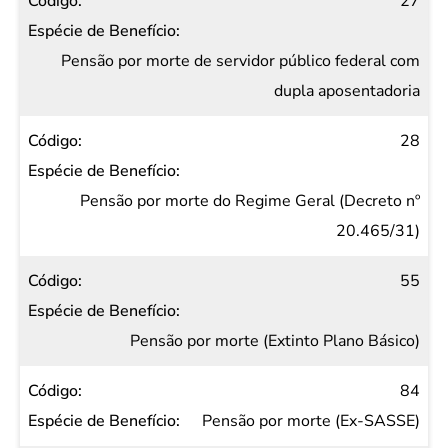
27
Pensão por morte de servidor público federal com
dupla aposentadoria
28
Pensão por morte do Regime Geral (Decreto nº
20.465/31)
55
Pensão por morte (Extinto Plano Básico)
84
Pensão por morte (Ex-SASSE)