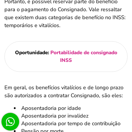
Portanto, é possível reservar parte do benefício
para o pagamento do Consignado. Vale ressaltar
que existem duas categorias de benefício no INSS:
temporários e vitalícios.
Oportunidade:
Portabilidade de consignado
INSS
Em geral, os benefícios vitalícios e de longo prazo
são autorizados a contratar Consignado, são eles:
Aposentadoria por idade
Aposentadoria por invalidez
Aposentadoria por tempo de contribuição
Pensão por morte