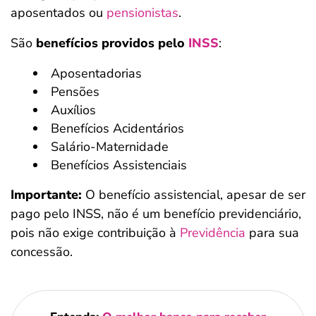
aposentados ou
pensionistas
.
São
benefícios providos pelo
INSS
:
Aposentadorias
Pensões
Auxílios
Benefícios Acidentários
Salário-Maternidade
Benefícios Assistenciais
Importante:
O benefício assistencial, apesar de ser
pago pelo INSS, não é um benefício previdenciário,
pois não exige contribuição à
Previdência
para sua
concessão.