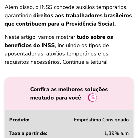
ferramentas
Além disso, o INSS concede auxílios temporários,
garantindo
direitos aos trabalhadores brasileiros
que contribuem para a Previdência Social.
Neste artigo, vamos mostrar
tudo sobre os
benefícios do INSS
, incluindo os tipos de
aposentadorias, auxílios temporários e os
requisitos necessários. Continue a leitura!
Confira as melhores soluções
meutudo para você
Produto
Empréstimo Consignado
1,39% a.m