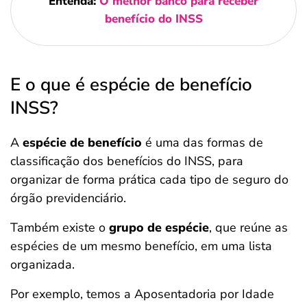
Entenda:
O melhor banco para receber
benefício do INSS
E o que é espécie de benefício
INSS?
A
espécie de benefício
é uma das formas de
classificação dos benefícios do INSS, para
organizar de forma prática cada tipo de seguro do
órgão previdenciário.
Também existe o
grupo de espécie
, que reúne as
espécies de um mesmo benefício, em uma lista
organizada.
Por exemplo, temos a Aposentadoria por Idade