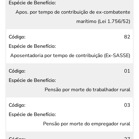
Apos. por tempo de contribuição de ex-combatente
marítimo (Lei 1.756/52)
82
Aposentadoria por tempo de contribuição (Ex-SASSE)
01
Pensão por morte do trabalhador rural
03
Pensão por morte do empregador rural