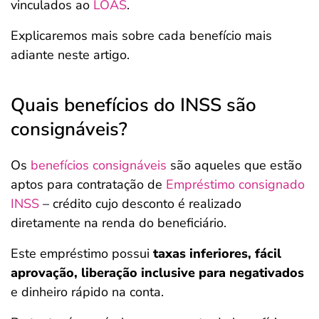
vinculados ao
LOAS
.
Explicaremos mais sobre cada benefício mais
adiante neste artigo.
Quais benefícios do INSS são
consignáveis?
Os
benefícios consignáveis
são aqueles que estão
aptos para contratação de
Empréstimo consignado
INSS
– crédito cujo desconto é realizado
diretamente na renda do beneficiário.
Este empréstimo possui
taxas inferiores, fácil
aprovação, liberação inclusive para negativados
e dinheiro rápido na conta.