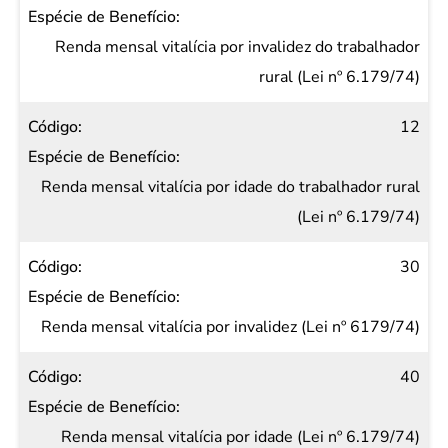
Renda mensal vitalícia por invalidez do trabalhador
rural (Lei nº 6.179/74)
12
Renda mensal vitalícia por idade do trabalhador rural
(Lei nº 6.179/74)
30
Renda mensal vitalícia por invalidez (Lei nº 6179/74)
40
Renda mensal vitalícia por idade (Lei nº 6.179/74)