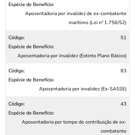
Aposentadoria por invalidez de ex-combatente
marítimo (Lei nº 1.756/52)
51
Aposentadoria por invalidez (Extinto Plano Básico)
83
Aposentadoria por invalidez (Ex-SASSE)
43
Aposentadoria por tempo de contribuição de ex-
combatente