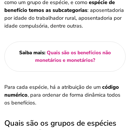
como um grupo de espécie, e como
espécie de
benefício temos as subcategorias
: aposentadoria
por idade do trabalhador rural, aposentadoria por
idade compulsória, dentre outras.
Saiba mais:
Quais são os benefícios não
monetários e monetários?
Para cada espécie, há a atribuição de um
código
numérico
, para ordenar de forma dinâmica todos
os benefícios.
Quais são os grupos de espécies