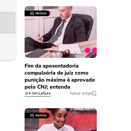
Fim da aposentadoria
compulsória de juiz como
punição máxima é aprovado
pelo CNJ; entenda
4 min Leitura
Salvar artigo