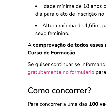
Idade mínima de 18 anos c
dia para o ato de inscrição no
Altura mínima de 1,65m, p
sexo feminino.
A
comprovação de todos esses 
Curso de Formação
.
Se quiser continuar se informan
gratuitamente no formulário
para
Como concorrer?
Para concorrer a uma das
100 va