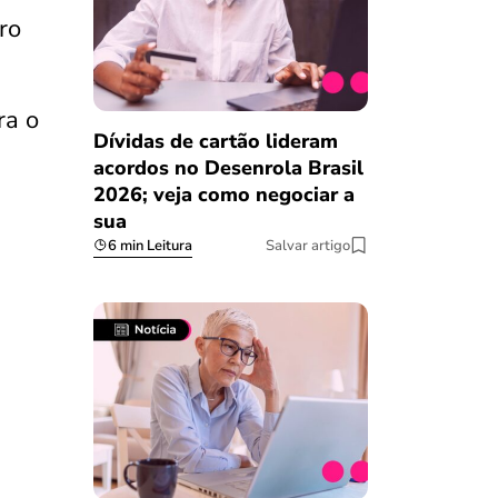
ro
ra o
Dívidas de cartão lideram
acordos no Desenrola Brasil
2026; veja como negociar a
sua
6 min Leitura
Salvar artigo