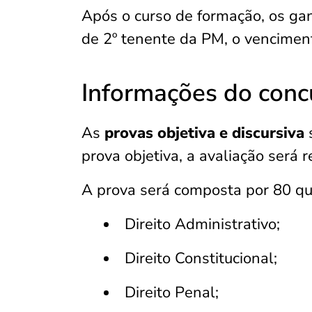
Após o curso de formação, os ga
de 2º tenente da PM, o vencimen
Informações do conc
As
provas objetiva e discursiva
s
prova objetiva, a avaliação será 
A prova será composta por 80 qu
Direito Administrativo;
Direito Constitucional;
Direito Penal;