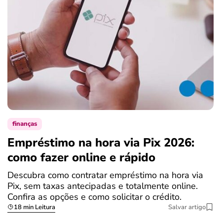
finanças
Empréstimo na hora via Pix 2026:
como fazer online e rápido
Descubra como contratar empréstimo na hora via
Pix, sem taxas antecipadas e totalmente online.
Confira as opções e como solicitar o crédito.
18 min Leitura
Salvar artigo