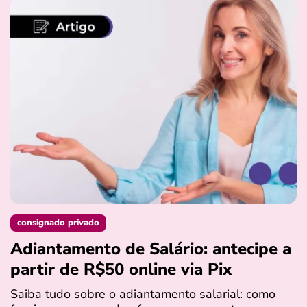
consignado privado
Adiantamento de Salário: antecipe a
partir de R$50 online via Pix
Saiba tudo sobre o adiantamento salarial: como