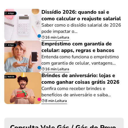
Dissídio 2026: quando sai e
como calcular o reajuste salarial
Saber como o dissídio salarial de 2026
pode impactar o…
16 min Leitura
Empréstimo com garantia de
celular: apps, regras e bancos
Entenda como funciona o empréstimo
com garantia de celular, vantagens…
16 min Leitura
Brindes de aniversário: lojas e
como ganhar coisas grátis 2026
Confira como receber brindes e
benefícios de aniversário e saiba…
8 min Leitura
Consulta Vale Gás / Gás do Povo