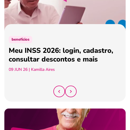
ferramentas
benefícios
Meu INSS 2026: login, cadastro,
consultar descontos e mais
09 JUN 26
| Kamilla Aires