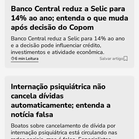
Banco Central reduz a Selic para
14% ao ano; entenda o que muda
após decisão do Copom
Banco Central reduz a Selic para 14% ao ano
e a decisão pode influenciar crédito,
investimentos e atividade econômica.
6 min Leitura
Salvar artigo
Internação psiquiátrica não
cancela dívidas
automaticamente; entenda a
notícia falsa
Boatos sobre cancelamento de dívida por
internação psiquiátrica está circulando nas