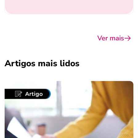
Ver mais
Artigos mais lidos