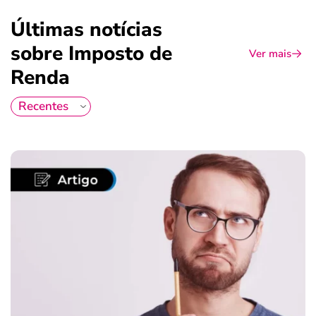
Últimas notícias
sobre Imposto de
Ver mais
Renda