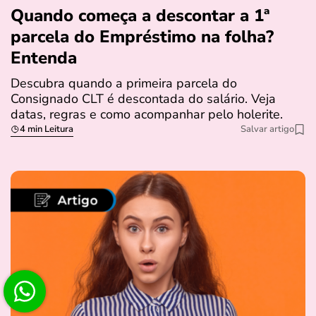
Quando começa a descontar a 1ª
parcela do Empréstimo na folha?
Entenda
Descubra quando a primeira parcela do
Consignado CLT é descontada do salário. Veja
datas, regras e como acompanhar pelo holerite.
4 min Leitura
Salvar artigo