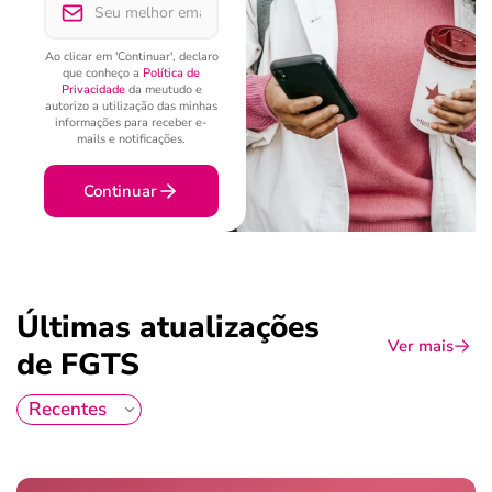
Ao clicar em 'Continuar', declaro
que conheço a
Política de
Privacidade
da meutudo e
autorizo a utilização das minhas
informações para receber e-
mails e notificações.
Continuar
Últimas atualizações
Ver mais
de FGTS