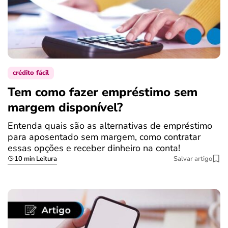
crédito fácil
Tem como fazer empréstimo sem
margem disponível?
Entenda quais são as alternativas de empréstimo
para aposentado sem margem, como contratar
essas opções e receber dinheiro na conta!
10 min Leitura
Salvar artigo