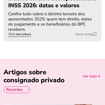
INSS 2026: datas e valores
Confira tudo sobre o décimo terceiro dos
aposentados 2025: quem tem direito, datas
de pagamento e se beneficiários do BPC
recebem.
11 min Leitura
Salvar artigo
Artigos sobre
Ver mais
consignado privado