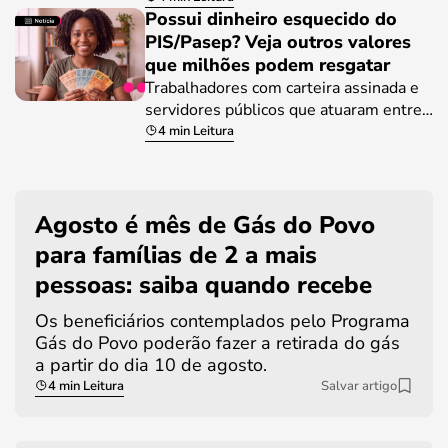
Possui dinheiro esquecido do
PIS/Pasep? Veja outros valores
que milhões podem resgatar
Trabalhadores com carteira assinada e
servidores públicos que atuaram entre…
4 min Leitura
Agosto é mês de Gás do Povo
para famílias de 2 a mais
pessoas: saiba quando recebe
Os beneficiários contemplados pelo Programa
Gás do Povo poderão fazer a retirada do gás
a partir do dia 10 de agosto.
4 min Leitura
Salvar artigo