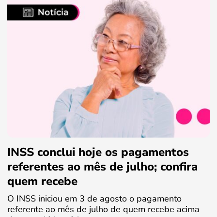
INSS conclui hoje os pagamentos
referentes ao mês de julho; confira
quem recebe
O INSS iniciou em 3 de agosto o pagamento
referente ao mês de julho de quem recebe acima