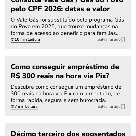
pelo CPF 2026: datas e valor
O Vale Gás foi substituído pelo programa Gás
do Povo em 2025, que trouxe mudanças na
forma de acesso ao benefício para famílias…
10 min Leitura
Salvar artigo
Como conseguir empréstimo de
R$ 300 reais na hora via Pix?
Descubra como conseguir um empréstimo de
300 reais na hora via Pix com a meutudo, de
forma rápida, segura e sem burocracia.
7 min Leitura
Salvar artigo
Décimo terceiro dos aposentados