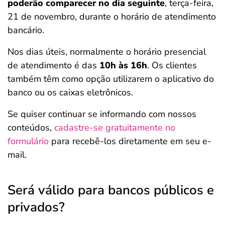
poderão comparecer no dia seguinte
, terça-feira,
21 de novembro, durante o horário de atendimento
bancário.
Nos dias úteis, normalmente o horário presencial
de atendimento é das
10h às 16h
. Os clientes
também têm como opção utilizarem o aplicativo do
banco ou os caixas eletrônicos.
Se quiser continuar se informando com nossos
conteúdos,
cadastre-se gratuitamente no
formulário
para recebê-los diretamente em seu e-
mail.
Será válido para bancos públicos e
privados?