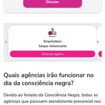
Simular
Empréstimo
Saque-Aniversário
Simule agora
Quais agências irão funcionar no
dia da consciência negra?
Devido ao feriado da Consciência Negra, todas as
agências que possuem atendimento presencial nos