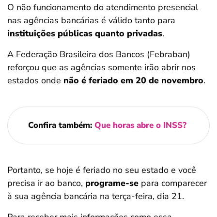
O não funcionamento do atendimento presencial
nas agências bancárias é válido tanto para
instituições públicas quanto privadas
.
A Federação Brasileira dos Bancos (Febraban)
reforçou que as agências somente irão abrir nos
estados onde
não é feriado em 20 de novembro
.
Confira também:
Que horas abre o INSS?
Portanto, se hoje é feriado no seu estado e você
precisa ir ao banco,
programe-se
para comparecer
à sua agência bancária na terça-feira, dia 21.