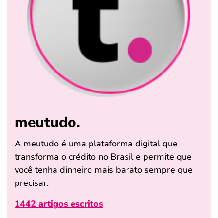
meutudo.
A meutudo é uma plataforma digital que
transforma o crédito no Brasil e permite que
você tenha dinheiro mais barato sempre que
precisar.
1442 artigos escritos