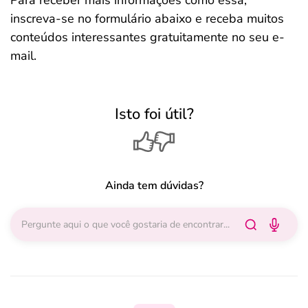
Para receber mais informações como essa,
inscreva-se no formulário abaixo e receba muitos
conteúdos interessantes gratuitamente no seu e-
mail.
Isto foi útil?
Ainda tem dúvidas?