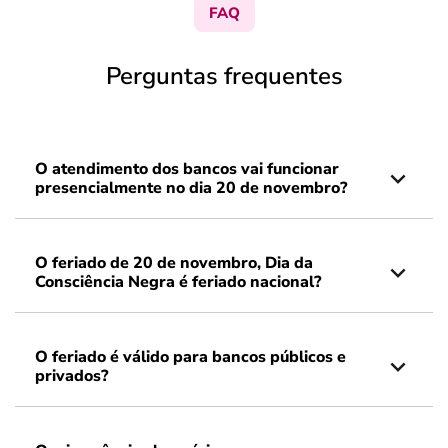
FAQ
Perguntas frequentes
O atendimento dos bancos vai funcionar
presencialmente no dia 20 de novembro?
O feriado de 20 de novembro, Dia da
Consciência Negra é feriado nacional?
O feriado é válido para bancos públicos e
privados?