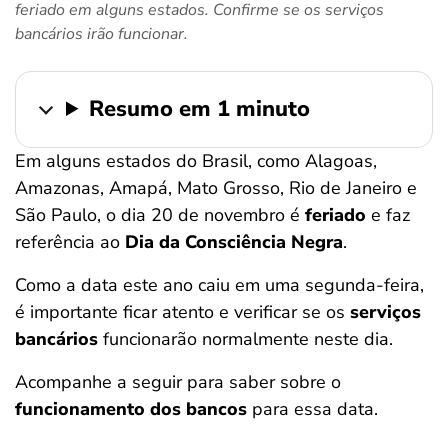
feriado em alguns estados. Confirme se os serviços
ferramentas
bancários irão funcionar.
Resumo em 1 minuto
Em alguns estados do Brasil, como Alagoas,
Amazonas, Amapá, Mato Grosso, Rio de Janeiro e
São Paulo, o dia 20 de novembro é
feriado
e faz
referência ao
Dia da Consciência Negra
.
Como a data este ano caiu em uma segunda-feira,
é importante ficar atento e verificar se os
serviços
bancários
funcionarão normalmente neste dia.
Acompanhe a seguir para saber sobre o
funcionamento dos bancos
para essa data.