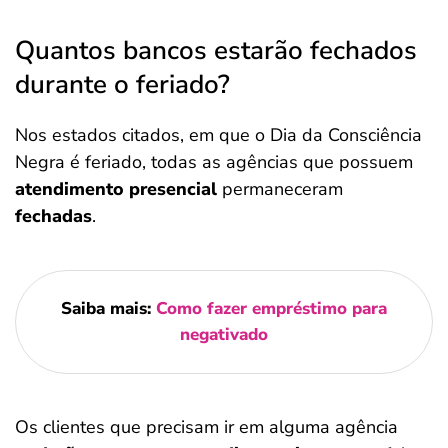
Quantos bancos estarão fechados
durante o feriado?
Nos estados citados, em que o Dia da Consciência
Negra é feriado, todas as agências que possuem
atendimento presencial
permaneceram
fechadas
.
Saiba mais:
Como fazer empréstimo para
negativado
Os clientes que precisam ir em alguma agência