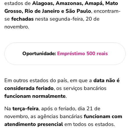
estados de
Alagoas, Amazonas, Amapá, Mato
Grosso, Rio de Janeiro e São Paulo
, encontram-
se
fechadas
nesta segunda-feira, 20 de
novembro.
Oportunidade:
Empréstimo 500 reais
Em outros estados do país, em que a
data não é
considerada feriado
, os serviços bancários
funcionam normalmente
.
Na
terça-feira
, após o feriado, dia 21 de
novembro, as agências bancárias
funcionam com
atendimento presencial
em todos os estados.