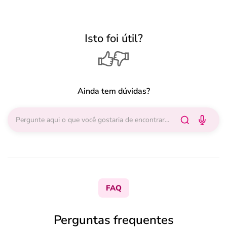
Isto foi útil?
Ainda tem dúvidas?
FAQ
Perguntas frequentes