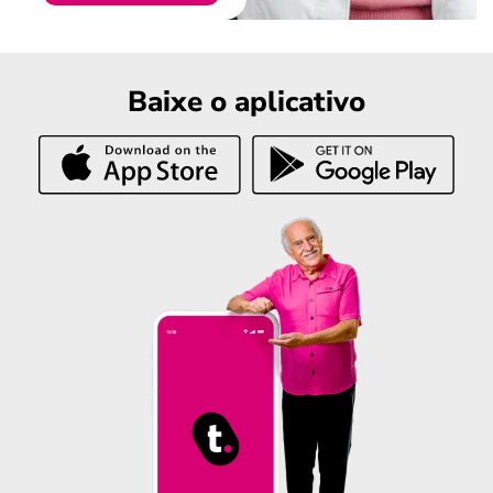
Baixe o aplicativo