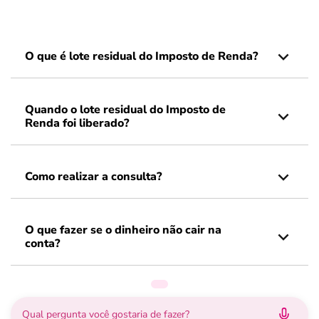
O que é lote residual do Imposto de Renda?
Quando o lote residual do Imposto de
Renda foi liberado?
Como realizar a consulta?
O que fazer se o dinheiro não cair na
conta?