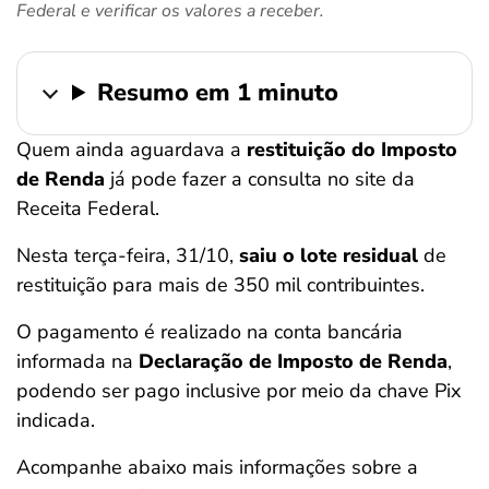
Federal e verificar os valores a receber.
ferramentas
Resumo em 1 minuto
Quem ainda aguardava a
restituição do Imposto
de Renda
já pode fazer a consulta no site da
Receita Federal.
Nesta terça-feira, 31/10,
saiu o lote residual
de
restituição para mais de 350 mil contribuintes.
O pagamento é realizado na conta bancária
informada na
Declaração de Imposto de Renda
,
podendo ser pago inclusive por meio da chave Pix
indicada.
Acompanhe abaixo mais informações sobre a