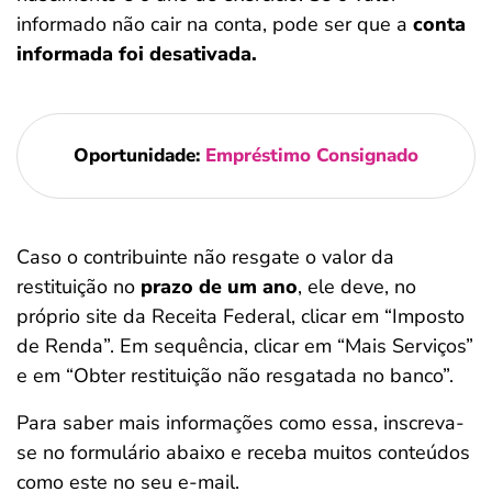
informado não cair na conta, pode ser que a
conta
informada foi desativada.
Oportunidade:
Empréstimo Consignado
Caso o contribuinte não resgate o valor da
restituição no
prazo de um ano
, ele deve, no
próprio site da Receita Federal, clicar em “Imposto
de Renda”. Em sequência, clicar em “Mais Serviços”
e em “Obter restituição não resgatada no banco”.
Para saber mais informações como essa, inscreva-
se no formulário abaixo e receba muitos conteúdos
como este no seu e-mail.