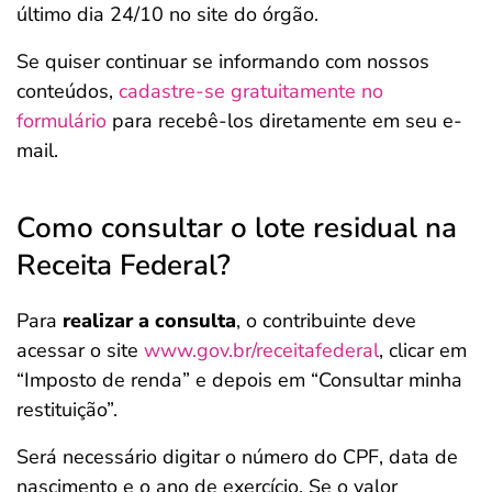
último dia 24/10 no site do órgão.
Se quiser continuar se informando com nossos
conteúdos,
cadastre-se gratuitamente no
formulário
para recebê-los diretamente em seu e-
mail.
Como consultar o lote residual na
Receita Federal?
Para
realizar a consulta
, o contribuinte deve
acessar o site
www.gov.br/receitafederal
, clicar em
“Imposto de renda” e depois em “Consultar minha
restituição”.
Será necessário digitar o número do CPF, data de
nascimento e o ano de exercício. Se o valor