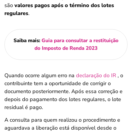
são
valores pagos
após o término dos lotes
regulares
.
Saiba mais:
Guia para consultar a restituição
do Imposto de Renda 2023
Quando ocorre algum erro na
declaração do IR
, o
contribuinte tem a oportunidade de corrigir o
documento posteriormente. Após essa correção e
depois do pagamento dos lotes regulares, o lote
residual é pago.
A consulta para quem realizou o procedimento e
aguardava a liberação está disponível desde o