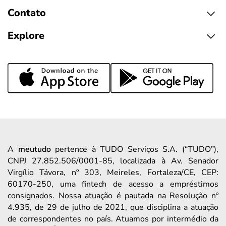
Contato
Explore
A
meutudo
pertence à TUDO Serviços S.A. (“TUDO”),
CNPJ 27.852.506/0001-85, localizada à Av. Senador
Virgílio Távora, nº 303, Meireles, Fortaleza/CE, CEP:
60170-250, uma fintech de acesso a empréstimos
consignados. Nossa atuação é pautada na Resolução nº
4.935, de 29 de julho de 2021, que disciplina a atuação
de correspondentes no país. Atuamos por intermédio da