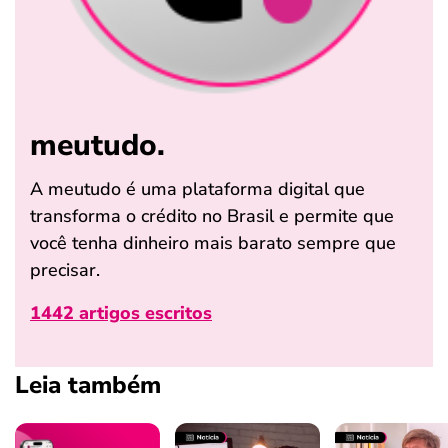
meutudo.
A meutudo é uma plataforma digital que
transforma o crédito no Brasil e permite que
você tenha dinheiro mais barato sempre que
precisar.
1442 artigos escritos
Leia também