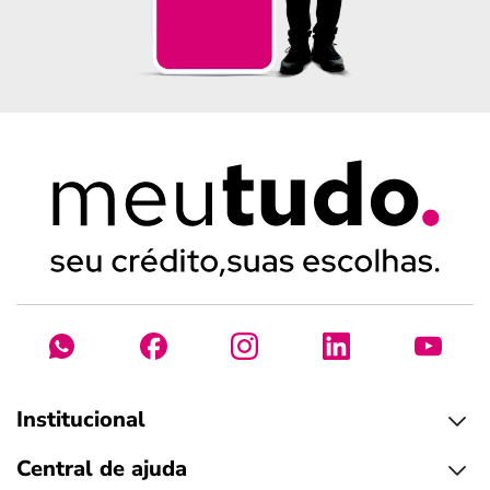
Institucional
Central de ajuda