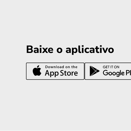
Baixe o aplicativo