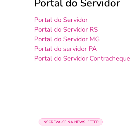
Portal do Servidor
Portal do Servidor
Portal do Servidor RS
Portal do Servidor MG
Portal do servidor PA
Portal do Servidor Contracheque
INSCREVA-SE NA NEWSLETTER