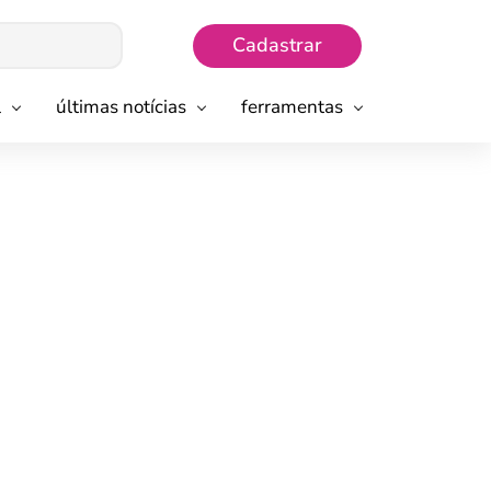
Cadastrar
l
últimas notícias
ferramentas