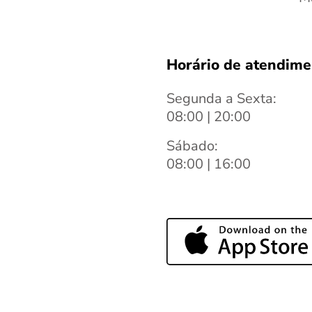
Horário de atendime
Segunda a Sexta:
08:00 | 20:00
Sábado:
08:00 | 16:00