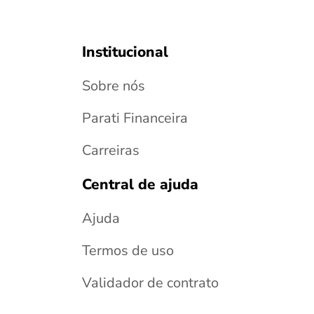
Institucional
Sobre nós
Parati Financeira
Carreiras
Central de ajuda
Ajuda
Termos de uso
Validador de contrato