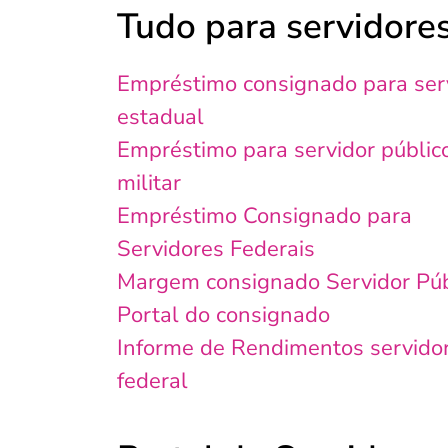
Tudo para servidore
Empréstimo consignado para ser
estadual
Empréstimo para servidor públic
militar
Empréstimo Consignado para
Servidores Federais
Margem consignado Servidor Púb
Portal do consignado
Informe de Rendimentos servido
federal