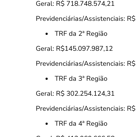
Geral: R$ 718.748.574,21
Previdenciárias/Assistenciais: R
TRF da 2ª Região
Geral: R$145.097.987,12
Previdenciárias/Assistenciais: R
TRF da 3ª Região
Geral: R$ 302.254.124,31
Previdenciárias/Assistenciais: R
TRF da 4ª Região