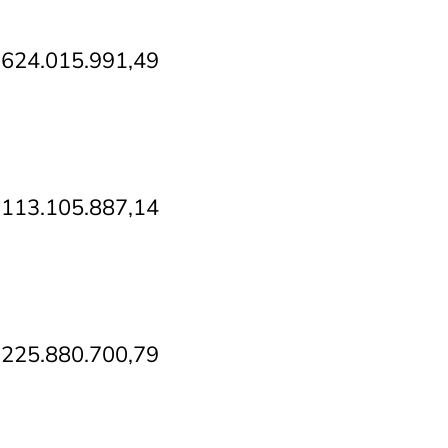
$ 624.015.991,49
$ 113.105.887,14
$ 225.880.700,79