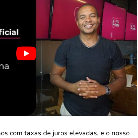
os com taxas de juros elevadas, e o nosso