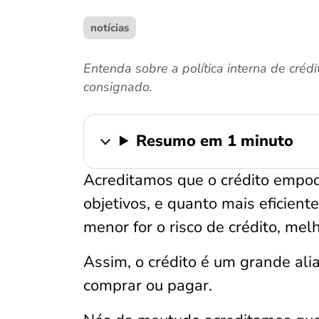
notícias
Entenda sobre a política interna de cré
consignado.
Resumo em 1 minuto
Acreditamos que o crédito empod
objetivos, e quanto mais eficiente
menor for o risco de crédito, melh
Assim, o crédito é um grande ali
comprar ou pagar.