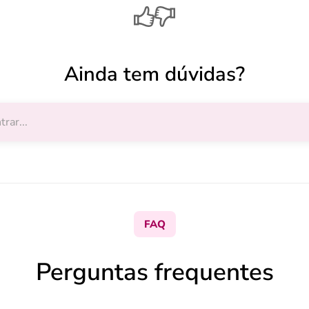
Ainda tem dúvidas?
FAQ
Perguntas frequentes