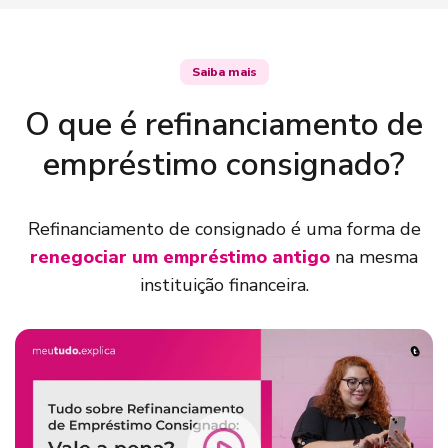
Saiba mais
O que é refinanciamento de
empréstimo consignado?
Refinanciamento de consignado é uma forma de
renegociar um empréstimo antigo
na mesma
instituição financeira.