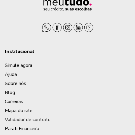
Institucional
Simule agora
Ajuda
Sobre nós
Blog
Carreiras
Mapa do site
Validador de contrato
Parati Financeira