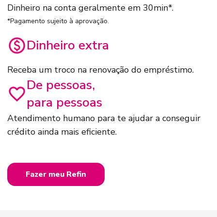
Dinheiro na conta geralmente em 30min*.
*Pagamento sujeito à aprovação.
Dinheiro extra
Receba um troco na renovação do empréstimo.
De pessoas,
para pessoas
Atendimento humano para te ajudar a conseguir
crédito ainda mais eficiente.
Fazer meu Refin