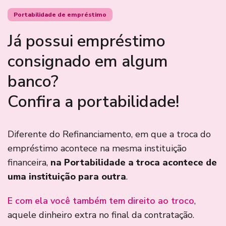
Portabilidade de empréstimo
Já possui empréstimo
consignado em algum
banco?
Confira a portabilidade!
Diferente do Refinanciamento, em que a troca do
empréstimo acontece na mesma instituição
financeira,
na Portabilidade a troca acontece de
uma instituição para outra
.
E com ela você também tem direito ao troco
,
aquele dinheiro extra no final da contratação.