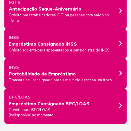
FGTS
›
Antecipação Saque-Aniversário
Crédito para trabalhadores CLT ou pessoas com saldo no
FGTS
›
INSS
Empréstimo Consignado INSS
Crédito eficiente para aposentados e pensionistas do INSS
›
INSS
Portabilidade de Empréstimo
Transfira seu consignado para a meutudo e receba um troco
BPC/LOAS
›
Empréstimo Consignado BPC/LOAS
Crédito para BPC/LOAS
(Indisponível no momento)