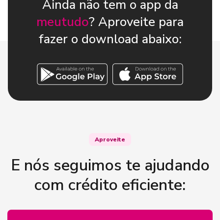
Ainda não tem o app da
meutudo
? Aproveite para
fazer o download abaixo:
Aproveite
E nós seguimos te ajudando
com crédito eficiente: