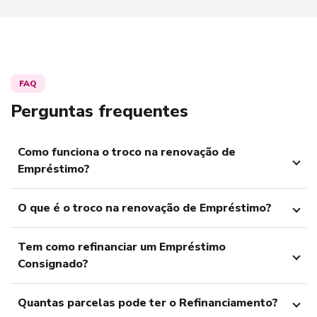
FAQ
Perguntas frequentes
Como funciona o troco na renovação de
Empréstimo?
O que é o troco na renovação de Empréstimo?
Tem como refinanciar um Empréstimo
Consignado?
Quantas parcelas pode ter o Refinanciamento?