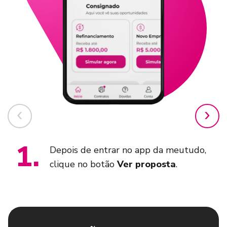
1
.
Depois de entrar no app da meutudo,
clique no botão
Ver proposta
.