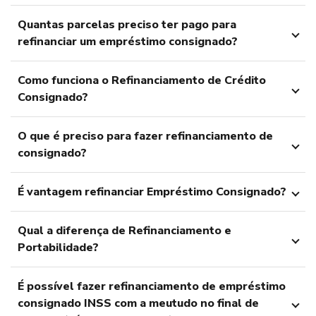
Quantas parcelas preciso ter pago para
refinanciar um empréstimo consignado?
Como funciona o Refinanciamento de Crédito
Consignado?
O que é preciso para fazer refinanciamento de
consignado?
É vantagem refinanciar Empréstimo Consignado?
Qual a diferença de Refinanciamento e
Portabilidade?
É possível fazer refinanciamento de empréstimo
consignado INSS com a meutudo no final de