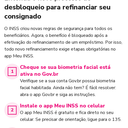
desbloqueio para refinanciar seu
consignado
O INSS criou novas regras de segurança para todos os
beneficiários. Agora, o benefício é bloqueado após a
efetivação do refinanciamento de um empréstimo. Por isso,
todo novo refinanciamento exige etapas obrigatórias no
app Meu INSS.
Cheque se sua biometria facial está
ativa no Gov.br
Verifique se a sua conta Gov.br possui biometria
facial habilitada. Ainda não tem? É fácil resolver:
abra o app Gov.br e siga as instruções.
Instale o app Meu INSS no celular
O app Meu INSS é gratuito e fica direto no seu
celular. Se precisar de orientação, ligue para o 135.