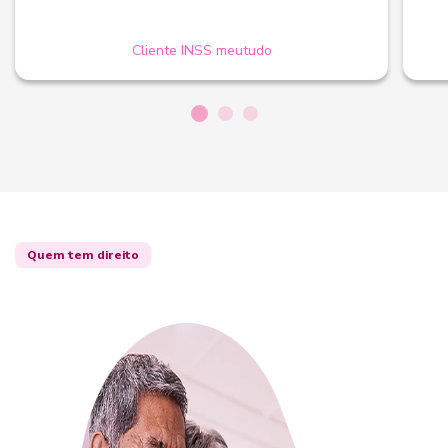
Cliente INSS meutudo
Quem tem direito