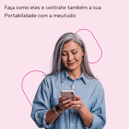
Faça como eles e contrate também a sua
Portabilidade com a meutudo: