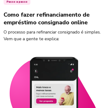
Passo a passo
Como fazer refinanciamento de
empréstimo consignado online
O processo para refinanciar consignado é simples.
Vem que a gente te explica: