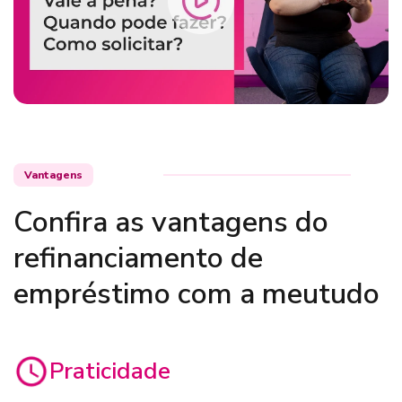
Vantagens
Confira as vantagens do
refinanciamento de
empréstimo com a meutudo
Praticidade