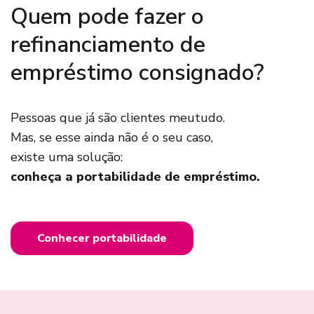
Quem pode fazer o
refinanciamento de
empréstimo consignado?
Pessoas que já são clientes meutudo.
Mas, se esse ainda não é o seu caso,
existe uma solução:
conheça a portabilidade de empréstimo.
Conhecer portabilidade