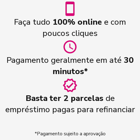
Faça tudo
100% online
e com
poucos cliques
Pagamento geralmente em até
30
minutos*
Basta ter 2 parcelas
de
empréstimo pagas para refinanciar
*Pagamento sujeito a aprovação