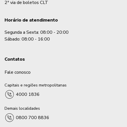
2ª via de boletos CLT
Horário de atendimento
Segunda a Sexta: 08:00 - 20:00
Sábado: 08:00 - 16:00
Contatos
Fale conosco
Capitais e regiões metropolitanas
4000 1836
Demais localidades
0800 700 8836