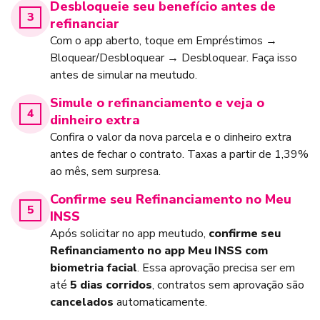
Desbloqueie seu benefício antes de
refinanciar
Com o app aberto, toque em Empréstimos →
Bloquear/Desbloquear → Desbloquear. Faça isso
antes de simular na meutudo.
Simule o refinanciamento e veja o
dinheiro extra
Confira o valor da nova parcela e o dinheiro extra
antes de fechar o contrato. Taxas a partir de 1,39%
ao mês, sem surpresa.
Confirme seu Refinanciamento no Meu
INSS
Após solicitar no app meutudo,
confirme seu
Refinanciamento no app Meu INSS com
biometria facial
. Essa aprovação precisa ser em
até
5 dias corridos
, contratos sem aprovação são
cancelados
automaticamente.