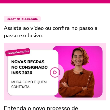
Benefício bloqueado
Assista ao vídeo ou confira no passo a
passo exclusivo:
Entenda o novo processo de