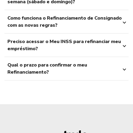
semana (sábado e domingo)?
Como funciona o Refinanciamento de Consignado
com as novas regras?
Preciso acessar o Meu INSS para refinanciar meu
empréstimo?
Qual o prazo para confirmar o meu
Refinanciamento?