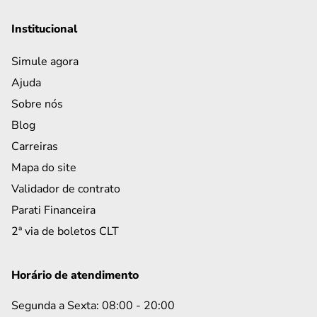
Institucional
Simule agora
Ajuda
Sobre nós
Blog
Carreiras
Mapa do site
Validador de contrato
Parati Financeira
2ª via de boletos CLT
Horário de atendimento
Segunda a Sexta: 08:00 - 20:00