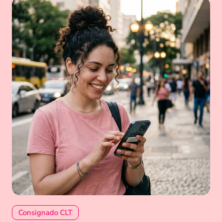
Consignado CLT