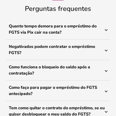
Perguntas frequentes
Quanto tempo demora para o empréstimo do
FGTS via Pix cair na conta?
Negativados podem contratar o empréstimo
FGTS?
Como funciona o bloqueio do saldo após a
contratação?
Como faço para pagar o empréstimo do FGTS
antecipado?
Tem como quitar o contrato do empréstimo, se eu
quiser desbloquear o meu saldo do FGTS?