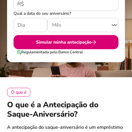
R$
Qual a data do seu aniversário?
Simular minha antecipação
Regulamentada pelo Banco Central
O que é
O que é a Antecipação do
Saque-Aniversário?
A antecipação do saque-aniversário é um empréstimo