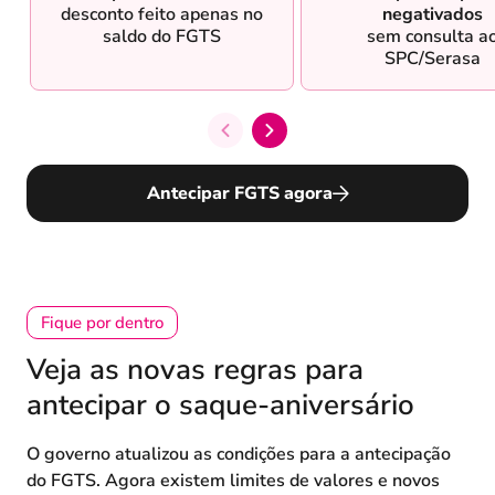
desconto feito apenas no
negativados
saldo do FGTS
sem consulta a
SPC/Serasa
Antecipar FGTS agora
Fique por dentro
Veja as novas regras para
antecipar o saque-aniversário
O governo atualizou as condições para a antecipação
do FGTS. Agora existem limites de valores e novos