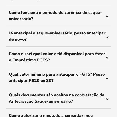
Como funciona o período de carência do saque-
aniversário?
Já antecipei o saque-aniversário, posso antecipar
de novo?
Como eu sei qual valor está disponível para fazer
o Empréstimo FGTS?
Qual valor mínimo para antecipar o FGTS? Posso
antecipar R$20 ou 30?
Quais documentos são aceitos na contratação da
Antecipação Saque-aniversário?
Como autorizar a meutudo a consultar meu