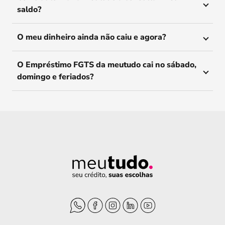
saldo?
O meu dinheiro ainda não caiu e agora?
O Empréstimo FGTS da meutudo cai no sábado,
domingo e feriados?