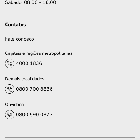
Sábado: 08:00 - 16:00
Contatos
Fale conosco
Capitais e regiões metropolitanas
4000 1836
Demais localidades
0800 700 8836
Ouvidoria
0800 590 0377