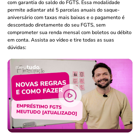
com garantia do saldo do FGTS. Essa modalidade
permite adiantar até 5 parcelas anuais do saque-
aniversário com taxas mais baixas e o pagamento é
descontado diretamente do seu FGTS, sem
comprometer sua renda mensal com boletos ou débito
em conta. Assista ao vídeo e tire todas as suas
dúvidas: