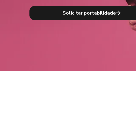
Solicitar portabilidade