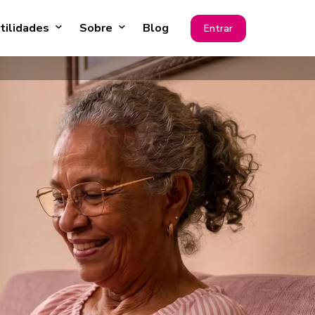
tilidades
Sobre
Blog
Entrar