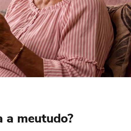
a a meutudo?