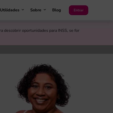
Utilidades
Sobre
Blog
Entrar
 descobrir oportunidades para INSS, se for