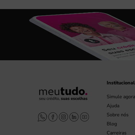
Institucional
Simule agor
Ajuda
Sobre nós
Blog
Carreiras