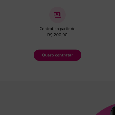
Contrate a partir de
R$ 200,00
Quero contratar