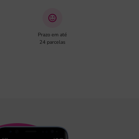
Prazo em até
24 parcelas