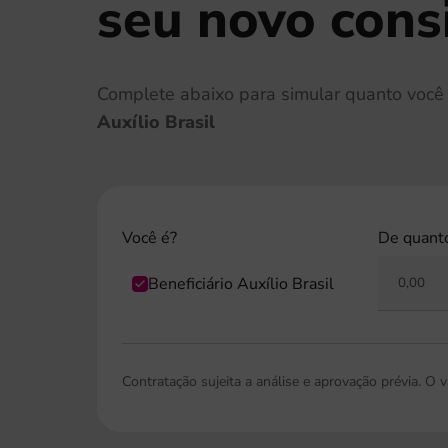
seu novo con
Complete abaixo para simular quanto você
Auxílio Brasil
Você é?
De quanto
Beneficiário Auxílio Brasil
Contratação sujeita a análise e aprovação prévia. O