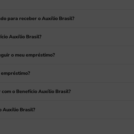
do para receber o Auxílio Brasil?
io Auxílio Brasil?
seguir o meu empréstimo?
r empréstimo?
com o Benefício Auxílio Brasil?
Auxílio Brasil?