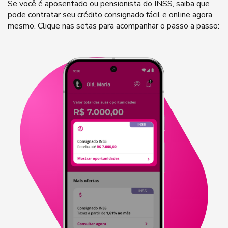
Se você é aposentado ou pensionista do INSS, saiba que
pode contratar seu crédito consignado fácil e online agora
mesmo. Clique nas setas para acompanhar o passo a passo: