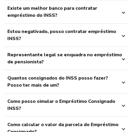
Existe um melhor banco para contratar
empréstimo do INSS?
Estou negativado, posso contratar empréstimo
INSS?
Representante legal se enquadra no empréstimo
de pensionista?
Quantos consignados do INSS posso fazer?
Posso ter mais de um?
Como posso simular o Empréstimo Consignado
INSS?
Como calcular o valor da parcela do Empréstimo
Consignado?