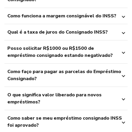
Como funciona a margem consignável do INSS?
Qual é a taxa de juros do Consignado INSS?
Posso solicitar R$1000 ou R$1500 de
empréstimo consignado estando negativado?
Como faço para pagar as parcelas do Empréstimo
Consignado?
O que significa valor liberado para novos
empréstimos?
Como saber se meu empréstimo consignado INSS
foi aprovado?