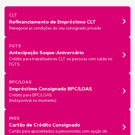
›
CLT
Refinanciamento de Empréstimo CLT
Renegocie as condições do seu consignado privado
FGTS
›
Antecipação Saque-Aniversário
Crédito para trabalhadores CLT ou pessoas com saldo no
FGTS
BPC/LOAS
›
Empréstimo Consignado BPC/LOAS
Crédito para BPC/LOAS
(Indisponível no momento)
INSS
›
Cartão de Crédito Consignado
Cartão para aposentados e pensionistas com opção de