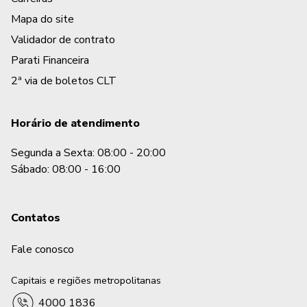
Mapa do site
Validador de contrato
Parati Financeira
2ª via de boletos CLT
Horário de atendimento
Segunda a Sexta: 08:00 - 20:00
Sábado: 08:00 - 16:00
Contatos
Fale conosco
Capitais e regiões metropolitanas
4000 1836