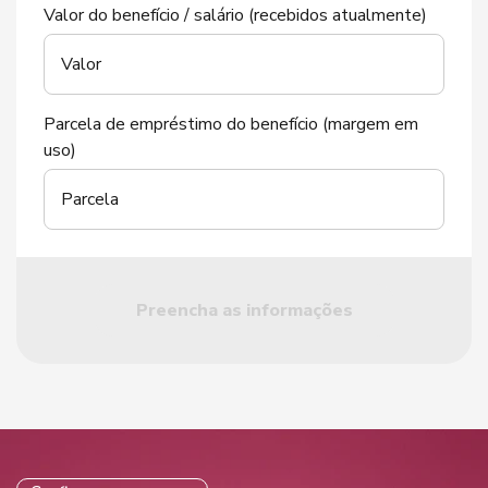
Valor do benefício / salário (recebidos atualmente)
Valor
Parcela de empréstimo do benefício (margem em
uso)
Parcela
Preencha as informações