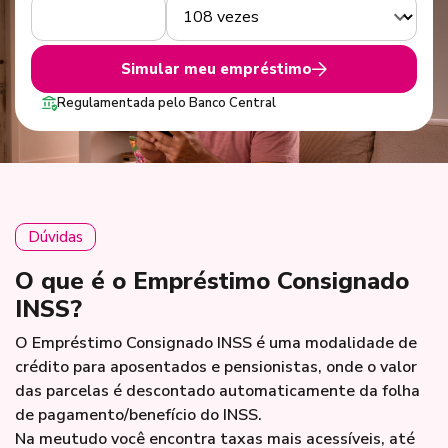
Simular meu empréstimo
Regulamentada pelo Banco Central
Dúvidas
O que é o Empréstimo Consignado
INSS?
O Empréstimo Consignado INSS é uma modalidade de
crédito para aposentados e pensionistas, onde o valor
das parcelas é descontado automaticamente da folha
de pagamento/benefício do INSS.
Na meutudo você encontra taxas mais acessíveis, até