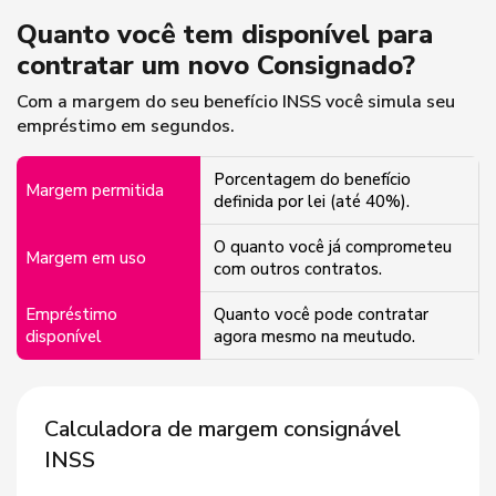
Quanto você tem disponível para
contratar um novo Consignado?
Com a margem do seu benefício INSS você simula seu
empréstimo em segundos.
Porcentagem do benefício
Margem permitida
definida por lei (até 40%).
O quanto você já comprometeu
Margem em uso
com outros contratos.
Empréstimo
Quanto você pode contratar
disponível
agora mesmo na meutudo.
Calculadora de margem consignável
INSS