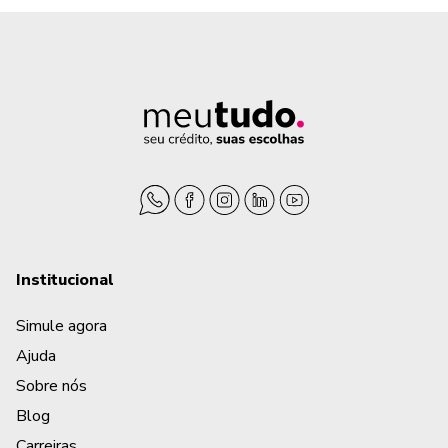
Institucional
Simule agora
Ajuda
Sobre nós
Blog
Carreiras