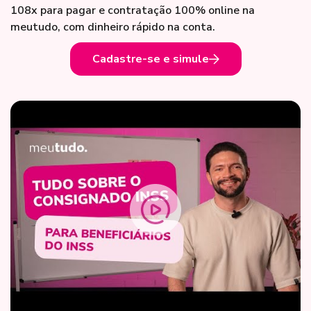
108x para pagar e contratação 100% online na
meutudo, com dinheiro rápido na conta.
Cadastre-se e simule