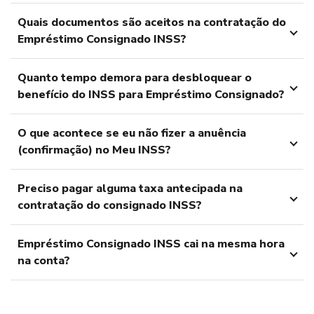
Quais documentos são aceitos na contratação do
Empréstimo Consignado INSS?
Quanto tempo demora para desbloquear o
benefício do INSS para Empréstimo Consignado?
O que acontece se eu não fizer a anuência
(confirmação) no Meu INSS?
Preciso pagar alguma taxa antecipada na
contratação do consignado INSS?
Empréstimo Consignado INSS cai na mesma hora
na conta?