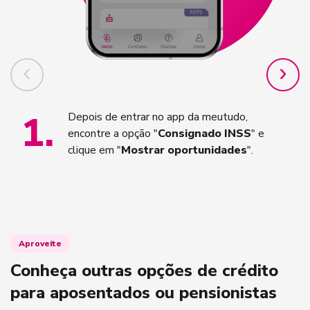
1
.
Depois de entrar no app da meutudo,
encontre a opção "
Consignado INSS
" e
clique em "
Mostrar oportunidades
".
Aproveite
Conheça outras opções de crédito
para aposentados ou pensionistas