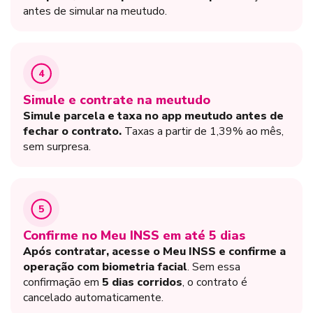
antes de simular na meutudo.
4
Simule e contrate na meutudo
Simule parcela e taxa no app meutudo antes de
fechar o contrato.
Taxas a partir de 1,39% ao mês,
sem surpresa.
5
Confirme no Meu INSS em até 5 dias
Após contratar, acesse o Meu INSS e confirme a
operação com biometria facial
. Sem essa
confirmação em
5 dias corridos
, o contrato é
cancelado automaticamente.