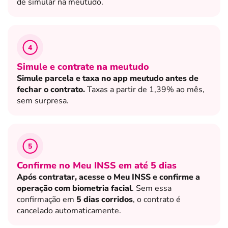
de simular na meutudo.
4
Simule e contrate na meutudo
Simule parcela e taxa no app meutudo antes de
fechar o contrato.
Taxas a partir de 1,39% ao mês,
sem surpresa.
5
Confirme no Meu INSS em até 5 dias
Após contratar, acesse o Meu INSS e confirme a
operação com biometria facial
. Sem essa
confirmação em
5 dias corridos
, o contrato é
cancelado automaticamente.