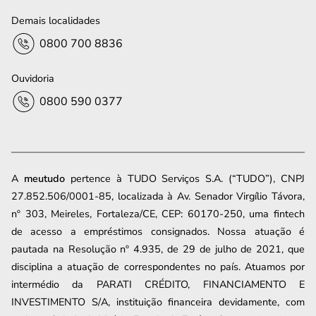
Demais localidades
0800 700 8836
Ouvidoria
0800 590 0377
A
meutudo
pertence à TUDO Serviços S.A. (“TUDO”), CNPJ
27.852.506/0001-85, localizada à Av. Senador Virgílio Távora,
nº 303, Meireles, Fortaleza/CE, CEP: 60170-250, uma fintech
de acesso a empréstimos consignados. Nossa atuação é
pautada na Resolução nº 4.935, de 29 de julho de 2021, que
disciplina a atuação de correspondentes no país. Atuamos por
intermédio da PARATI CRÉDITO, FINANCIAMENTO E
INVESTIMENTO S/A, instituição financeira devidamente, com