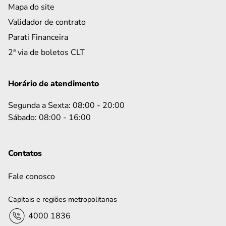
Mapa do site
Validador de contrato
Parati Financeira
2ª via de boletos CLT
Horário de atendimento
Segunda a Sexta: 08:00 - 20:00
Sábado: 08:00 - 16:00
Contatos
Fale conosco
Capitais e regiões metropolitanas
4000 1836