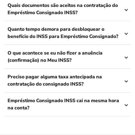
Quais documentos são aceitos na contratação do
Empréstimo Consignado INSS?
Quanto tempo demora para desbloquear o
benefício do INSS para Empréstimo Consignado?
O que acontece se eu não fizer a anuência
(confirmação) no Meu INSS?
Preciso pagar alguma taxa antecipada na
contratação do consignado INSS?
Empréstimo Consignado INSS cai na mesma hora
na conta?