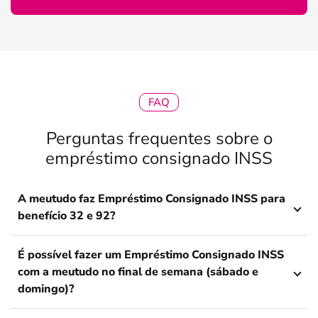
FAQ
Perguntas frequentes sobre o
empréstimo consignado INSS
A meutudo faz Empréstimo Consignado INSS para
benefício 32 e 92?
É possível fazer um Empréstimo Consignado INSS
com a meutudo no final de semana (sábado e
domingo)?