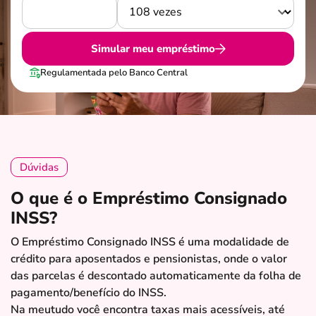
Simular meu empréstimo
Regulamentada pelo Banco Central
Dúvidas
O que é o Empréstimo Consignado
INSS?
O Empréstimo Consignado INSS é uma modalidade de
crédito para aposentados e pensionistas, onde o valor
das parcelas é descontado automaticamente da folha de
pagamento/benefício do INSS.
Na meutudo você encontra taxas mais acessíveis, até