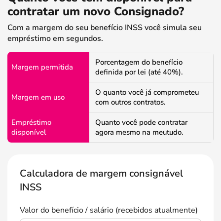
contratar um novo Consignado?
Com a margem do seu benefício INSS você simula seu
empréstimo em segundos.
Porcentagem do benefício
Margem permitida
definida por lei (até 40%).
O quanto você já comprometeu
Margem em uso
com outros contratos.
Empréstimo
Quanto você pode contratar
disponível
agora mesmo na meutudo.
Calculadora de margem consignável
INSS
Valor do benefício / salário (recebidos atualmente)