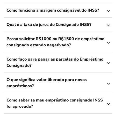
Como funciona a margem consignável do INSS?
Qual é a taxa de juros do Consignado INSS?
Posso solicitar R$1000 ou R$1500 de empréstimo
consignado estando negativado?
Como faço para pagar as parcelas do Empréstimo
Consignado?
O que significa valor liberado para novos
empréstimos?
Como saber se meu empréstimo consignado INSS
foi aprovado?