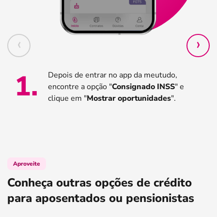
1
.
Depois de entrar no app da meutudo,
encontre a opção "
Consignado INSS
" e
clique em "
Mostrar oportunidades
".
Aproveite
Conheça outras opções de crédito
para aposentados ou pensionistas