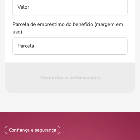
Valor
Parcela de empréstimo do benefício (margem em
uso)
Parcela
Preencha as informações
Confiança e segurança