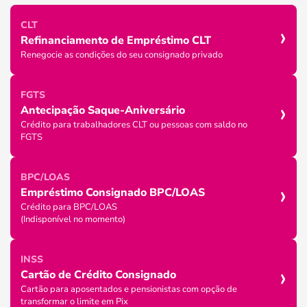
›
CLT
Refinanciamento de Empréstimo CLT
Renegocie as condições do seu consignado privado
FGTS
›
Antecipação Saque-Aniversário
Crédito para trabalhadores CLT ou pessoas com saldo no
FGTS
BPC/LOAS
›
Empréstimo Consignado BPC/LOAS
Crédito para BPC/LOAS
(Indisponível no momento)
INSS
›
Cartão de Crédito Consignado
Cartão para aposentados e pensionistas com opção de
transformar o limite em Pix