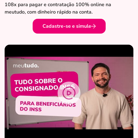
108x para pagar e contratação 100% online na
meutudo, com dinheiro rápido na conta.
Cadastre-se e simule