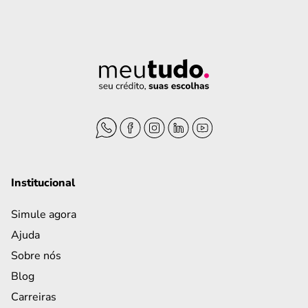
Institucional
Simule agora
Ajuda
Sobre nós
Blog
Carreiras