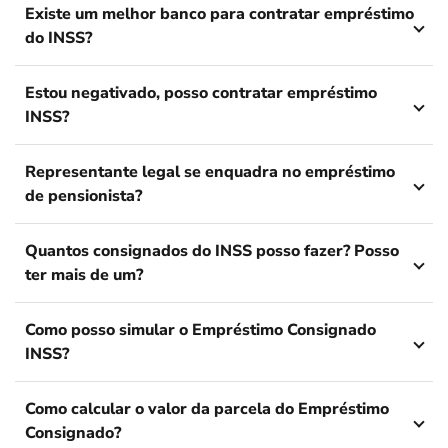
Existe um melhor banco para contratar empréstimo
do INSS?
Estou negativado, posso contratar empréstimo
INSS?
Representante legal se enquadra no empréstimo
de pensionista?
Quantos consignados do INSS posso fazer? Posso
ter mais de um?
Como posso simular o Empréstimo Consignado
INSS?
Como calcular o valor da parcela do Empréstimo
Consignado?