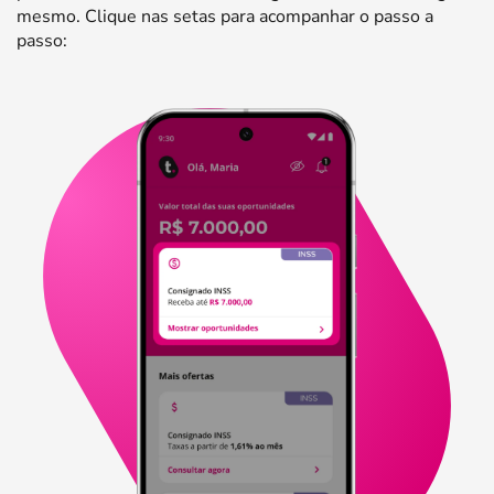
mesmo. Clique nas setas para acompanhar o passo a
passo: