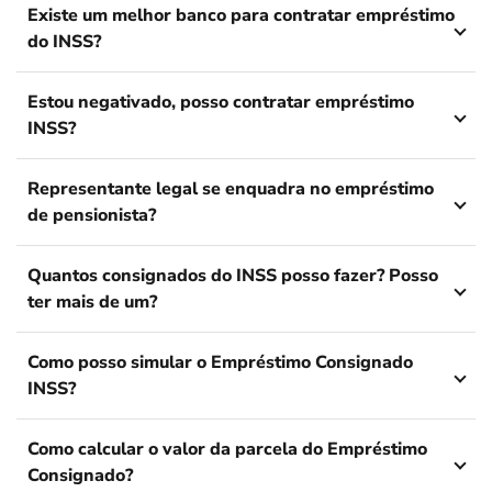
Existe um melhor banco para contratar empréstimo
do INSS?
Estou negativado, posso contratar empréstimo
INSS?
Representante legal se enquadra no empréstimo
de pensionista?
Quantos consignados do INSS posso fazer? Posso
ter mais de um?
Como posso simular o Empréstimo Consignado
INSS?
Como calcular o valor da parcela do Empréstimo
Consignado?