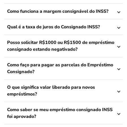
Como funciona a margem consignável do INSS?
Qual é a taxa de juros do Consignado INSS?
Posso solicitar R$1000 ou R$1500 de empréstimo
consignado estando negativado?
Como faço para pagar as parcelas do Empréstimo
Consignado?
O que significa valor liberado para novos
empréstimos?
Como saber se meu empréstimo consignado INSS
foi aprovado?