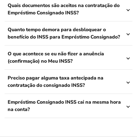
Quais documentos são aceitos na contratação do
Empréstimo Consignado INSS?
Quanto tempo demora para desbloquear o
benefício do INSS para Empréstimo Consignado?
O que acontece se eu não fizer a anuência
(confirmação) no Meu INSS?
Preciso pagar alguma taxa antecipada na
contratação do consignado INSS?
Empréstimo Consignado INSS cai na mesma hora
na conta?