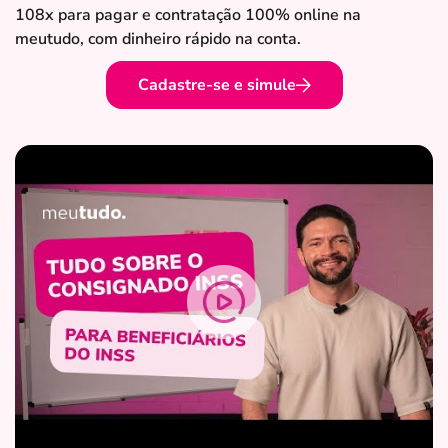
108x para pagar e contratação 100% online na
meutudo, com dinheiro rápido na conta.
Cadastre-se e simule