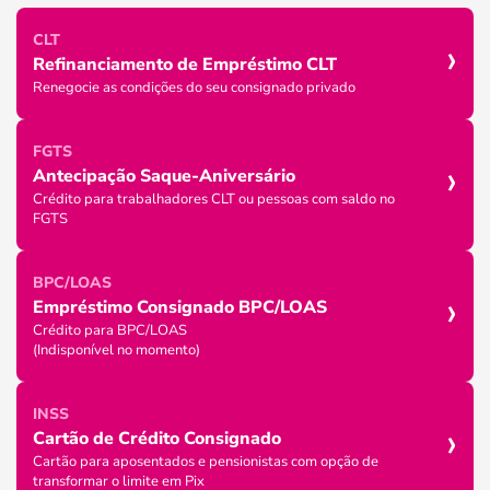
›
CLT
Refinanciamento de Empréstimo CLT
Renegocie as condições do seu consignado privado
FGTS
›
Antecipação Saque-Aniversário
Crédito para trabalhadores CLT ou pessoas com saldo no
FGTS
BPC/LOAS
›
Empréstimo Consignado BPC/LOAS
Crédito para BPC/LOAS
(Indisponível no momento)
INSS
›
Cartão de Crédito Consignado
Cartão para aposentados e pensionistas com opção de
transformar o limite em Pix