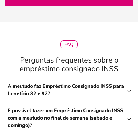
FAQ
Perguntas frequentes sobre o
empréstimo consignado INSS
A meutudo faz Empréstimo Consignado INSS para
benefício 32 e 92?
É possível fazer um Empréstimo Consignado INSS
com a meutudo no final de semana (sábado e
domingo)?