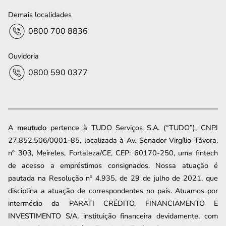
Demais localidades
0800 700 8836
Ouvidoria
0800 590 0377
A
meutudo
pertence à TUDO Serviços S.A. (“TUDO”), CNPJ
27.852.506/0001-85, localizada à Av. Senador Virgílio Távora,
nº 303, Meireles, Fortaleza/CE, CEP: 60170-250, uma fintech
de acesso a empréstimos consignados. Nossa atuação é
pautada na Resolução nº 4.935, de 29 de julho de 2021, que
disciplina a atuação de correspondentes no país. Atuamos por
intermédio da PARATI CRÉDITO, FINANCIAMENTO E
INVESTIMENTO S/A, instituição financeira devidamente, com