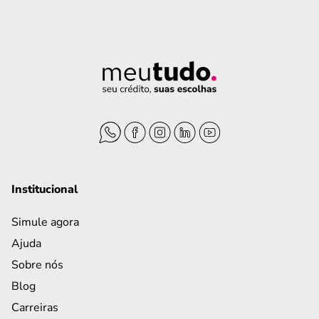
Institucional
Simule agora
Ajuda
Sobre nós
Blog
Carreiras