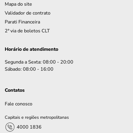
Mapa do site
Validador de contrato
Parati Financeira
2ª via de boletos CLT
Horário de atendimento
Segunda a Sexta: 08:00 - 20:00
Sábado: 08:00 - 16:00
Contatos
Fale conosco
Capitais e regiões metropolitanas
4000 1836