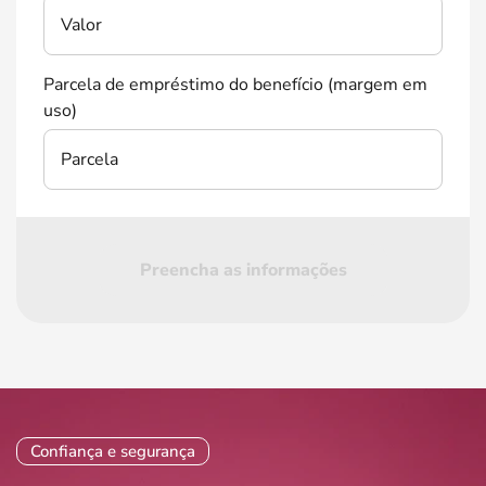
Valor
Parcela de empréstimo do benefício (margem em
uso)
Parcela
Preencha as informações
Confiança e segurança