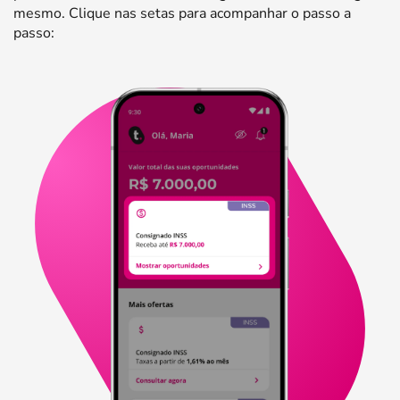
mesmo. Clique nas setas para acompanhar o passo a
passo: