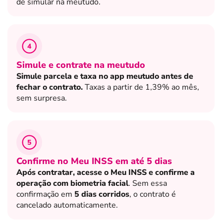
de simular na meutudo.
4
Simule e contrate na meutudo
Simule parcela e taxa no app meutudo antes de
fechar o contrato.
Taxas a partir de 1,39% ao mês,
sem surpresa.
5
Confirme no Meu INSS em até 5 dias
Após contratar, acesse o Meu INSS e confirme a
operação com biometria facial
. Sem essa
confirmação em
5 dias corridos
, o contrato é
cancelado automaticamente.