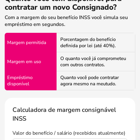
contratar um novo Consignado?
Com a margem do seu benefício INSS você simula seu
empréstimo em segundos.
Porcentagem do benefício
Margem permitida
definida por lei (até 40%).
O quanto você já comprometeu
Margem em uso
com outros contratos.
Empréstimo
Quanto você pode contratar
disponível
agora mesmo na meutudo.
Calculadora de margem consignável
INSS
Valor do benefício / salário (recebidos atualmente)