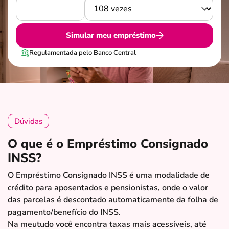
Simular meu empréstimo
Regulamentada pelo Banco Central
Dúvidas
O que é o Empréstimo Consignado
INSS?
O Empréstimo Consignado INSS é uma modalidade de
crédito para aposentados e pensionistas, onde o valor
das parcelas é descontado automaticamente da folha de
pagamento/benefício do INSS.
Na meutudo você encontra taxas mais acessíveis, até