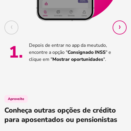
1
.
Depois de entrar no app da meutudo,
encontre a opção "
Consignado INSS
" e
clique em "
Mostrar oportunidades
".
Aproveite
Conheça outras opções de crédito
para aposentados ou pensionistas