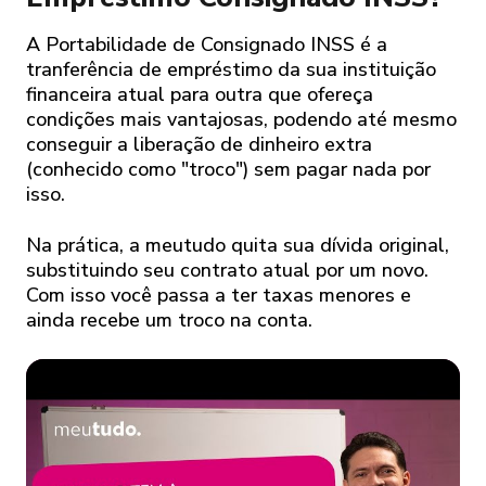
A Portabilidade de Consignado INSS é a
tranferência de empréstimo da sua instituição
financeira atual para outra que ofereça
condições mais vantajosas, podendo até mesmo
conseguir a liberação de dinheiro extra
(conhecido como "troco") sem pagar nada por
isso.
Na prática, a meutudo quita sua dívida original,
substituindo seu contrato atual por um novo.
Com isso você passa a ter taxas menores e
ainda recebe um troco na conta.