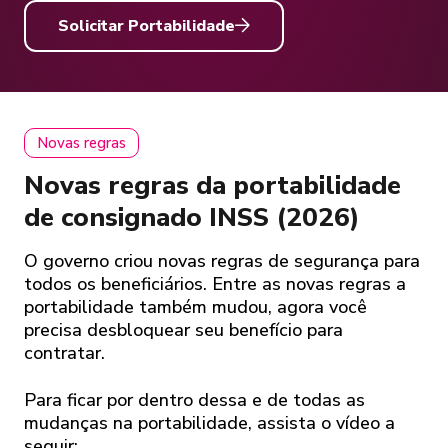
Solicitar Portabilidade
Novas regras
Novas regras da portabilidade
de consignado INSS (2026)
O governo criou novas regras de segurança para
todos os beneficiários. Entre as novas regras a
portabilidade também mudou, agora você
precisa desbloquear seu benefício para
contratar.
Para ficar por dentro dessa e de todas as
mudanças na portabilidade, assista o vídeo a
seguir: