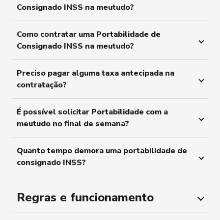
Consignado INSS na meutudo?
Como contratar uma Portabilidade de
Consignado INSS na meutudo?
Preciso pagar alguma taxa antecipada na
contratação?
É possível solicitar Portabilidade com a
meutudo no final de semana?
Quanto tempo demora uma portabilidade de
consignado INSS?
Regras e funcionamento