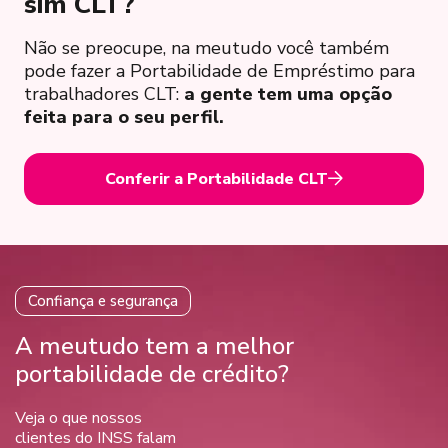
sim CLT?
Não se preocupe, na meutudo você também
pode fazer a Portabilidade de Empréstimo para
trabalhadores CLT:
a gente tem uma opção
feita para o seu perfil.
Conferir a Portabilidade CLT
Confiança e segurança
A meutudo tem a melhor
portabilidade de crédito?
Veja o que nossos
clientes do INSS falam