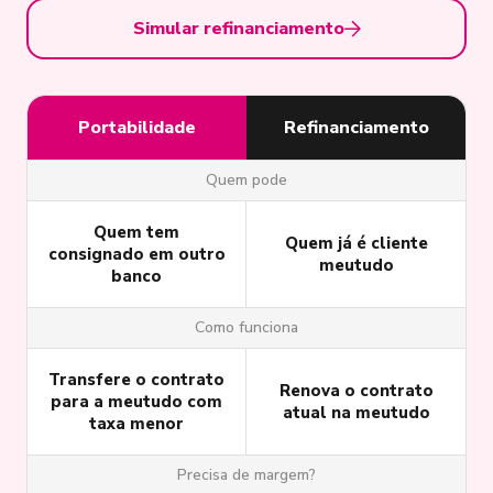
Simular refinanciamento
Portabilidade
Refinanciamento
Quem pode
Quem tem
Quem já é cliente
consignado em outro
meutudo
banco
Como funciona
Transfere o contrato
Renova o contrato
para a meutudo com
atual na meutudo
taxa menor
Precisa de margem?