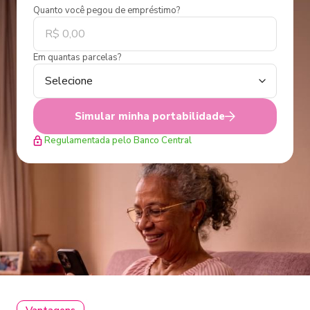
Quanto você pegou de empréstimo?
Em quantas parcelas?
Simular minha portabilidade
Regulamentada pelo Banco Central