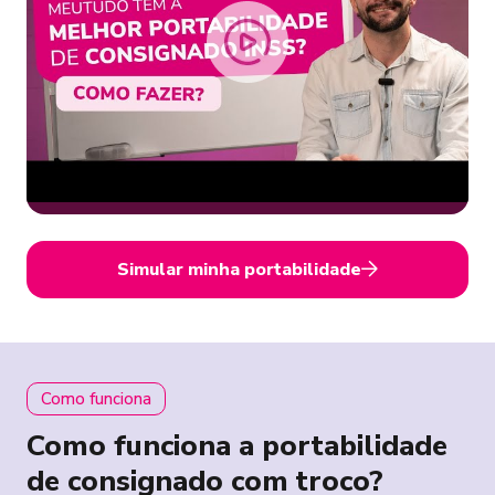
Simular minha portabilidade
Como funciona
Como funciona a portabilidade
de consignado com troco?