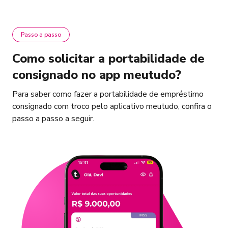
Passo a passo
Como solicitar a portabilidade de
consignado no app meutudo?
Para saber como fazer a portabilidade de empréstimo
consignado com troco pelo aplicativo meutudo, confira o
passo a passo a seguir.