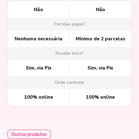
Não
Não
Parcelas pagas?
Nenhuma necessária
Mínimo de 2 parcelas
Recebe troco?
Sim, via Pix
Sim, via Pix
Onde contratar
100% online
100% online
Outros produtos