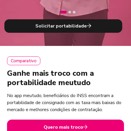
Solicitar portabilidade
Comparativo
Ganhe mais troco com a
portabilidade meutudo
No app meutudo, beneficiários do INSS encontram a
portabilidade de consignado com as taxa mais baixas do
mercado e melhores condições de contratação.
Quero mais troco