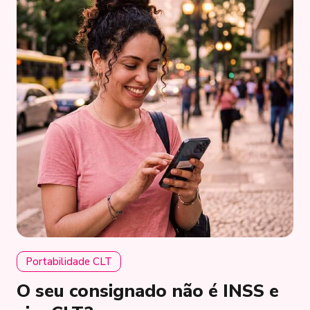
Portabilidade CLT
O seu consignado não é INSS e