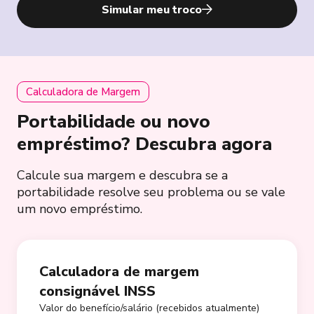
Simular meu troco
Calculadora de Margem
Portabilidade ou novo
empréstimo? Descubra agora
Calcule sua margem e descubra se a
portabilidade resolve seu problema ou se vale
um novo empréstimo.
Calculadora de margem
consignável INSS
Valor do benefício/salário (recebidos atualmente)