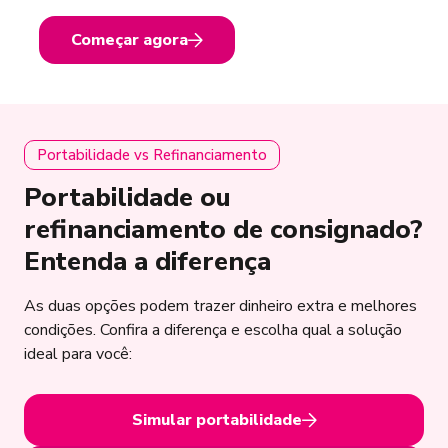
Começar agora
Portabilidade vs Refinanciamento
Portabilidade ou
refinanciamento de consignado?
Entenda a diferença
As duas opções podem trazer dinheiro extra e melhores
condições. Confira a diferença e escolha qual a solução
ideal para você:
Simular portabilidade