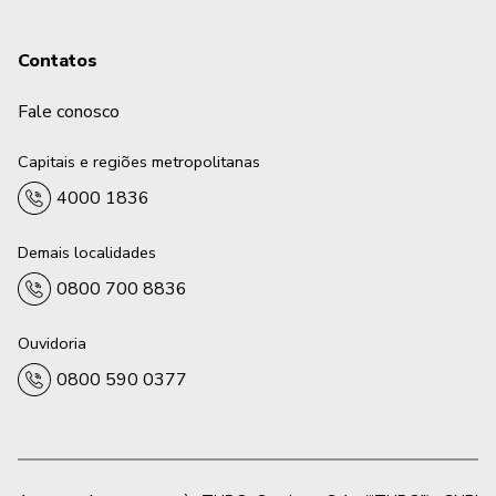
Contatos
Fale conosco
Capitais e regiões metropolitanas
4000 1836
Demais localidades
0800 700 8836
Ouvidoria
0800 590 0377