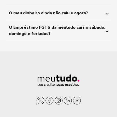
O meu dinheiro ainda não caiu e agora?
O Empréstimo FGTS da meutudo cai no sábado,
domingo e feriados?