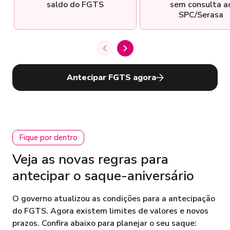
saldo do FGTS
sem consulta a
SPC/Serasa
Antecipar FGTS agora
Fique por dentro
Veja as novas regras para
antecipar o saque-aniversário
O governo atualizou as condições para a antecipação
do FGTS. Agora existem limites de valores e novos
prazos. Confira abaixo para planejar o seu saque: