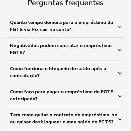
Perguntas frequentes
Quanto tempo demora para o empréstimo do
FGTS via Pix cair na conta?
Negativados podem contratar o empréstimo
FGTS?
Como funciona o bloqueio do saldo após a
contratação?
Como faço para pagar o empréstimo do FGTS
antecipado?
Tem como quitar o contrato do empréstimo, se
eu quiser desbloquear o meu saldo do FGTS?