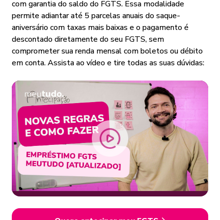
com garantia do saldo do FGTS. Essa modalidade
permite adiantar até 5 parcelas anuais do saque-
aniversário com taxas mais baixas e o pagamento é
descontado diretamente do seu FGTS, sem
comprometer sua renda mensal com boletos ou débito
em conta. Assista ao vídeo e tire todas as suas dúvidas: