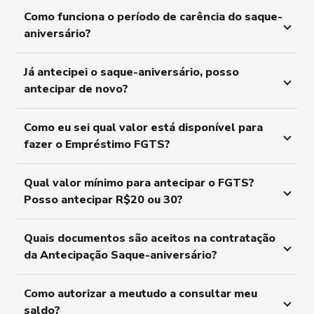
Como funciona o período de carência do saque-
aniversário?
Já antecipei o saque-aniversário, posso
antecipar de novo?
Como eu sei qual valor está disponível para
fazer o Empréstimo FGTS?
Qual valor mínimo para antecipar o FGTS?
Posso antecipar R$20 ou 30?
Quais documentos são aceitos na contratação
da Antecipação Saque-aniversário?
Como autorizar a meutudo a consultar meu
saldo?