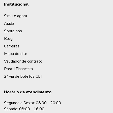
Institucional
Simule agora
Ajuda
Sobre nós
Blog
Carreiras
Mapa do site
Validador de contrato
Parati Financeira
2ª via de boletos CLT
Horário de atendimento
Segunda a Sexta: 08:00 - 20:00
Sábado: 08:00 - 16:00