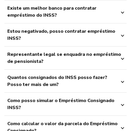
Existe um melhor banco para contratar
empréstimo do INSS?
Estou negativado, posso contratar empréstimo
INSS?
Representante legal se enquadra no empréstimo
de pensionista?
Quantos consignados do INSS posso fazer?
Posso ter mais de um?
Como posso simular o Empréstimo Consignado
INSS?
Como calcular o valor da parcela do Empréstimo
Consignado?