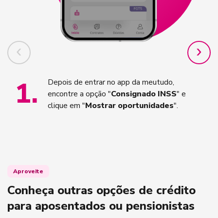
1
.
Depois de entrar no app da meutudo,
encontre a opção "
Consignado INSS
" e
clique em "
Mostrar oportunidades
".
Aproveite
Conheça outras opções de crédito
para aposentados ou pensionistas