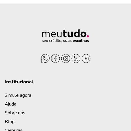
Institucional
Simule agora
Ajuda
Sobre nós
Blog
Carreiras