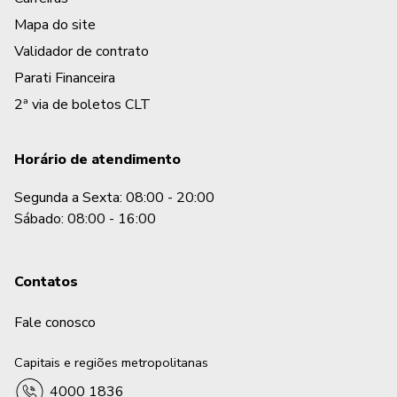
Mapa do site
Validador de contrato
Parati Financeira
2ª via de boletos CLT
Horário de atendimento
Segunda a Sexta: 08:00 - 20:00
Sábado: 08:00 - 16:00
Contatos
Fale conosco
Capitais e regiões metropolitanas
4000 1836