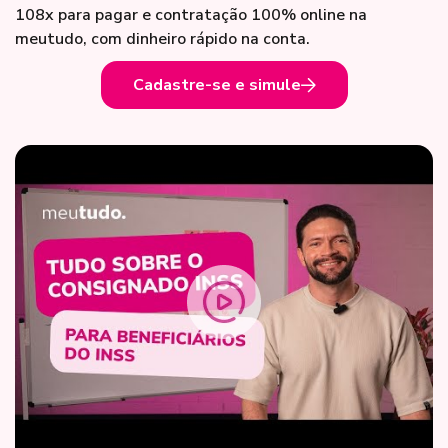
108x para pagar e contratação 100% online na
meutudo, com dinheiro rápido na conta.
Cadastre-se e simule