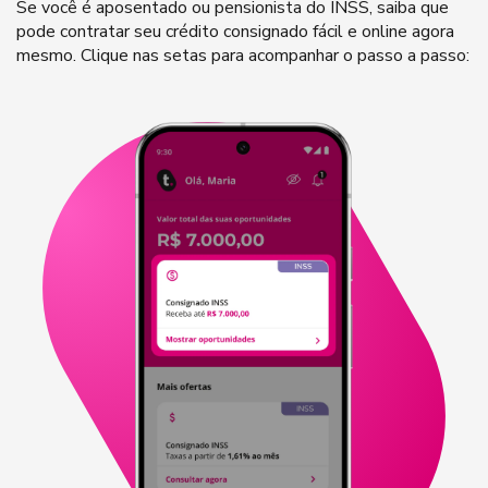
Se você é aposentado ou pensionista do INSS, saiba que
pode contratar seu crédito consignado fácil e online agora
mesmo. Clique nas setas para acompanhar o passo a passo: