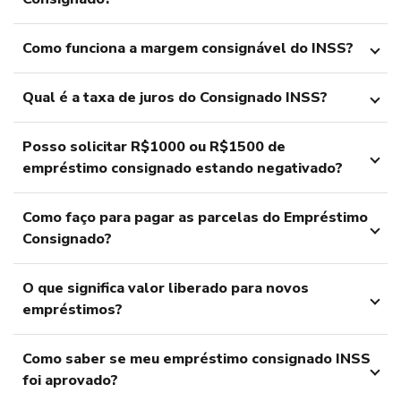
Como funciona a margem consignável do INSS?
Qual é a taxa de juros do Consignado INSS?
Posso solicitar R$1000 ou R$1500 de
empréstimo consignado estando negativado?
Como faço para pagar as parcelas do Empréstimo
Consignado?
O que significa valor liberado para novos
empréstimos?
Como saber se meu empréstimo consignado INSS
foi aprovado?