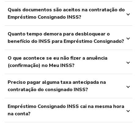
Quais documentos são aceitos na contratação do
Empréstimo Consignado INSS?
Quanto tempo demora para desbloquear o
benefício do INSS para Empréstimo Consignado?
O que acontece se eu não fizer a anuência
(confirmação) no Meu INSS?
Preciso pagar alguma taxa antecipada na
contratação do consignado INSS?
Empréstimo Consignado INSS cai na mesma hora
na conta?