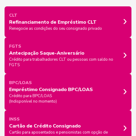
›
CLT
Refinanciamento de Empréstimo CLT
Renegocie as condições do seu consignado privado
FGTS
›
Antecipação Saque-Aniversário
Crédito para trabalhadores CLT ou pessoas com saldo no
FGTS
BPC/LOAS
›
Empréstimo Consignado BPC/LOAS
Crédito para BPC/LOAS
(Indisponível no momento)
INSS
›
Cartão de Crédito Consignado
Cartão para aposentados e pensionistas com opção de