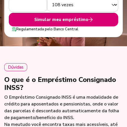
Simular meu empréstimo
Regulamentada pelo Banco Central
Dúvidas
O que é o Empréstimo Consignado
INSS?
O Empréstimo Consignado INSS é uma modalidade de
crédito para aposentados e pensionistas, onde o valor
das parcelas é descontado automaticamente da folha
de pagamento/benefício do INSS.
Na meutudo você encontra taxas mais acessíveis, até