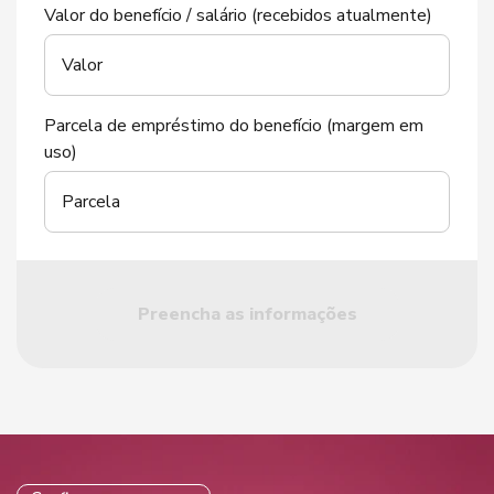
Valor do benefício / salário (recebidos atualmente)
Valor
Parcela de empréstimo do benefício (margem em
uso)
Parcela
Preencha as informações