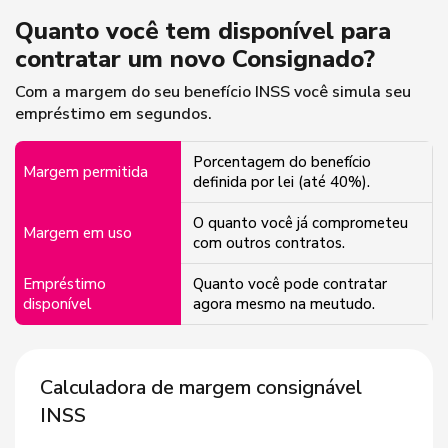
Quanto você tem disponível para
contratar um novo Consignado?
Com a margem do seu benefício INSS você simula seu
empréstimo em segundos.
Porcentagem do benefício
Margem permitida
definida por lei (até 40%).
O quanto você já comprometeu
Margem em uso
com outros contratos.
Empréstimo
Quanto você pode contratar
disponível
agora mesmo na meutudo.
Calculadora de margem consignável
INSS