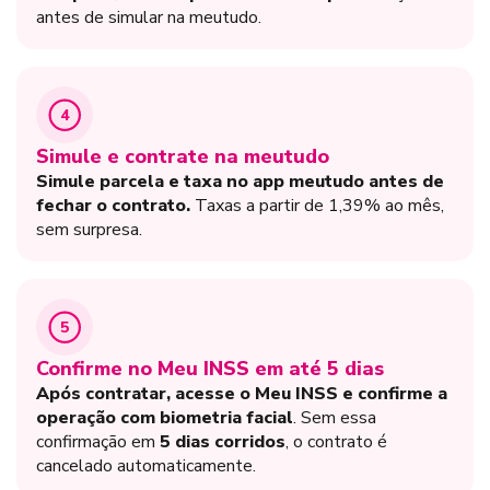
antes de simular na meutudo.
4
Simule e contrate na meutudo
Simule parcela e taxa no app meutudo antes de
fechar o contrato.
Taxas a partir de 1,39% ao mês,
sem surpresa.
5
Confirme no Meu INSS em até 5 dias
Após contratar, acesse o Meu INSS e confirme a
operação com biometria facial
. Sem essa
confirmação em
5 dias corridos
, o contrato é
cancelado automaticamente.