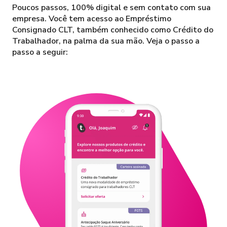
Poucos passos, 100% digital e sem contato com sua
empresa. Você tem acesso ao Empréstimo
Consignado CLT, também conhecido como Crédito do
Trabalhador, na palma da sua mão. Veja o passo a
passo a seguir: