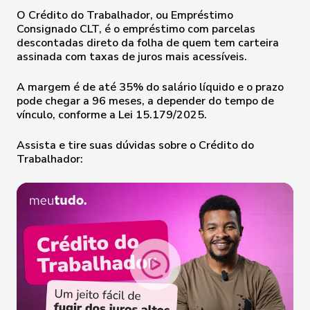
O Crédito do Trabalhador, ou Empréstimo
Consignado CLT, é o empréstimo com parcelas
descontadas direto da folha de quem tem carteira
assinada com taxas de juros mais acessíveis.
A margem é de até 35% do salário líquido e o prazo
pode chegar a 96 meses, a depender do tempo de
vínculo, conforme a Lei 15.179/2025.
Assista e tire suas dúvidas sobre o Crédito do
Trabalhador: