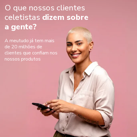
O que nossos clientes
celetistas
dizem sobre
a gente?
A meutudo já tem mais
de 20 milhões de
clientes que confiam nos
nossos produtos