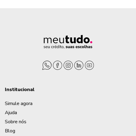
Institucional
Simule agora
Ajuda
Sobre nós
Blog