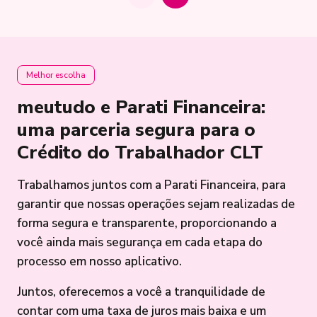
Melhor escolha
meutudo e Parati Financeira:
uma parceria segura para o
Crédito do Trabalhador CLT
Trabalhamos juntos com a Parati Financeira, para
garantir que nossas operações sejam realizadas de
forma segura e transparente, proporcionando a
você ainda mais segurança em cada etapa do
processo em nosso aplicativo.
Juntos, oferecemos a você a tranquilidade de
contar com uma taxa de juros mais baixa e um