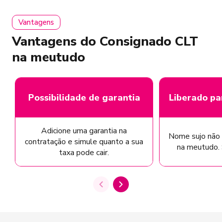
Vantagens
Vantagens do Consignado CLT
na meutudo
Possibilidade de garantia
Liberado pa
Adicione uma garantia na
Nome sujo não 
contratação e simule quanto a sua
na meutudo. S
taxa pode cair.