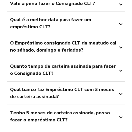
Vale a pena fazer o Consignado CLT?
Qual é a melhor data para fazer um
empréstimo CLT?
O Empréstimo consignado CLT da meutudo cai
no sábado, domingo e feriados?
Quanto tempo de carteira assinada para fazer
o Consignado CLT?
Qual banco faz Empréstimo CLT com 3 meses
de carteira assinada?
Tenho 5 meses de carteira assinada, posso
fazer o empréstimo CLT?