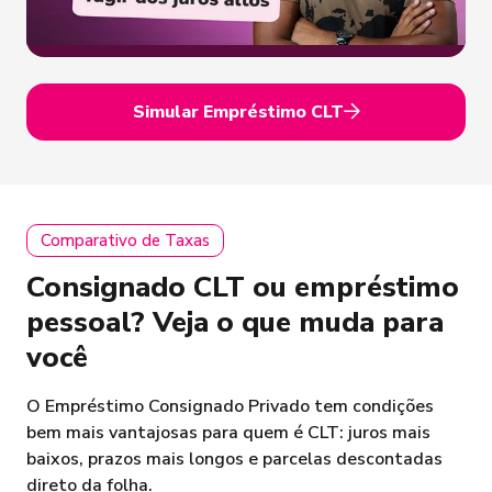
Simular Empréstimo CLT
Comparativo de Taxas
Consignado CLT ou empréstimo
pessoal? Veja o que muda para
você
O Empréstimo Consignado Privado tem condições
bem mais vantajosas para quem é CLT: juros mais
baixos, prazos mais longos e parcelas descontadas
direto da folha.