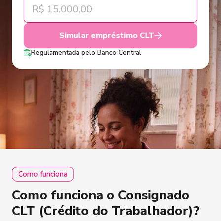
Simular empréstimo CLT
Regulamentada pelo Banco Central
Como funciona
Como funciona o Consignado
CLT (Crédito do Trabalhador)?