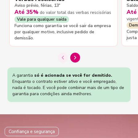
Aviso prévio, férias, 13º
Saldo
Até 35%
Até
do valor total das verbas rescisórias
vigen
Vale para qualquer saída
Demi
Funciona como garantia se você sair da empresa
Compõ
por qualquer motivo, inclusive pedido de
justa
demissão.
A garantia
só é acionada se você for demitido.
Enquanto o contrato estiver ativo e você empregado,
nada é tocado. E você pode combinar mais de um tipo de
garantia para condições ainda melhores.
Confiança e segurança