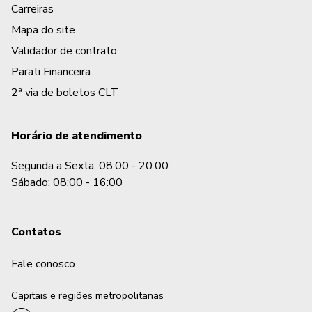
Carreiras
Mapa do site
Validador de contrato
Parati Financeira
2ª via de boletos CLT
Horário de atendimento
Segunda a Sexta: 08:00 - 20:00
Sábado: 08:00 - 16:00
Contatos
Fale conosco
Capitais e regiões metropolitanas