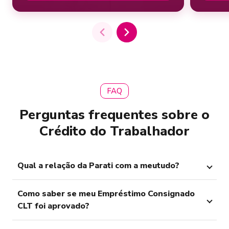
FAQ
Perguntas frequentes sobre o
Crédito do Trabalhador
Qual a relação da Parati com a meutudo?
Como saber se meu Empréstimo Consignado
CLT foi aprovado?