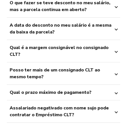
O que fazer se teve desconto no meu salário,
mas a parcela continua em aberto?
A data do desconto no meu salário é a mesma
da baixa da parcela?
Qual é a margem consignável no consignado
CLT?
Posso ter mais de um consignado CLT ao
mesmo tempo?
Qual o prazo máximo de pagamento?
Assalariado negativado com nome sujo pode
contratar o Empréstimo CLT?