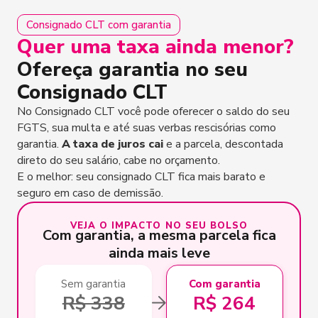
Consignado CLT com garantia
Quer uma taxa ainda menor?
Ofereça garantia no seu
Consignado CLT
No Consignado CLT você pode oferecer o saldo do seu
FGTS, sua multa e até suas verbas rescisórias como
garantia.
A taxa de juros cai
e a parcela, descontada
direto do seu salário, cabe no orçamento.
E o melhor: seu consignado CLT fica mais barato e
seguro em caso de demissão.
VEJA O IMPACTO NO SEU BOLSO
Com garantia, a mesma parcela fica
ainda mais leve
Sem garantia
Com garantia
R$ 338
R$ 264