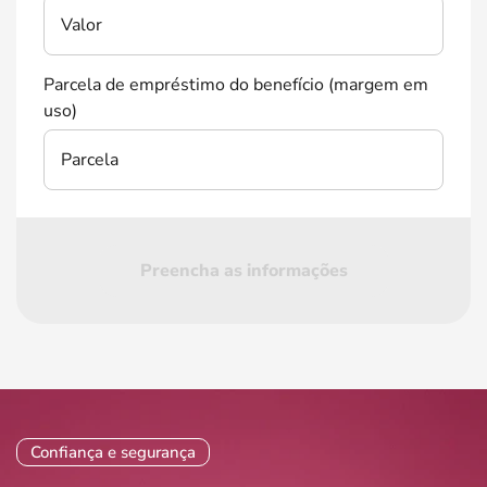
Valor
Parcela de empréstimo do benefício (margem em
uso)
Parcela
Preencha as informações
Confiança e segurança