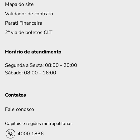
Mapa do site
Validador de contrato
Parati Financeira
2ª via de boletos CLT
Horário de atendimento
Segunda a Sexta: 08:00 - 20:00
Sábado: 08:00 - 16:00
Contatos
Fale conosco
Capitais e regiões metropolitanas
4000 1836