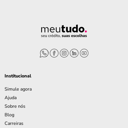
Institucional
Simule agora
Ajuda
Sobre nós
Blog
Carreiras