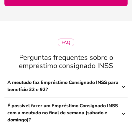
FAQ
Perguntas frequentes sobre o
empréstimo consignado INSS
A meutudo faz Empréstimo Consignado INSS para
benefício 32 e 92?
É possível fazer um Empréstimo Consignado INSS
com a meutudo no final de semana (sábado e
domingo)?