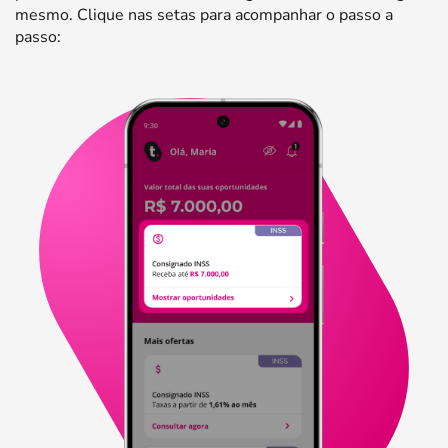
mesmo. Clique nas setas para acompanhar o passo a
passo: