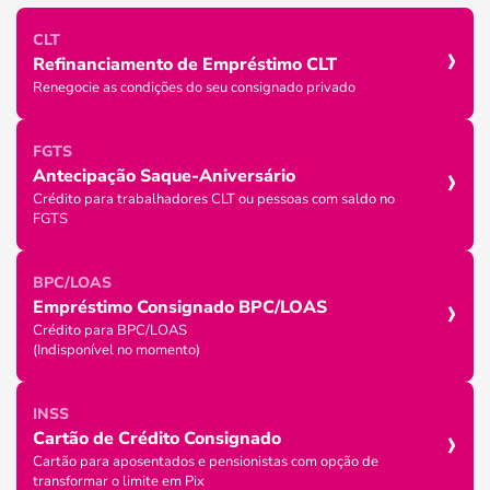
›
CLT
Refinanciamento de Empréstimo CLT
Renegocie as condições do seu consignado privado
FGTS
›
Antecipação Saque-Aniversário
Crédito para trabalhadores CLT ou pessoas com saldo no
FGTS
BPC/LOAS
›
Empréstimo Consignado BPC/LOAS
Crédito para BPC/LOAS
(Indisponível no momento)
INSS
›
Cartão de Crédito Consignado
Cartão para aposentados e pensionistas com opção de
transformar o limite em Pix