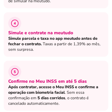
de simular na meutudo.
4
Simule e contrate na meutudo
Simule parcela e taxa no app meutudo antes de
fechar o contrato.
Taxas a partir de 1,39% ao mês,
sem surpresa.
5
Confirme no Meu INSS em até 5 dias
Após contratar, acesse o Meu INSS e confirme a
operação com biometria facial
. Sem essa
confirmação em
5 dias corridos
, o contrato é
cancelado automaticamente.