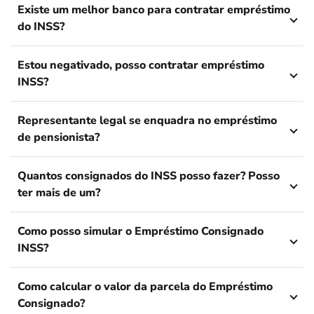
Existe um melhor banco para contratar empréstimo
do INSS?
Estou negativado, posso contratar empréstimo
INSS?
Representante legal se enquadra no empréstimo
de pensionista?
Quantos consignados do INSS posso fazer? Posso
ter mais de um?
Como posso simular o Empréstimo Consignado
INSS?
Como calcular o valor da parcela do Empréstimo
Consignado?