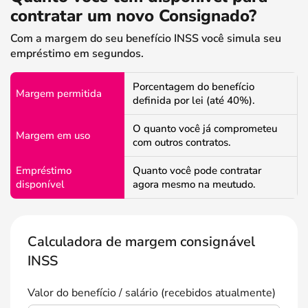
contratar um novo Consignado?
Com a margem do seu benefício INSS você simula seu
empréstimo em segundos.
Porcentagem do benefício
Margem permitida
definida por lei (até 40%).
O quanto você já comprometeu
Margem em uso
com outros contratos.
Empréstimo
Quanto você pode contratar
disponível
agora mesmo na meutudo.
Calculadora de margem consignável
INSS
Valor do benefício / salário (recebidos atualmente)