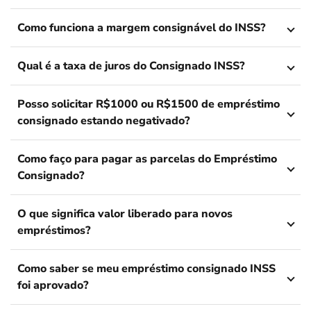
Como funciona a margem consignável do INSS?
Qual é a taxa de juros do Consignado INSS?
Posso solicitar R$1000 ou R$1500 de empréstimo
consignado estando negativado?
Como faço para pagar as parcelas do Empréstimo
Consignado?
O que significa valor liberado para novos
empréstimos?
Como saber se meu empréstimo consignado INSS
foi aprovado?