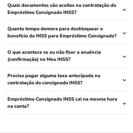
Quais documentos são aceitos na contratação do
Empréstimo Consignado INSS?
Quanto tempo demora para desbloquear o
benefício do INSS para Empréstimo Consignado?
O que acontece se eu não fizer a anuência
(confirmação) no Meu INSS?
Preciso pagar alguma taxa antecipada na
contratação do consignado INSS?
Empréstimo Consignado INSS cai na mesma hora
na conta?