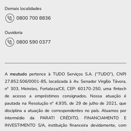
Demais localidades
0800 700 8836
Ouvidoria
0800 590 0377
A
meutudo
pertence à TUDO Serviços S.A. (“TUDO”), CNPJ
27.852.506/0001-85, localizada à Av. Senador Virgílio Távora,
nº 303, Meireles, Fortaleza/CE, CEP: 60170-250, uma fintech
de acesso a empréstimos consignados. Nossa atuação é
pautada na Resolução nº 4.935, de 29 de julho de 2021, que
disciplina a atuação de correspondentes no país. Atuamos por
intermédio da PARATI CRÉDITO, FINANCIAMENTO E
INVESTIMENTO S/A, instituição financeira devidamente, com