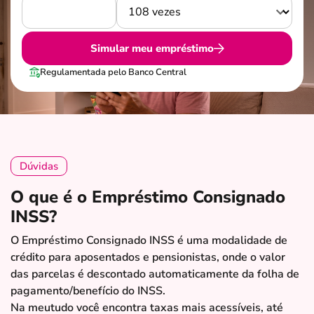
Simular meu empréstimo
Regulamentada pelo Banco Central
Dúvidas
O que é o Empréstimo Consignado
INSS?
O Empréstimo Consignado INSS é uma modalidade de
crédito para aposentados e pensionistas, onde o valor
das parcelas é descontado automaticamente da folha de
pagamento/benefício do INSS.
Na meutudo você encontra taxas mais acessíveis, até