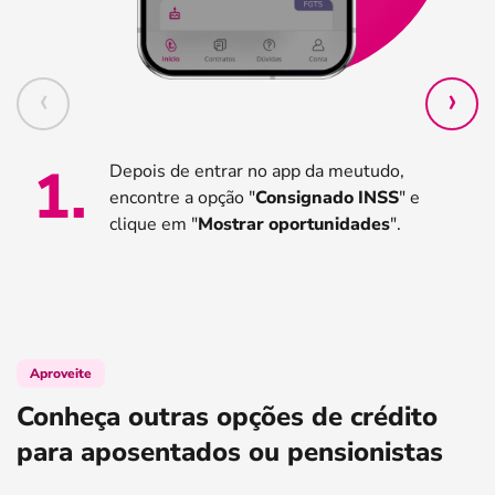
1
.
Depois de entrar no app da meutudo,
encontre a opção "
Consignado INSS
" e
clique em "
Mostrar oportunidades
".
Aproveite
Conheça outras opções de crédito
para aposentados ou pensionistas