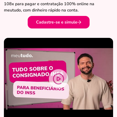
108x para pagar e contratação 100% online na
meutudo, com dinheiro rápido na conta.
Cadastre-se e simule