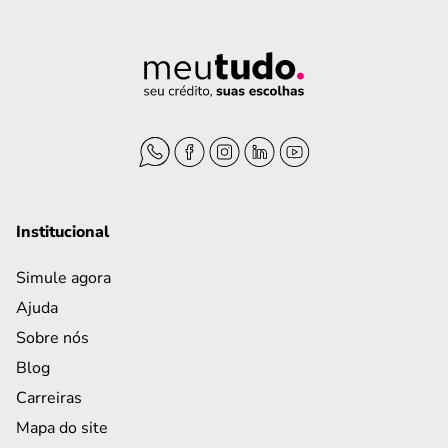
Institucional
Simule agora
Ajuda
Sobre nós
Blog
Carreiras
Mapa do site