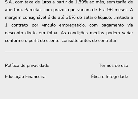
S.A., com taxa de juros a partir de 1,89% ao mês, sem tarifa de
abertura. Parcelas com prazos que variam de 6 a 96 meses. A
margem consignável é de até 35% do salário líquido, limitada a
1 contrato por vínculo empregatício, com pagamento via
desconto direto em folha. As condições médias podem variar
conforme o perfil do cliente; consulte antes de contratar.
Política de privacidade
Termos de uso
Educação Financeira
Ética e Integridade