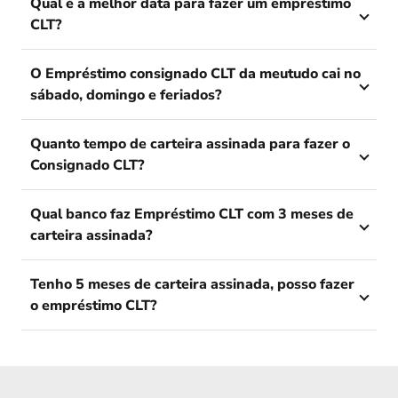
Qual é a melhor data para fazer um empréstimo
CLT?
O Empréstimo consignado CLT da meutudo cai no
sábado, domingo e feriados?
Quanto tempo de carteira assinada para fazer o
Consignado CLT?
Qual banco faz Empréstimo CLT com 3 meses de
carteira assinada?
Tenho 5 meses de carteira assinada, posso fazer
o empréstimo CLT?