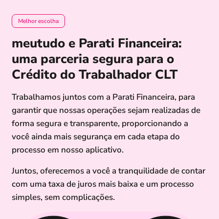
Melhor escolha
meutudo e Parati Financeira:
uma parceria segura para o
Crédito do Trabalhador CLT
Trabalhamos juntos com a Parati Financeira, para
garantir que nossas operações sejam realizadas de
forma segura e transparente, proporcionando a
você ainda mais segurança em cada etapa do
processo em nosso aplicativo.
Juntos, oferecemos a você a tranquilidade de contar
com uma taxa de juros mais baixa e um processo
simples, sem complicações.