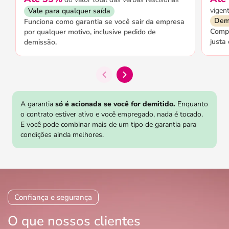
vigen
Vale para qualquer saída
Demi
Funciona como garantia se você sair da empresa
Compõ
por qualquer motivo, inclusive pedido de
justa
demissão.
A garantia
só é acionada se você for demitido.
Enquanto
o contrato estiver ativo e você empregado, nada é tocado.
E você pode combinar mais de um tipo de garantia para
condições ainda melhores.
Confiança e segurança
O que nossos clientes