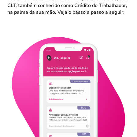
CLT, também conhecido como Crédito do Trabalhador,
na palma da sua mão. Veja o passo a passo a seguir: