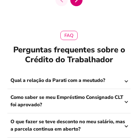
FAQ
Perguntas frequentes sobre o
Crédito do Trabalhador
Qual a relação da Parati com a meutudo?
Como saber se meu Empréstimo Consignado CLT
foi aprovado?
O que fazer se teve desconto no meu salário, mas
a parcela continua em aberto?