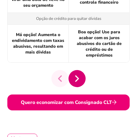
controle financeiro
seu orçamento
Opção de crédito para quitar dívidas
Boa opção! Use para
Má opção! Aumenta o
acabar com os juros
endividamento com taxas
abusivos do cartão de
abusivas, resultando em
crédito ou de
mais dívidas
empréstimos
Quero economizar com Consignado CLT