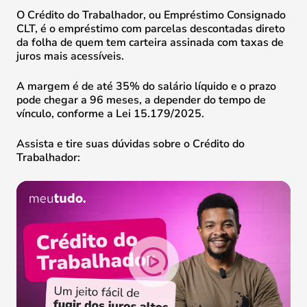
O Crédito do Trabalhador, ou Empréstimo Consignado
CLT, é o empréstimo com parcelas descontadas direto
da folha de quem tem carteira assinada com taxas de
juros mais acessíveis.
A margem é de até 35% do salário líquido e o prazo
pode chegar a 96 meses, a depender do tempo de
vínculo, conforme a Lei 15.179/2025.
Assista e tire suas dúvidas sobre o Crédito do
Trabalhador: