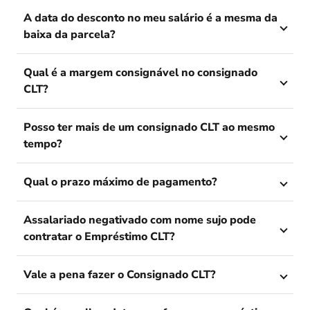
A data do desconto no meu salário é a mesma da
baixa da parcela?
Qual é a margem consignável no consignado
CLT?
Posso ter mais de um consignado CLT ao mesmo
tempo?
Qual o prazo máximo de pagamento?
Assalariado negativado com nome sujo pode
contratar o Empréstimo CLT?
Vale a pena fazer o Consignado CLT?