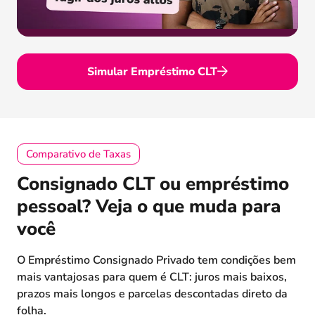
Simular Empréstimo CLT
Comparativo de Taxas
Consignado CLT ou empréstimo
pessoal? Veja o que muda para
você
O Empréstimo Consignado Privado tem condições bem
mais vantajosas para quem é CLT: juros mais baixos,
prazos mais longos e parcelas descontadas direto da
folha.