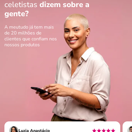
celetistas
dizem sobre a
gente?
A meutudo já tem mais
de 20 milhões de
clientes que confiam nos
nossos produtos
Luzia Anastácio