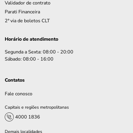
Validador de contrato
Parati Financeira
2ª via de boletos CLT
Horário de atendimento
Segunda a Sexta: 08:00 - 20:00
Sábado: 08:00 - 16:00
Contatos
Fale conosco
Capitais e regiões metropolitanas
4000 1836
Demais localidades