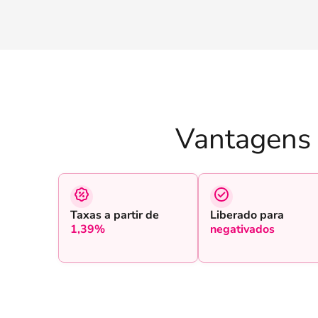
Vantagens
Taxas a partir de
Liberado para
1,39%
negativados