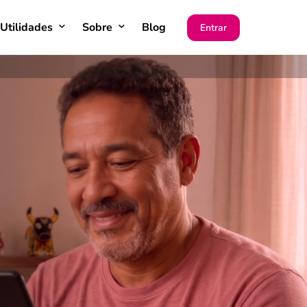
Utilidades
Sobre
Blog
Entrar