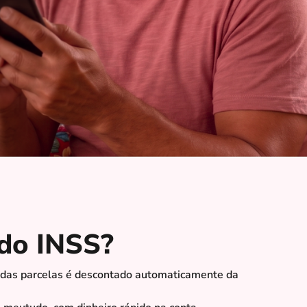
do INSS?
 das parcelas é descontado automaticamente da