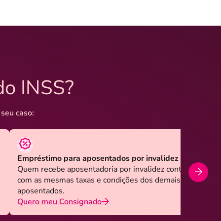
do INSS?
 seu caso:
Empréstimo para aposentados por invalidez
Quem recebe aposentadoria por invalidez contrata
com as mesmas taxas e condições dos demais
aposentados.
Quero meu Consignado