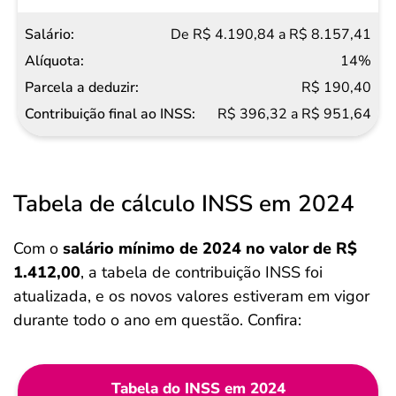
De R$ 4.190,84 a R$ 8.157,41
14%
R$ 190,40
R$ 396,32 a R$ 951,64
Tabela de cálculo INSS em 2024
Com o
salário mínimo de 2024 no valor de R$
1.412,00
, a tabela de contribuição INSS foi
atualizada, e os novos valores estiveram em vigor
durante todo o ano em questão. Confira:
Tabela do INSS em 2024