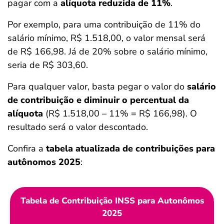
pagar com a
alíquota reduzida de 11%
.
Por exemplo, para uma contribuição de 11% do
salário mínimo, R$ 1.518,00, o valor mensal será
de R$ 166,98. Já de 20% sobre o salário mínimo,
seria de R$ 303,60.
Para qualquer valor, basta pegar o valor do
salário
de contribuição e diminuir o percentual da
alíquota
(R$ 1.518,00 – 11% = R$ 166,98). O
resultado será o valor descontado.
Confira a
tabela atualizada de contribuições para
autônomos 2025
:
Tabela de Contribuição INSS para Autonômos
2025