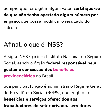
Sempre que for digitar algum valor,
certifique-se
de que não tenha apertado algum número por
engano
, que possa modificar o resultado do
cálculo.
Afinal, o que é INSS?
A sigla INSS significa Instituto Nacional do Seguro
Social, sendo o órgão federal
responsável pela
gestão e concessão dos
benefícios
previdenciários
no Brasil.
Sua principal função é administrar o Regime Geral
de Previdência Social (RGPS), que engloba os
benefícios e serviços oferecidos aos
trabalhadores do setor privado, servidores