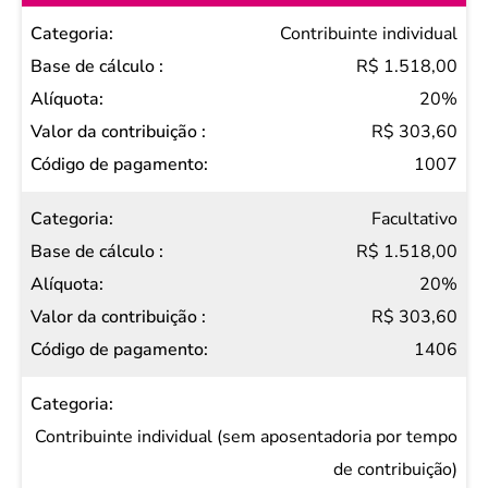
Categoria
Contribuinte individual
Base
R$ 1.518,00
de
20%
cálculo
R$ 303,60
Alíquota
1007
Valor da
Facultativo
contribuição
R$ 1.518,00
Código de
20%
pagamento
R$ 303,60
1406
Contribuinte individual (sem aposentadoria por tempo
de contribuição)