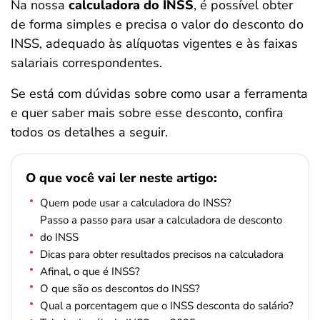
Na nossa
calculadora do INSS
, é possível obter
de forma simples e precisa o valor do desconto do
INSS, adequado às alíquotas vigentes e às faixas
salariais correspondentes.
Se está com dúvidas sobre como usar a ferramenta
e quer saber mais sobre esse desconto, confira
todos os detalhes a seguir.
O que você vai ler neste artigo:
Quem pode usar a calculadora do INSS?
Passo a passo para usar a calculadora de desconto
do INSS
Dicas para obter resultados precisos na calculadora
Afinal, o que é INSS?
O que são os descontos do INSS?
Qual a porcentagem que o INSS desconta do salário?