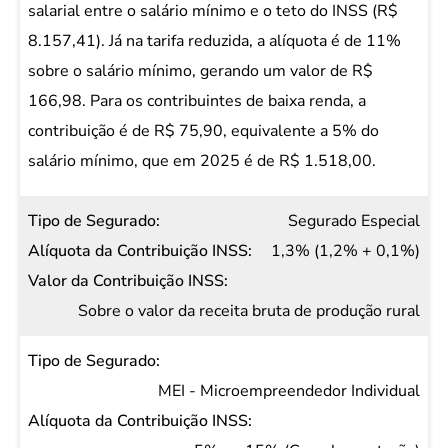
Valor da
salarial entre o salário mínimo e o teto do INSS (R$
Contribuição
8.157,41). Já na tarifa reduzida, a alíquota é de 11%
INSS
sobre o salário mínimo, gerando um valor de R$
166,98. Para os contribuintes de baixa renda, a
contribuição é de R$ 75,90, equivalente a 5% do
salário mínimo, que em 2025 é de R$ 1.518,00.
Segurado Especial
1,3% (1,2% + 0,1%)
Sobre o valor da receita bruta de produção rural
MEI - Microempreendedor Individual