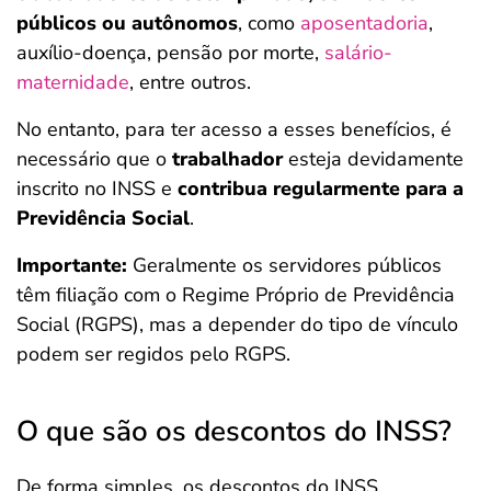
públicos ou autônomos
, como
aposentadoria
,
auxílio-doença, pensão por morte,
salário-
maternidade
, entre outros.
No entanto, para ter acesso a esses benefícios, é
necessário que o
trabalhador
esteja devidamente
inscrito no INSS e
contribua regularmente para a
Previdência Social
.
Importante:
Geralmente os servidores públicos
têm filiação com o Regime Próprio de Previdência
Social (RGPS), mas a depender do tipo de vínculo
podem ser regidos pelo RGPS.
O que são os descontos do INSS?
De forma simples, os descontos do INSS