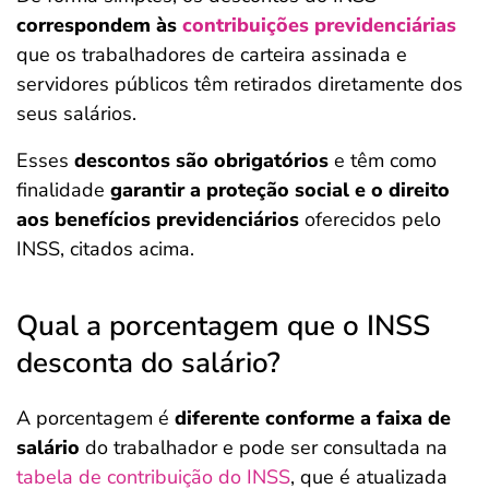
correspondem às
contribuições previdenciárias
que os trabalhadores de carteira assinada e
servidores públicos têm retirados diretamente dos
seus salários.
Esses
descontos são obrigatórios
e têm como
finalidade
garantir a proteção social e o direito
aos benefícios previdenciários
oferecidos pelo
INSS, citados acima.
Qual a porcentagem que o INSS
desconta do salário?
A porcentagem é
diferente conforme a faixa de
salário
do trabalhador e pode ser consultada na
tabela de contribuição do INSS
, que é atualizada