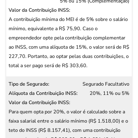
5% ou 15% (Complementação)
A contribuição mínima do MEI é de 5% sobre o salário
mínimo, equivalente a R$ 75,90. Caso o
empreendedor opte pela contribuição complementar
ao INSS, com uma alíquota de 15%, o valor será de R$
227,70. Portanto, ao optar pelas duas contribuições, o
total a ser pago será de R$ 303,60.
Segurado Facultativo
20%, 11% ou 5%
Para quem opta por 20%, o valor é calculado sobre a
faixa salarial entre o salário mínimo (R$ 1.518,00) e o
teto do INSS (R$ 8.157,41), com uma contribuição