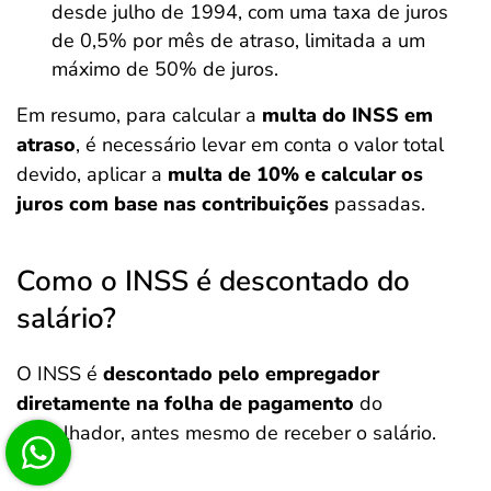
desde julho de 1994, com uma taxa de juros
de 0,5% por mês de atraso, limitada a um
máximo de 50% de juros.
Em resumo, para calcular a
multa do INSS em
atraso
, é necessário levar em conta o valor total
devido, aplicar a
multa de 10% e calcular os
juros com base nas contribuições
passadas.
Como o INSS é descontado do
salário?
O INSS é
descontado pelo empregador
diretamente na folha de pagamento
do
trabalhador, antes mesmo de receber o salário.