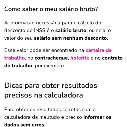
Como saber o meu salário bruto?
A informação necessária para o cálculo do
desconto do INSS é o
salário bruto
, ou seja, o
valor do seu
salário sem nenhum desconto
.
Esse valor pode ser encontrado na
carteira de
trabalho
, no
contracheque
,
holerite
e no
contrato
de trabalho
, por exemplo.
Dicas para obter resultados
precisos na calculadora
Para obter os resultados corretos com a
calculadora da meutudo é preciso
informar os
dados sem erros
.