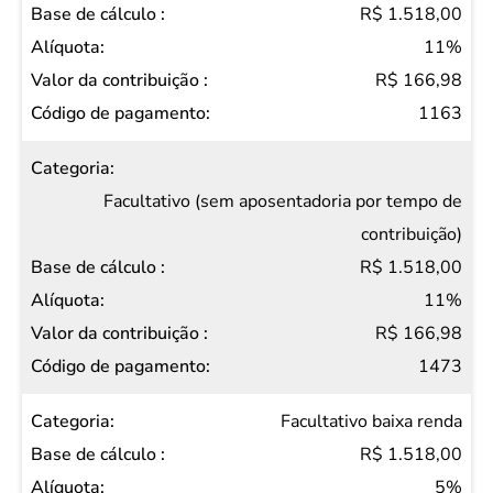
R$ 1.518,00
11%
R$ 166,98
1163
Facultativo (sem aposentadoria por tempo de
contribuição)
R$ 1.518,00
11%
R$ 166,98
1473
Facultativo baixa renda
R$ 1.518,00
5%