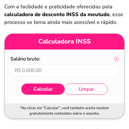
ferramentas
Com a facilidade e praticidade oferecidas pela
calculadora de desconto INSS da meutudo
, esse
processo se torna ainda mais acessível e rápido.
Calculadora INSS
Salário bruto:
Calcular
Limpar
*Ao clicar em "Calcular", você também aceita receber
gratuitamente conteúdos sobre o assunto.