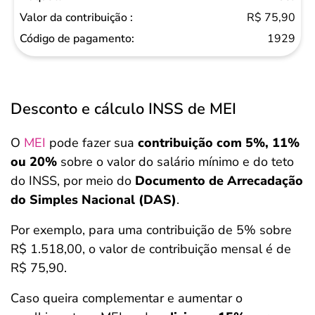
R$ 75,90
1929
Desconto e cálculo INSS de MEI
O
MEI
pode fazer sua
contribuição com 5%, 11%
ou 20%
sobre o valor do salário mínimo e do teto
do INSS, por meio do
Documento de Arrecadação
do Simples Nacional (DAS)
.
Por exemplo, para uma contribuição de 5% sobre
R$ 1.518,00, o valor de contribuição mensal é de
R$ 75,90.
Caso queira complementar e aumentar o