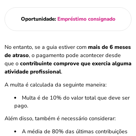
Oportunidade:
Empréstimo consignado
No entanto, se a guia estiver com
mais de 6 meses
de atraso
, o pagamento pode acontecer desde
que o
contribuinte comprove que exercia alguma
atividade profissional
.
A multa é calculada da seguinte maneira:
Multa é de 10% do valor total que deve ser
pago.
Além disso, também é necessário considerar:
A média de 80% das últimas contribuições