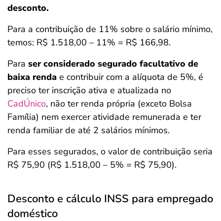
desconto.
Para a contribuição de 11% sobre o salário mínimo,
temos: R$ 1.518,00 – 11% = R$ 166,98.
Para
ser considerado segurado facultativo de
baixa renda
e contribuir com a alíquota de 5%, é
preciso ter inscrição ativa e atualizada no
CadÚnico
, não ter renda própria (exceto Bolsa
Família) nem exercer atividade remunerada e ter
renda familiar de até 2 salários mínimos.
Para esses segurados, o valor de contribuição seria
R$ 75,90 (R$ 1.518,00 – 5% = R$ 75,90).
Desconto e cálculo INSS para empregado
doméstico