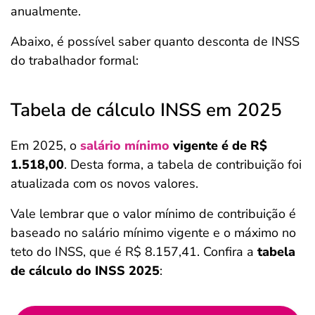
anualmente.
Abaixo, é possível saber quanto desconta de INSS
do trabalhador formal:
Tabela de cálculo INSS em 2025
Em 2025, o
salário mínimo
vigente é de R$
1.518,00
. Desta forma, a tabela de contribuição foi
atualizada com os novos valores.
Vale lembrar que o valor mínimo de contribuição é
baseado no salário mínimo vigente e o máximo no
teto do INSS, que é R$ 8.157,41. Confira a
tabela
de cálculo do INSS 2025
: