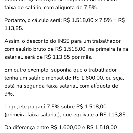
faixa de salário, com alíquota de 7,5%.
Portanto, o cálculo será: R$ 1.518,00 x 7,5% = R$
113,85.
Assim, o desconto do INSS para um trabalhador
com salário bruto de R$ 1.518,00, na primeira faixa
salarial, será de R$ 113,85 por mês.
Em outro exemplo, suponha que o trabalhador
tenha um salário mensal de R$ 1.600,00, ou seja,
está na segunda faixa salarial, com alíquota de
9%.
Logo, ele pagará 7,5% sobre R$ 1.518,00
(primeira faixa salarial), que equivale a R$ 113,85.
Da diferença entre R$ 1.600,00 e R$ 1.518,00