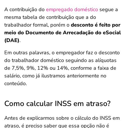
A contribuição do
empregado doméstico
segue a
mesma tabela de contribuição que a do
trabalhador formal, porém o
desconto é feito por
meio do Documento de Arrecadação do eSocial
(DAE)
.
Em outras palavras, o empregador faz o desconto
do trabalhador doméstico seguindo as alíquotas
de 7,5%, 9%, 12% ou 14%, conforme a faixa de
salário, como já ilustramos anteriormente no
conteúdo.
Como calcular INSS em atraso?
Antes de explicarmos sobre o cálculo do INSS em
atraso, é preciso saber que essa opção não é