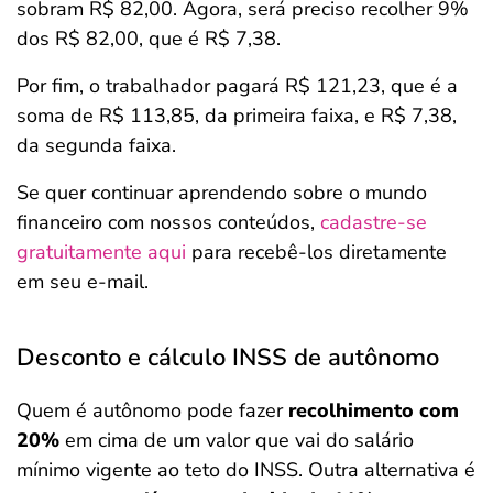
sobram R$ 82,00. Agora, será preciso recolher 9%
dos R$ 82,00, que é R$ 7,38.
Por fim, o trabalhador pagará R$ 121,23, que é a
soma de R$ 113,85, da primeira faixa, e R$ 7,38,
da segunda faixa.
Se quer continuar aprendendo sobre o mundo
financeiro com nossos conteúdos,
cadastre-se
gratuitamente aqui
para recebê-los diretamente
em seu e-mail.
Desconto e cálculo INSS de autônomo
Quem é autônomo pode fazer
recolhimento com
20%
em cima de um valor que vai do salário
mínimo vigente ao teto do INSS. Outra alternativa é