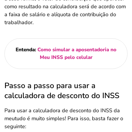
como resultado na calculadora será de acordo com
a faixa de salário e alíquota de contribuição do
trabalhador.
Entenda:
Como simular a aposentadoria no
Meu INSS pelo celular
Passo a passo para usar a
calculadora de desconto do INSS
Para usar a calculadora de desconto do INSS da
meutudo é muito simples! Para isso, basta fazer o
seguinte: