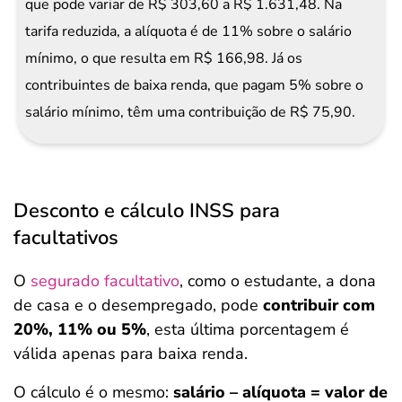
que pode variar de R$ 303,60 a R$ 1.631,48. Na
tarifa reduzida, a alíquota é de 11% sobre o salário
mínimo, o que resulta em R$ 166,98. Já os
contribuintes de baixa renda, que pagam 5% sobre o
salário mínimo, têm uma contribuição de R$ 75,90.
Desconto e cálculo INSS para
facultativos
O
segurado facultativo
, como o estudante, a dona
de casa e o desempregado, pode
contribuir com
20%, 11% ou 5%
, esta última porcentagem é
válida apenas para baixa renda.
O cálculo é o mesmo:
salário – alíquota = valor de