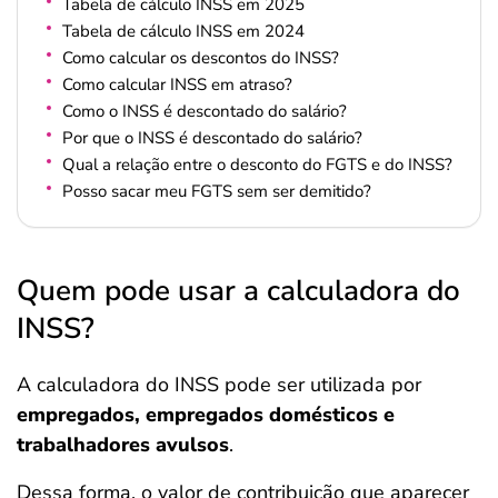
Tabela de cálculo INSS em 2025
Tabela de cálculo INSS em 2024
Como calcular os descontos do INSS?
Como calcular INSS em atraso?
Como o INSS é descontado do salário?
Por que o INSS é descontado do salário?
Qual a relação entre o desconto do FGTS e do INSS?
Posso sacar meu FGTS sem ser demitido?
Quem pode usar a calculadora do
INSS?
A calculadora do INSS pode ser utilizada por
empregados, empregados domésticos e
trabalhadores avulsos
.
Dessa forma, o valor de contribuição que aparecer