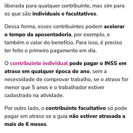
liberada para qualquer contribuinte, mas sim para
os que são
individuais e facultativos
.
Dessa forma, esses contribuintes podem
acelerar
o tempo da aposentadoria
, por exemplo, e
também o valor do benefício. Para isso, é preciso
ter feito o primeiro pagamento em dia.
O
contribuinte individual
pode pagar o INSS em
atraso em qualquer época do ano
, sem a
necessidade de comprovar trabalho, se o atraso for
menor que 5 anos e o trabalhador estiver
cadastrado na atividade.
Por outro lado, o
contribuinte facultativo
só pode
pagar em atraso se a guia
não estiver atrasada a
mais de 6 meses
.