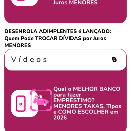
DESENROLA ADIMPLENTES é LANÇADO:
Quem Pode TROCAR DÍVIDAS por Juros
MENORES