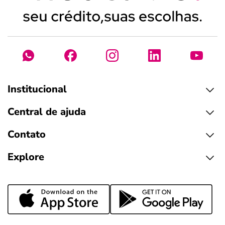
Institucional
Central de ajuda
Contato
Explore