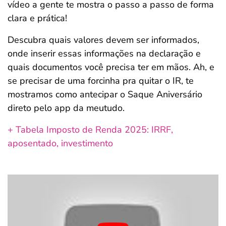
vídeo a gente te mostra o passo a passo de forma
ferramentas
clara e prática!
Descubra quais valores devem ser informados,
onde inserir essas informações na declaração e
quais documentos você precisa ter em mãos. Ah, e
se precisar de uma forcinha pra quitar o IR, te
mostramos como antecipar o Saque Aniversário
direto pelo app da meutudo.
+ Tabela Imposto de Renda 2025: IRRF,
aposentado, investimento