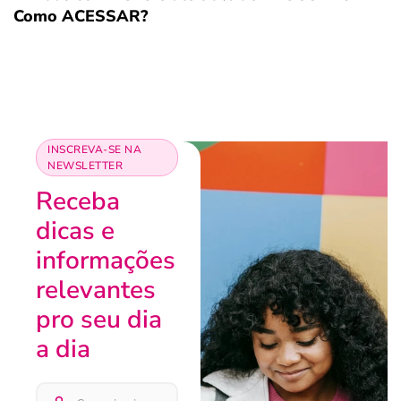
Como ACESSAR?
INSCREVA-SE NA
NEWSLETTER
Receba
dicas e
informações
relevantes
pro seu dia
a dia