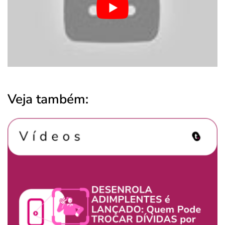
Veja também: