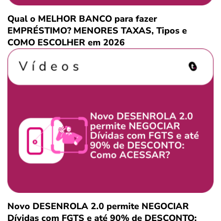
Qual o MELHOR BANCO para fazer
EMPRÉSTIMO? MENORES TAXAS, Tipos e
COMO ESCOLHER em 2026
Novo DESENROLA 2.0 permite NEGOCIAR
Dívidas com FGTS e até 90% de DESCONTO: