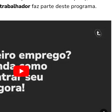
 trabalhador
faz parte deste programa.