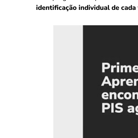
identificação individual de cada