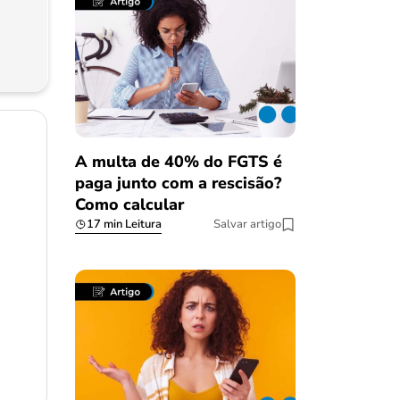
A multa de 40% do FGTS é
paga junto com a rescisão?
Como calcular
17 min Leitura
Salvar artigo