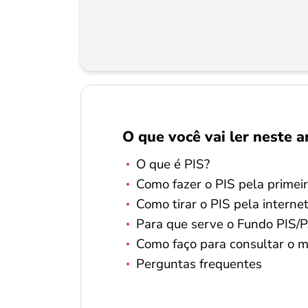
O que você vai ler neste a
O que é PIS?
Como fazer o PIS pela primei
Como tirar o PIS pela interne
Para que serve o Fundo PIS
Como faço para consultar o 
Perguntas frequentes