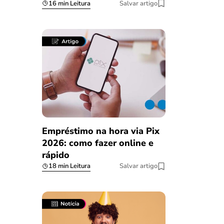
16 min Leitura
Salvar artigo
Empréstimo na hora via Pix
2026: como fazer online e
rápido
18 min Leitura
Salvar artigo