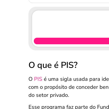
O que é PIS?
O
PIS
é uma sigla usada para ide
com o propósito de conceder bene
do setor privado.
Esse programa faz parte do Fund