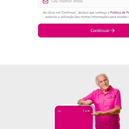
Ao clicar em 'Continuar', declaro que conheço a
Política de P
autorizo a utilização das minhas informações para receber e
Continuar