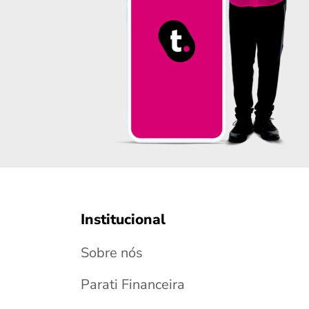
Institucional
Sobre nós
Parati Financeira