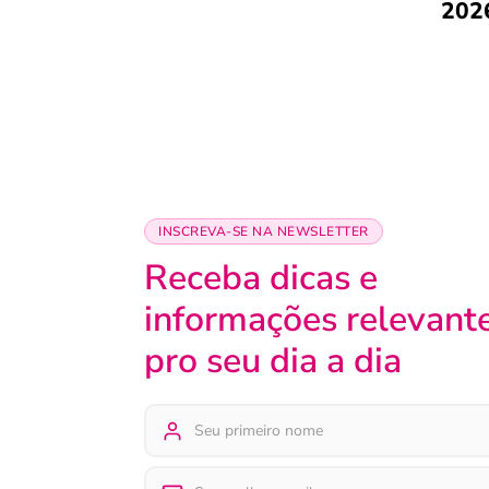
202
INSCREVA-SE NA NEWSLETTER
Receba dicas e
informações relevant
pro seu dia a dia