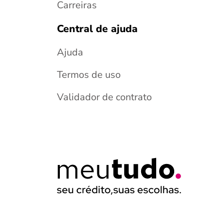
Carreiras
Central de ajuda
Ajuda
Termos de uso
Validador de contrato