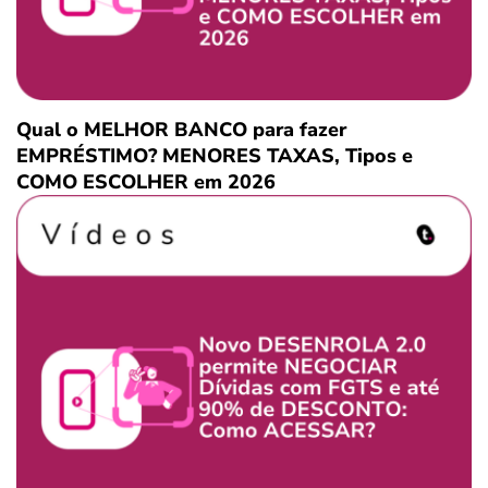
Qual o MELHOR BANCO para fazer
EMPRÉSTIMO? MENORES TAXAS, Tipos e
COMO ESCOLHER em 2026