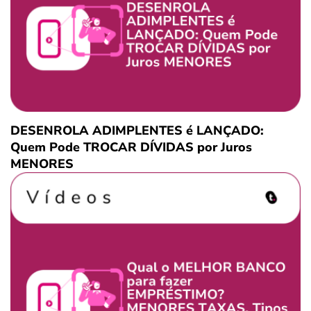
DESENROLA ADIMPLENTES é LANÇADO:
Quem Pode TROCAR DÍVIDAS por Juros
MENORES