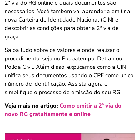
2ª via do RG online e quais documentos são
ferramentas
necessários. Você também vai aprender a emitir a
nova Carteira de Identidade Nacional (CIN) e
descobrir as condições para obter a 2ª via de
graça.
Saiba tudo sobre os valores e onde realizar o
procedimento, seja no Poupatempo, Detran ou
Polícia Civil. Além disso, explicamos como a CIN
unifica seus documentos usando o CPF como único
número de identificação. Assista agora e
simplifique o processo de emissão do seu RG!
Veja mais no artigo:
Como emitir a 2ª via do
novo RG gratuitamente e online