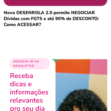
Novo DESENROLA 2.0 permite NEGOCIAR
Dívidas com FGTS e até 90% de DESCONTO:
Como ACESSAR?
INSCREVA-SE NA
NEWSLETTER
Receba
dicas e
informações
relevantes
pro seu dia