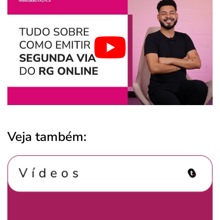
Veja também: