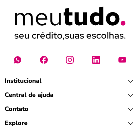
Institucional
Central de ajuda
Contato
Explore