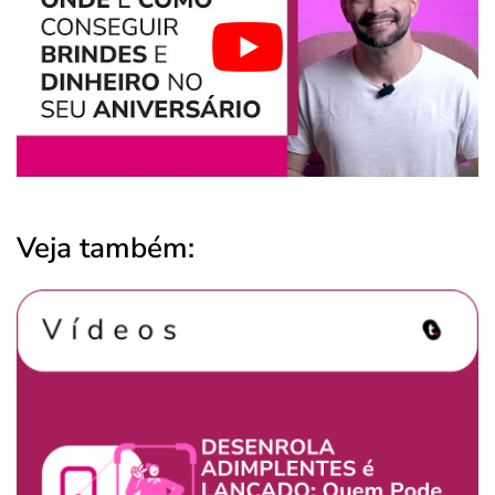
Veja também: