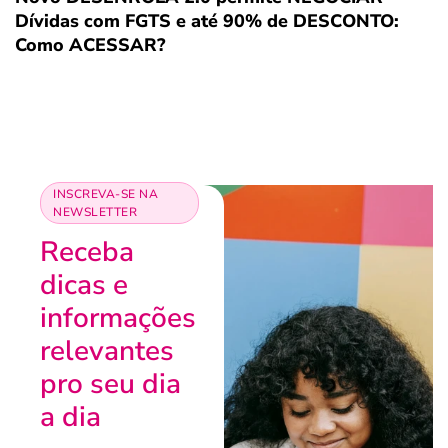
Dívidas com FGTS e até 90% de DESCONTO:
Como ACESSAR?
INSCREVA-SE NA
NEWSLETTER
Receba
dicas e
informações
relevantes
pro seu dia
a dia