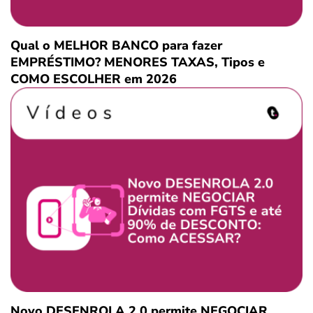
Qual o MELHOR BANCO para fazer
EMPRÉSTIMO? MENORES TAXAS, Tipos e
COMO ESCOLHER em 2026
Novo DESENROLA 2.0 permite NEGOCIAR