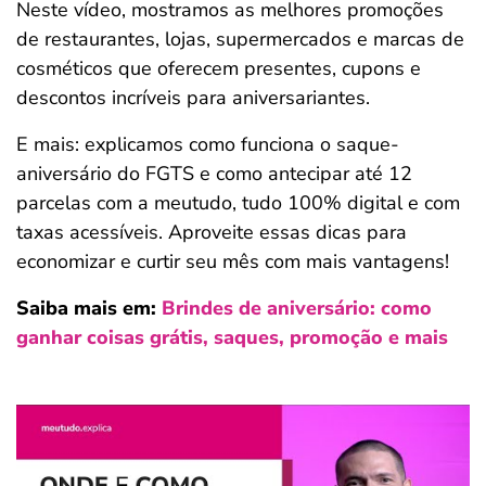
Neste vídeo, mostramos as melhores promoções
ferramentas
de restaurantes, lojas, supermercados e marcas de
cosméticos que oferecem presentes, cupons e
descontos incríveis para aniversariantes.
E mais: explicamos como funciona o saque-
aniversário do FGTS e como antecipar até 12
parcelas com a meutudo, tudo 100% digital e com
taxas acessíveis. Aproveite essas dicas para
economizar e curtir seu mês com mais vantagens!
Saiba mais em:
Brindes de aniversário: como
ganhar coisas grátis, saques, promoção e mais