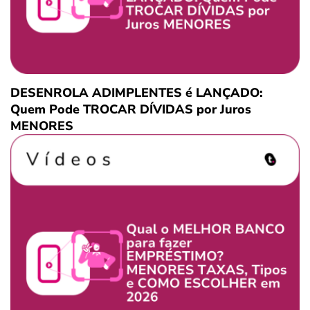
DESENROLA ADIMPLENTES é LANÇADO:
Quem Pode TROCAR DÍVIDAS por Juros
MENORES