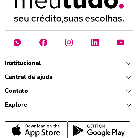
Institucional
Central de ajuda
Contato
Explore