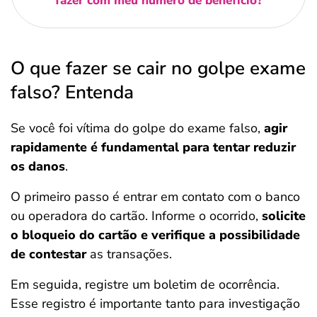
fazer com meu número de benefício?
O que fazer se cair no golpe exame
falso? Entenda
Se você foi vítima do golpe do exame falso,
agir
rapidamente é fundamental para tentar reduzir
os danos
.
O primeiro passo é entrar em contato com o banco
ou operadora do cartão. Informe o ocorrido,
solicite
o bloqueio do cartão e verifique a possibilidade
de contestar
as transações.
Em seguida, registre um boletim de ocorrência.
Esse registro é importante tanto para investigação