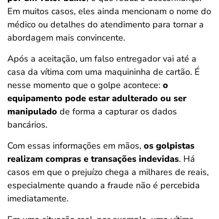
Em muitos casos, eles ainda mencionam o nome do
médico ou detalhes do atendimento para tornar a
abordagem mais convincente.
Após a aceitação, um falso entregador vai até a
casa da vítima com uma maquininha de cartão. É
nesse momento que o golpe acontece:
o
equipamento pode estar adulterado ou ser
manipulado
de forma a capturar os dados
bancários.
Com essas informações em mãos,
os golpistas
realizam compras e transações indevidas
. Há
casos em que o prejuízo chega a milhares de reais,
especialmente quando a fraude não é percebida
imediatamente.