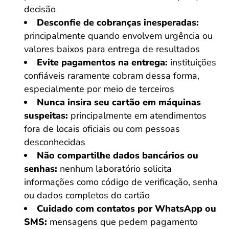
decisão
Desconfie de cobranças inesperadas:
principalmente quando envolvem urgência ou
valores baixos para entrega de resultados
Evite pagamentos na entrega:
instituições
confiáveis raramente cobram dessa forma,
especialmente por meio de terceiros
Nunca insira seu cartão em máquinas
suspeitas:
principalmente em atendimentos
fora de locais oficiais ou com pessoas
desconhecidas
Não compartilhe dados bancários ou
senhas:
nenhum laboratório solicita
informações como código de verificação, senha
ou dados completos do cartão
Cuidado com contatos por WhatsApp ou
SMS:
mensagens que pedem pagamento