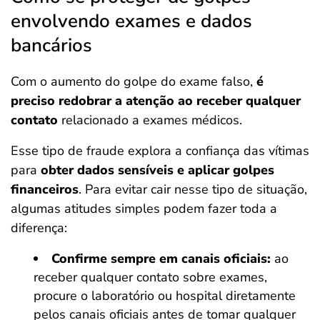
envolvendo exames e dados
bancários
Com o aumento do golpe do exame falso,
é
preciso redobrar a atenção ao receber qualquer
contato
relacionado a exames médicos.
Esse tipo de fraude explora a confiança das vítimas
para
obter dados sensíveis e aplicar golpes
financeiros
. Para evitar cair nesse tipo de situação,
algumas atitudes simples podem fazer toda a
diferença:
Confirme sempre em canais oficiais:
ao
receber qualquer contato sobre exames,
procure o laboratório ou hospital diretamente
pelos canais oficiais antes de tomar qualquer