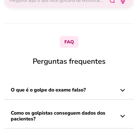
FAQ
Perguntas frequentes
O que é o golpe do exame falso?
Como os golpistas conseguem dados dos
pacientes?