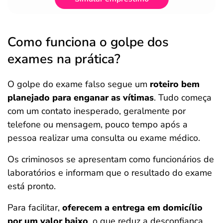
Como funciona o golpe dos
exames na prática?
O golpe do exame falso segue um
roteiro bem
planejado para enganar as vítimas
. Tudo começa
com um contato inesperado, geralmente por
telefone ou mensagem, pouco tempo após a
pessoa realizar uma consulta ou exame médico.
Os criminosos se apresentam como funcionários de
laboratórios e informam que o resultado do exame
está pronto.
Para facilitar,
oferecem a entrega em domicílio
por um valor baixo
, o que reduz a desconfiança.