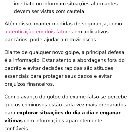
imediato ou informam situações alarmantes
devem ser vistas com cautela
Além disso, manter medidas de segurança, como
autenticação em dois fatores
em aplicativos
bancários, pode ajudar a reduzir riscos.
Diante de qualquer novo golpe, a principal defesa
é a informação. Estar atento a abordagens fora do
padrão e evitar decisões rápidas são atitudes
essenciais para proteger seus dados e evitar
prejuízos financeiros.
Com o avanço do golpe do exame falso se percebe
que os criminosos estão cada vez mais preparados
para
explorar situações do dia a dia e enganar
vítimas
com informações aparentemente
confiáveis.