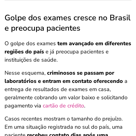
Golpe dos exames cresce no Brasil
e preocupa pacientes
O golpe dos exames
tem avançado em diferentes
regiões do país
e já preocupa pacientes e
instituições de saúde.
Nesse esquema,
criminosos se passam por
laboratórios e entram em contato oferecendo
a
entrega de resultados de exames em casa,
geralmente cobrando um valor baixo e solicitando
pagamento via
cartão de crédito
.
Casos recentes mostram o tamanho do prejuízo.
Em uma situação registrada no sul do país, uma
paciente
recebeu contato dias após uma