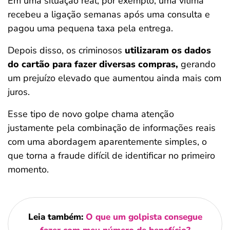
Em uma situação real, por exemplo, uma vítima
recebeu a ligação semanas após uma consulta e
pagou uma pequena taxa pela entrega.
Depois disso, os criminosos
utilizaram os dados
do cartão para fazer diversas compras,
gerando
um prejuízo elevado que aumentou ainda mais com
juros.
Esse tipo de novo golpe chama atenção
justamente pela combinação de informações reais
com uma abordagem aparentemente simples, o
que torna a fraude difícil de identificar no primeiro
momento.
Leia também:
O que um golpista consegue