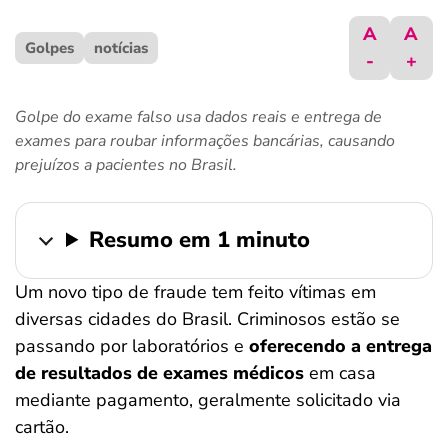
ferramentas
A
A
Golpes
notícias
-
+
Golpe do exame falso usa dados reais e entrega de
exames para roubar informações bancárias, causando
prejuízos a pacientes no Brasil.
Resumo em 1 minuto
Um novo tipo de fraude tem feito vítimas em
diversas cidades do Brasil. Criminosos estão se
passando por laboratórios e
oferecendo a entrega
de resultados de exames médicos
em casa
mediante pagamento, geralmente solicitado via
cartão.