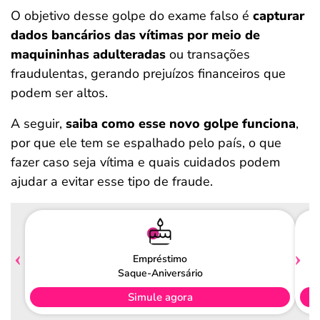
O objetivo desse golpe do exame falso é
capturar
dados bancários das vítimas por meio de
maquininhas adulteradas
ou transações
fraudulentas, gerando prejuízos financeiros que
podem ser altos.
A seguir,
saiba como esse novo golpe funciona
,
por que ele tem se espalhado pelo país, o que
fazer caso seja vítima e quais cuidados podem
ajudar a evitar esse tipo de fraude.
Empréstimo
Saque-Aniversário
Simule agora