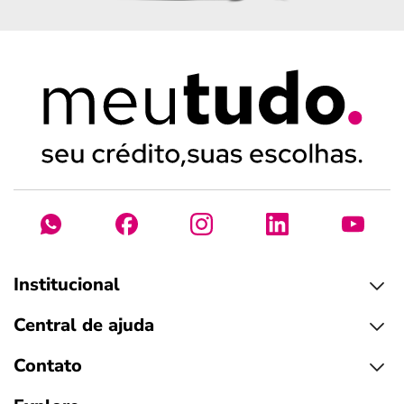
Institucional
Central de ajuda
Contato