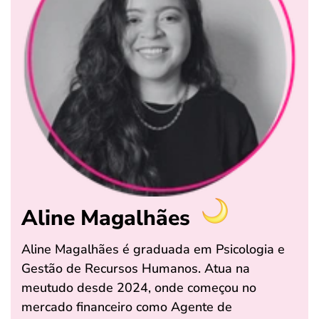
Aline Magalhães
Aline Magalhães é graduada em Psicologia e
Gestão de Recursos Humanos. Atua na
meutudo desde 2024, onde começou no
mercado financeiro como Agente de