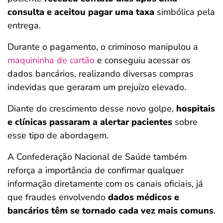
consulta e aceitou pagar uma taxa
simbólica pela
entrega.
Durante o pagamento, o criminoso manipulou a
maquininha de cartão
e conseguiu acessar os
dados bancários, realizando diversas compras
indevidas que geraram um prejuízo elevado.
Diante do crescimento desse novo golpe,
hospitais
e clínicas passaram a alertar pacientes
sobre
esse tipo de abordagem.
A Confederação Nacional de Saúde também
reforça a importância de confirmar qualquer
informação diretamente com os canais oficiais, já
que fraudes envolvendo
dados médicos e
bancários têm se tornado cada vez mais comuns
.