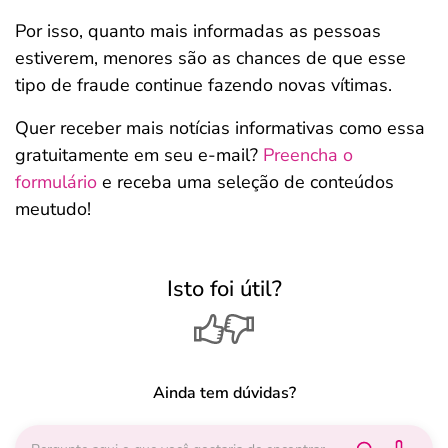
Por isso, quanto mais informadas as pessoas
estiverem, menores são as chances de que esse
tipo de fraude continue fazendo novas vítimas.
Quer receber mais notícias informativas como essa
gratuitamente em seu e-mail?
Preencha o
formulário
e receba uma seleção de conteúdos
meutudo!
Isto foi útil?
Ainda tem dúvidas?