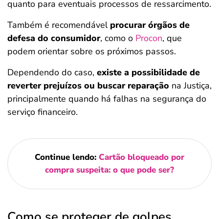
quanto para eventuais processos de ressarcimento.
Também é recomendável
procurar órgãos de
defesa do consumidor
, como o
Procon
, que
podem orientar sobre os próximos passos.
Dependendo do caso,
existe a possibilidade de
reverter prejuízos ou buscar reparação
na Justiça,
principalmente quando há falhas na segurança do
serviço financeiro.
Continue lendo:
Cartão bloqueado por
compra suspeita: o que pode ser?
Como se proteger de golpes