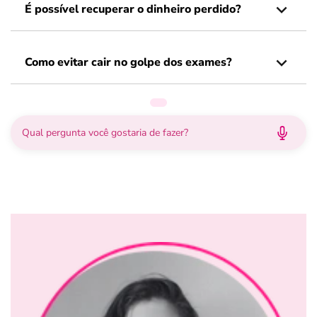
É possível recuperar o dinheiro perdido?
Como evitar cair no golpe dos exames?