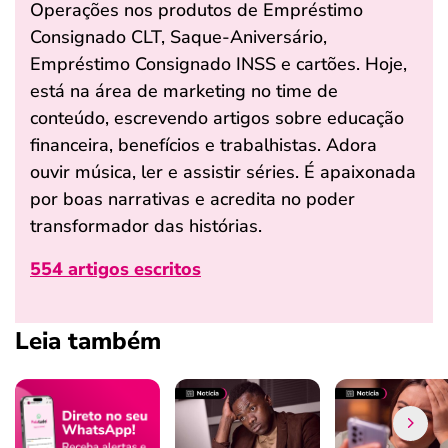
Operações nos produtos de Empréstimo
Consignado CLT, Saque-Aniversário,
Empréstimo Consignado INSS e cartões. Hoje,
está na área de marketing no time de
conteúdo, escrevendo artigos sobre educação
financeira, benefícios e trabalhistas. Adora
ouvir música, ler e assistir séries. É apaixonada
por boas narrativas e acredita no poder
transformador das histórias.
554 artigos escritos
Leia também