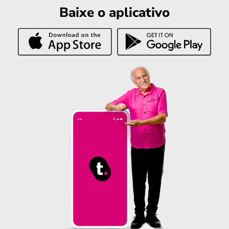
Baixe o aplicativo