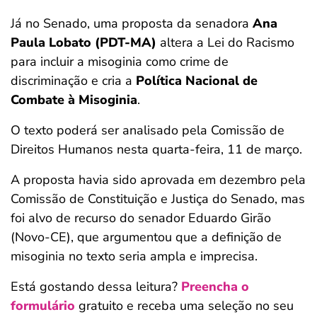
Já no Senado, uma proposta da senadora
Ana
Paula Lobato (PDT-MA)
altera a Lei do Racismo
para incluir a misoginia como crime de
discriminação e cria a
Política Nacional de
Combate à Misoginia
.
O texto poderá ser analisado pela Comissão de
Direitos Humanos nesta quarta-feira, 11 de março.
A proposta havia sido aprovada em dezembro pela
Comissão de Constituição e Justiça do Senado, mas
foi alvo de recurso do senador Eduardo Girão
(Novo-CE), que argumentou que a definição de
misoginia no texto seria ampla e imprecisa.
Está gostando dessa leitura?
Preencha o
formulário
gratuito e receba uma seleção no seu