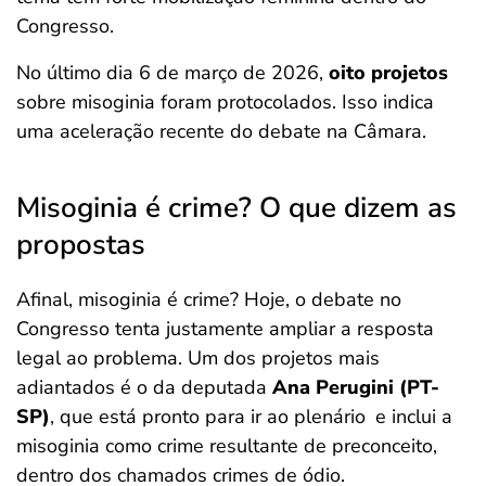
Congresso.
No último dia 6 de março de 2026,
oito projetos
sobre misoginia foram protocolados. Isso indica
uma aceleração recente do debate na Câmara.
Misoginia é crime? O que dizem as
propostas
Afinal, misoginia é crime? Hoje, o debate no
Congresso tenta justamente ampliar a resposta
legal ao problema. Um dos projetos mais
adiantados é o da deputada
Ana Perugini (PT-
SP)
, que está pronto para ir ao plenário
e inclui a
misoginia como crime resultante de preconceito,
dentro dos chamados crimes de ódio.