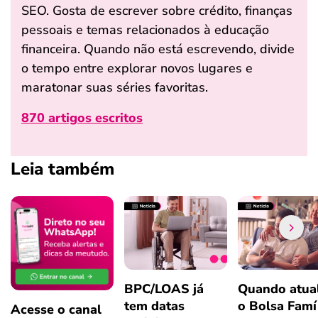
SEO. Gosta de escrever sobre crédito, finanças
pessoais e temas relacionados à educação
financeira. Quando não está escrevendo, divide
o tempo entre explorar novos lugares e
maratonar suas séries favoritas.
870 artigos escritos
Leia também
BPC/LOAS já
Quando atual
tem datas
o Bolsa Famí
Acesse o canal