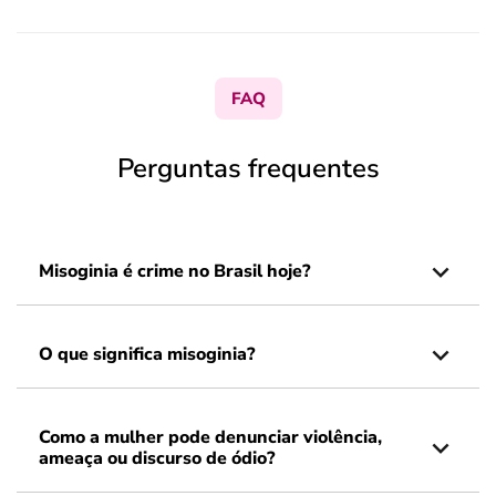
FAQ
Perguntas frequentes
Misoginia é crime no Brasil hoje?
O que significa misoginia?
Como a mulher pode denunciar violência,
ameaça ou discurso de ódio?