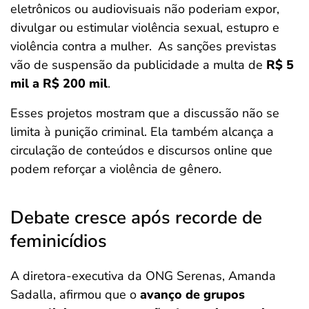
eletrônicos ou audiovisuais não poderiam expor,
divulgar ou estimular violência sexual, estupro e
violência contra a mulher.
As sanções previstas
vão de suspensão da publicidade a multa de
R$ 5
mil a R$ 200 mil
.
Esses projetos mostram que a discussão não se
limita à punição criminal. Ela também alcança a
circulação de conteúdos e discursos online que
podem reforçar a violência de gênero.
Debate cresce após recorde de
feminicídios
A diretora-executiva da ONG Serenas, Amanda
Sadalla, afirmou que o
avanço de grupos