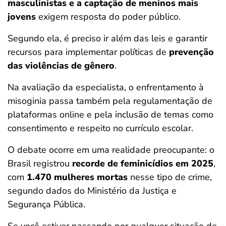
masculinistas e a captação de meninos mais
jovens
exigem resposta do poder público.
Segundo ela, é preciso ir além das leis e garantir
recursos para implementar políticas de
prevenção
das violências de gênero
.
Na avaliação da especialista, o enfrentamento à
misoginia passa também pela regulamentação de
plataformas online e pela inclusão de temas como
consentimento e respeito no currículo escolar.
O debate ocorre em uma realidade preocupante: o
Brasil registrou
recorde de feminicídios em 2025
,
com
1.470 mulheres mortas
nesse tipo de crime,
segundo dados do Ministério da Justiça e
Segurança Pública.