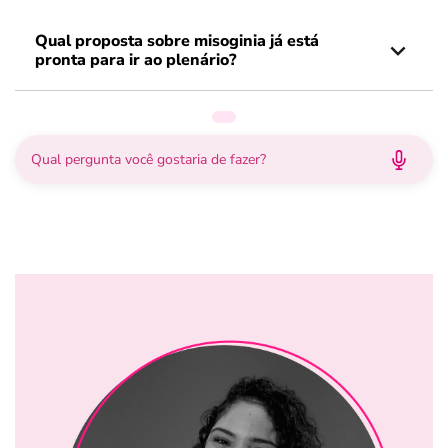
Qual proposta sobre misoginia já está
pronta para ir ao plenário?