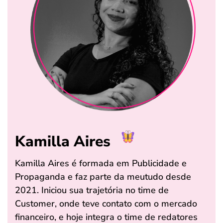
Kamilla Aires
Kamilla Aires é formada em Publicidade e
Propaganda e faz parte da meutudo desde
2021. Iniciou sua trajetória no time de
Customer, onde teve contato com o mercado
financeiro, e hoje integra o time de redatores