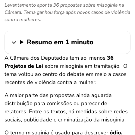
Levantamento aponta 36 propostas sobre misoginia na
ferramentas
Câmara. Tema ganhou força após novos casos de violência
contra mulheres.
Resumo em 1 minuto
A Câmara dos Deputados tem ao
menos
36
Projetos de Lei
sobre misoginia em tramitação.
O
tema voltou ao centro do debate em meio a casos
recentes de violência contra a mulher.
A maior parte das propostas ainda aguarda
distribuição para comissões ou parecer de
relatores. Entre os textos, há medidas sobre redes
sociais, publicidade e criminalização da misoginia.
O termo misoginia é usado para descrever
ódio,