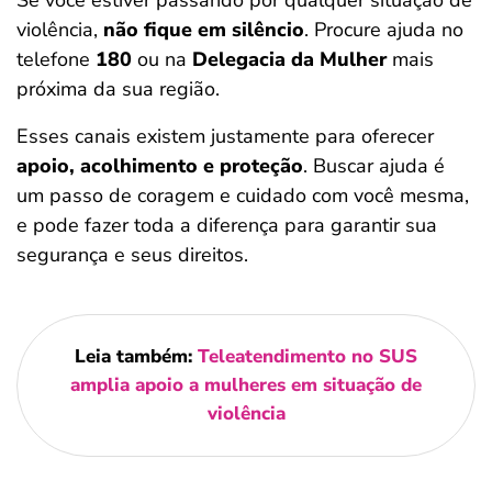
Se você estiver passando por qualquer situação de
violência,
não fique em silêncio
. Procure ajuda no
telefone
180
ou na
Delegacia da Mulher
mais
próxima da sua região.
Esses canais existem justamente para oferecer
apoio, acolhimento e proteção
. Buscar ajuda é
um passo de coragem e cuidado com você mesma,
e pode fazer toda a diferença para garantir sua
segurança e seus direitos.
Leia também:
Teleatendimento no SUS
amplia apoio a mulheres em situação de
violência