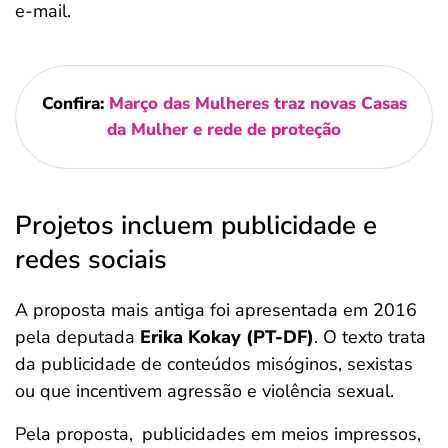
e-mail.
Confira:
Março das Mulheres traz novas Casas
da Mulher e rede de proteção
Projetos incluem publicidade e
redes sociais
A proposta mais antiga foi apresentada em 2016
pela deputada
Erika Kokay (PT-DF)
. O texto trata
da publicidade de conteúdos misóginos, sexistas
ou que incentivem agressão e violência sexual.
Pela proposta,
publicidades em meios impressos,