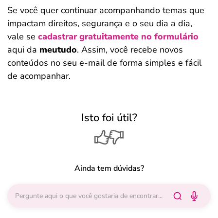
Se você quer continuar acompanhando temas que
impactam direitos, segurança e o seu dia a dia,
vale se
cadastrar gratuitamente no formulário
aqui da
meutudo
. Assim, você recebe novos
conteúdos no seu e-mail de forma simples e fácil
de acompanhar.
Isto foi útil?
Ainda tem dúvidas?