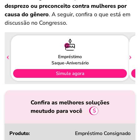
desprezo ou preconceito contra mulheres por
causa do gênero
. A seguir, confira o que está em
discussão no Congresso.
Empréstimo
Saque-Aniversário
Simule agora
Confira as melhores soluções
meutudo para você
Produto
Empréstimo Consignado