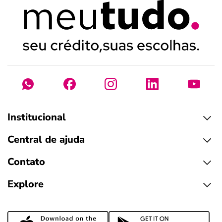
Institucional
Central de ajuda
Contato
Explore