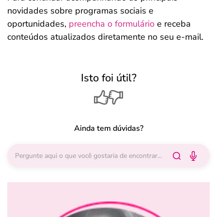
novidades sobre programas sociais e
oportunidades,
preencha o formulário
e receba
conteúdos atualizados diretamente no seu e-mail.
Isto foi útil?
Ainda tem dúvidas?