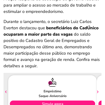
para ampliar o acesso ao mercado de trabalho e
estimular o empreendedorismo.
Durante o lançamento, o secretário Luiz Carlos
Everton destacou que
beneficiários do CadÚnico
ocuparam a maior parte das vagas
do saldo
positivo do Cadastro Geral de Empregados e
Desempregados no último ano, demonstrando
maior participação desse público no emprego
formal e avanço na geração de renda. Confira mais
detalhes a seguir.
Empréstimo
Saque-Aniversário
Simule agora