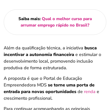
Saiba mais:
Qual o melhor curso para
arrumar emprego rápido no Brasil?
Além da qualificação técnica, a iniciativa
busca
incentivar a autonomia financeira
e estimular o
desenvolvimento local, promovendo inclusão
produtiva de forma estruturada.
A proposta é que o Portal de Educação
Empreendedora MDS
se torne uma porta de
entrada para novas oportunidades
de
renda
e
crescimento profissional.
Para continuar acompanhando as principais