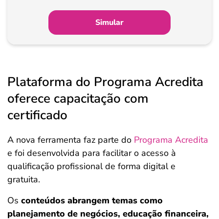
Simular
Plataforma do Programa Acredita
oferece capacitação com
certificado
A nova ferramenta faz parte do
Programa Acredita
e foi desenvolvida para facilitar o acesso à
qualificação profissional de forma digital e
gratuita.
Os
conteúdos abrangem temas como
planejamento de negócios, educação financeira,