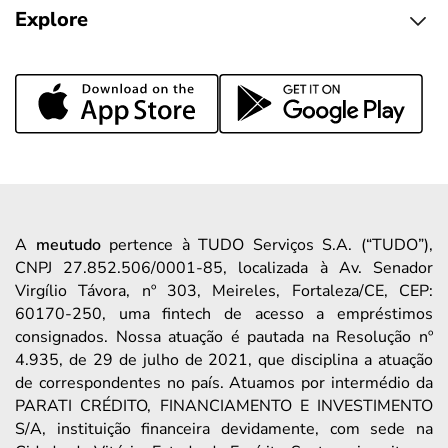
Explore
A
meutudo
pertence à TUDO Serviços S.A. (“TUDO”),
CNPJ 27.852.506/0001-85, localizada à Av. Senador
Virgílio Távora, nº 303, Meireles, Fortaleza/CE, CEP:
60170-250, uma fintech de acesso a empréstimos
consignados. Nossa atuação é pautada na Resolução nº
4.935, de 29 de julho de 2021, que disciplina a atuação
de correspondentes no país. Atuamos por intermédio da
PARATI CRÉDITO, FINANCIAMENTO E INVESTIMENTO
S/A, instituição financeira devidamente, com sede na