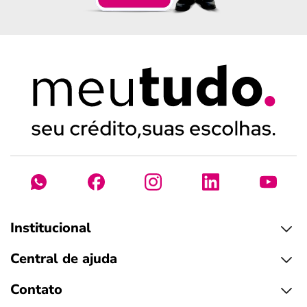
Institucional
Central de ajuda
Contato