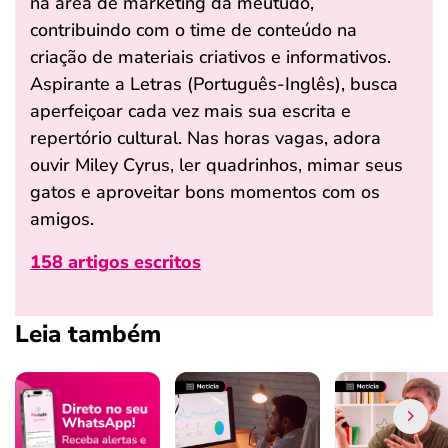
na área de marketing da meutudo,
contribuindo com o time de conteúdo na
criação de materiais criativos e informativos.
Aspirante a Letras (Português-Inglês), busca
aperfeiçoar cada vez mais sua escrita e
repertório cultural. Nas horas vagas, adora
ouvir Miley Cyrus, ler quadrinhos, mimar seus
gatos e aproveitar bons momentos com os
amigos.
158 artigos escritos
Leia também