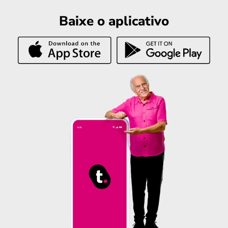
Baixe o aplicativo