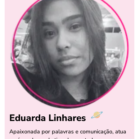
Eduarda Linhares
Apaixonada por palavras e comunicação, atua