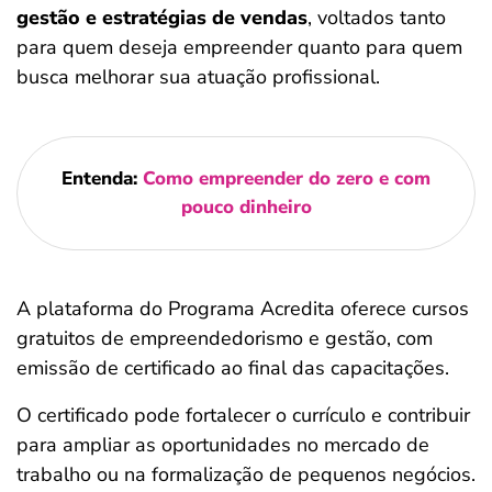
gestão e estratégias de vendas
, voltados tanto
para quem deseja empreender quanto para quem
busca melhorar sua atuação profissional.
Entenda:
Como empreender do zero e com
pouco dinheiro
A plataforma do Programa Acredita oferece cursos
gratuitos de empreendedorismo e gestão, com
emissão de certificado ao final das capacitações.
O certificado pode fortalecer o currículo e contribuir
para ampliar as oportunidades no mercado de
trabalho ou na formalização de pequenos negócios.