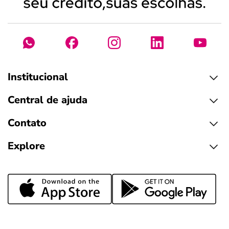
Institucional
Central de ajuda
Contato
Explore