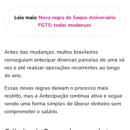
Leia mais:
Nova regra do Saque-Aniversário
FGTS: todas mudanças
Antes das mudanças, muitos brasileiros
conseguiam antecipar diversas parcelas de uma só
vez e até realizar operações recorrentes ao longo
do ano.
Essas novas regras deixam o processo mais
restrito, mas a Antecipação continua ativa e segue
sendo uma forma simples de liberar dinheiro sem
comprometer o salário.