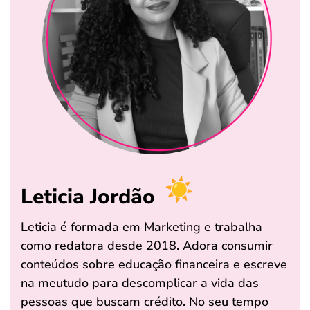
Leticia Jordão
Leticia é formada em Marketing e trabalha
como redatora desde 2018. Adora consumir
conteúdos sobre educação financeira e escreve
na meutudo para descomplicar a vida das
pessoas que buscam crédito. No seu tempo