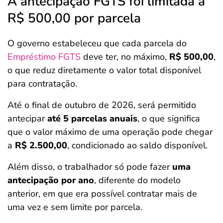
A antecipação FGTS foi limitada a
R$ 500,00 por parcela
O governo estabeleceu que cada parcela do
Empréstimo FGTS
deve ter, no máximo,
R$ 500,00
,
o que reduz diretamente o valor total disponível
para contratação.
Até o final de outubro de 2026, será permitido
antecipar
até 5 parcelas anuais
, o que significa
que o valor máximo de uma operação pode chegar
a
R$ 2.500,00
, condicionado ao saldo disponível.
Além disso, o trabalhador só pode fazer
uma
antecipação por ano
, diferente do modelo
anterior, em que era possível contratar mais de
uma vez e sem limite por parcela.