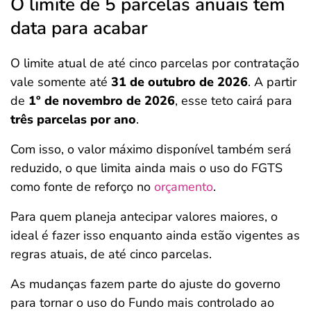
O limite de 5 parcelas anuais tem
data para acabar
O limite atual de até cinco parcelas por contratação
vale somente até
31 de outubro de 2026
. A partir
de
1º de novembro de 2026
, esse teto cairá para
três parcelas por ano
.
Com isso, o valor máximo disponível também será
reduzido, o que limita ainda mais o uso do FGTS
como fonte de reforço no
orçamento
.
Para quem planeja antecipar valores maiores, o
ideal é fazer isso enquanto ainda estão vigentes as
regras atuais, de até cinco parcelas.
As mudanças fazem parte do ajuste do governo
para tornar o uso do Fundo mais controlado ao