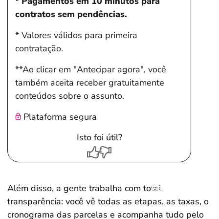
* Pagamentos em 10 minutos para
contratos sem pendências.
* Valores válidos para primeira
contratação.
**Ao clicar em "Antecipar agora", você
também aceita receber gratuitamente
conteúdos sobre o assunto.
Plataforma segura
Isto foi útil?
Além disso, a gente trabalha com total
Salvar Ferramenta
transparência: você vê todas as etapas, as taxas, o
cronograma das parcelas e acompanha tudo pelo