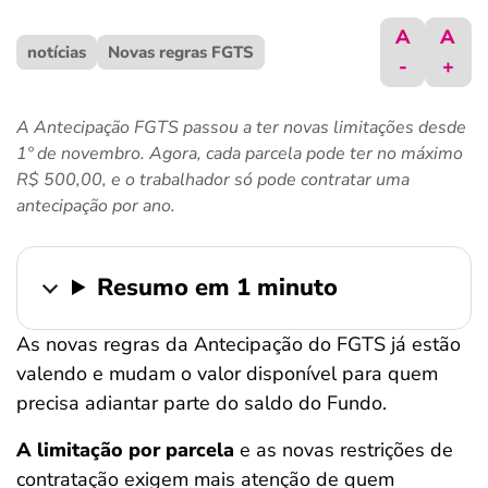
ferramentas
A
A
notícias
Novas regras FGTS
-
+
A Antecipação FGTS passou a ter novas limitações desde
1º de novembro. Agora, cada parcela pode ter no máximo
R$ 500,00, e o trabalhador só pode contratar uma
antecipação por ano.
Resumo em 1 minuto
As novas regras da Antecipação do FGTS já estão
valendo e mudam o valor disponível para quem
precisa adiantar parte do saldo do Fundo.
A limitação por parcela
e as novas restrições de
contratação exigem mais atenção de quem