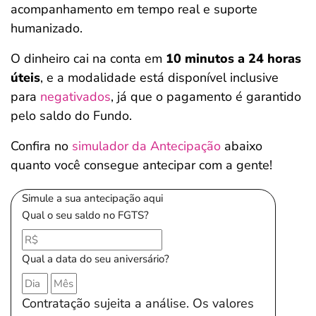
acompanhamento em tempo real e suporte
humanizado.
O dinheiro cai na conta em
10 minutos a 24 horas
úteis
, e a modalidade está disponível inclusive
para
negativados
, já que o pagamento é garantido
pelo saldo do Fundo.
Confira no
simulador da Antecipação
abaixo
quanto você consegue antecipar com a gente!
Simule a sua antecipação aqui
Qual o seu saldo no FGTS?
Qual a data do seu aniversário?
Contratação sujeita a análise. Os valores