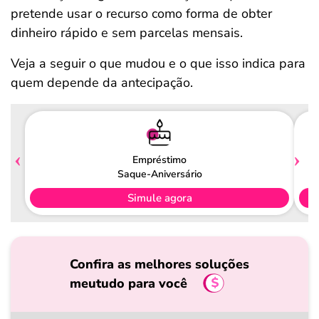
pretende usar o recurso como forma de obter
dinheiro rápido e sem parcelas mensais.
Veja a seguir o que mudou e o que isso indica para
quem depende da antecipação.
Empréstimo
Saque-Aniversário
Simule agora
Confira as melhores soluções
meutudo para você