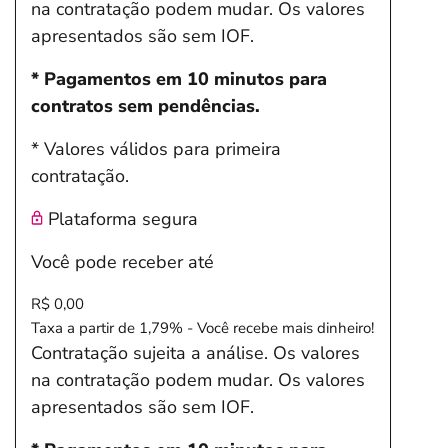
na contratação podem mudar. Os valores
apresentados são sem IOF.
* Pagamentos em 10 minutos para
contratos sem pendências.
* Valores válidos para primeira
contratação.
Plataforma segura
Você pode receber até
R$ 0,00
Taxa a partir de 1,79% - Você recebe mais dinheiro!
Contratação sujeita a análise. Os valores
na contratação podem mudar. Os valores
apresentados são sem IOF.