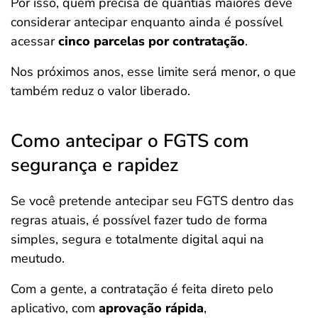
Por isso, quem precisa de quantias maiores deve
considerar antecipar enquanto ainda é possível
acessar
cinco parcelas por contratação
.
Nos próximos anos, esse limite será menor, o que
também reduz o valor liberado.
Como antecipar o FGTS com
segurança e rapidez
Se você pretende antecipar seu FGTS dentro das
regras atuais, é possível fazer tudo de forma
simples, segura e totalmente digital aqui na
meutudo.
Com a gente, a contratação é feita direto pelo
aplicativo, com
aprovação rápida
,