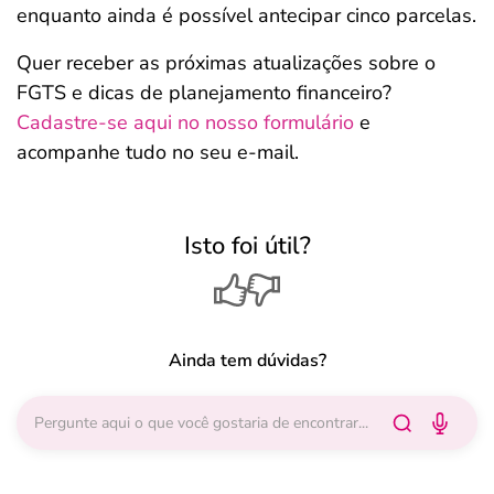
enquanto ainda é possível antecipar cinco parcelas.
Quer receber as próximas atualizações sobre o
FGTS e dicas de planejamento financeiro?
Cadastre-se aqui no nosso formulário
e
acompanhe tudo no seu e-mail.
Isto foi útil?
Ainda tem dúvidas?