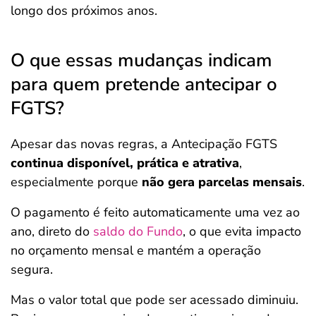
longo dos próximos anos.
O que essas mudanças indicam
para quem pretende antecipar o
FGTS?
Apesar das novas regras, a Antecipação FGTS
continua disponível, prática e atrativa
,
especialmente porque
não gera parcelas mensais
.
O pagamento é feito automaticamente uma vez ao
ano, direto do
saldo do Fundo
, o que evita impacto
no orçamento mensal e mantém a operação
segura.
Mas o valor total que pode ser acessado diminuiu.