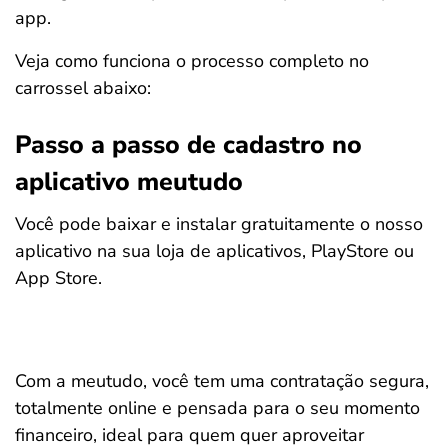
app.
Veja como funciona o processo completo no
carrossel abaixo:
Passo a passo de cadastro no
aplicativo meutudo
Você pode baixar e instalar gratuitamente o nosso
aplicativo na sua loja de aplicativos, PlayStore ou
App Store.
Com a meutudo, você tem uma contratação segura,
totalmente online e pensada para o seu momento
financeiro, ideal para quem quer aproveitar