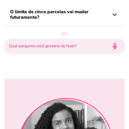
O limite de cinco parcelas vai mudar
futuramente?