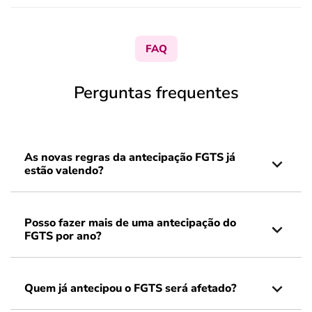
FAQ
Perguntas frequentes
As novas regras da antecipação FGTS já
estão valendo?
Posso fazer mais de uma antecipação do
FGTS por ano?
Quem já antecipou o FGTS será afetado?