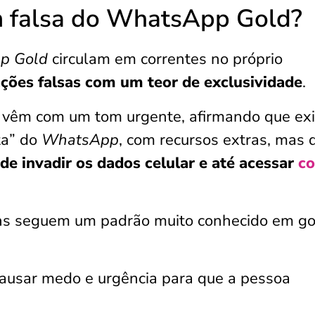
 falsa do WhatsApp Gold?
p Gold
circulam em correntes no próprio
ções falsas com um teor de exclusividade
.
vêm com um tom urgente, afirmando que exi
ta” do
WhatsApp
, com recursos extras, mas 
de invadir os dados celular e até acessar
co
ns seguem um padrão muito conhecido em go
causar medo e urgência para que a pessoa