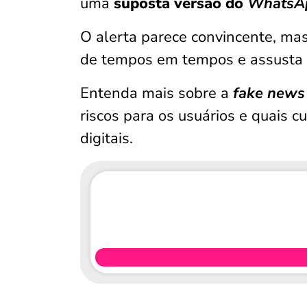
uma
suposta versão do
WhatsA
O alerta parece convincente, mas
de tempos em tempos e assusta o
Entenda mais sobre a
fake news
riscos para os usuários e quais 
digitais.