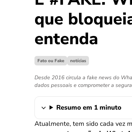
que bloqueia
entenda
Fato ou Fake
notícias
Desde 2016 circula a fake news do Wha
dados pessoais e comprometer a segura
Resumo em 1 minuto
Atualmente, tem sido cada vez 