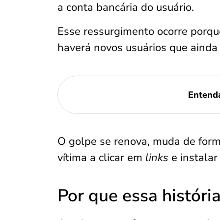
a conta bancária do usuário.
Esse ressurgimento ocorre porqu
haverá novos usuários que ainda
Entend
O golpe se renova, muda de form
vítima a clicar em
links
e instalar
Por que essa história