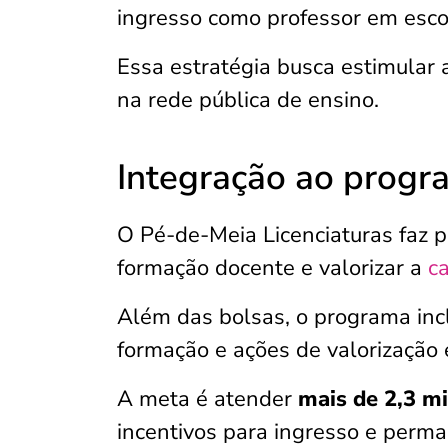
ingresso como professor em escol
Essa estratégia busca estimular 
na rede pública de ensino.
Integração ao progr
O Pé-de-Meia Licenciaturas faz 
formação docente e valorizar a
ca
Além das bolsas, o programa incl
formação e ações de valorização e
A meta é atender
mais de 2,3 m
incentivos para ingresso e perma