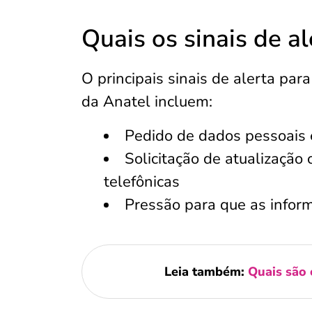
Quais os sinais de al
O principais sinais de alerta par
da Anatel incluem:
Pedido de dados pessoais e
Solicitação de atualização
telefônicas
Pressão para que as infor
Leia também:
Quais são 