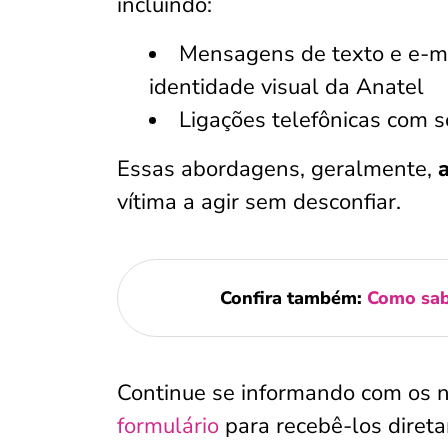
incluindo:
Mensagens de texto e e-m
identidade visual da Anatel
Ligações telefônicas com 
Essas abordagens, geralmente,
vítima a agir sem desconfiar.
Confira também:
Como sabe
Continue se informando com os 
formulário
para recebê-los dire