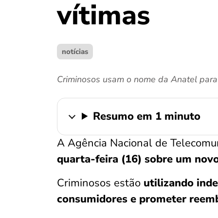
vítimas
notícias
Criminosos usam o nome da Anatel para 
Resumo em 1 minuto
A Agência Nacional de Telecomu
quarta-feira (16) sobre um nov
Criminosos estão
utilizando in
consumidores
e prometer reemb