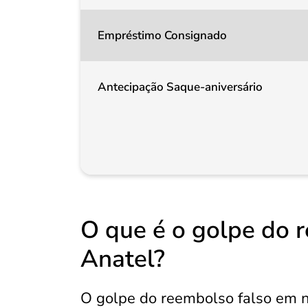
Empréstimo Consignado
Antecipação Saque-aniversário
O que é o golpe do 
Anatel?
O golpe do reembolso falso em 